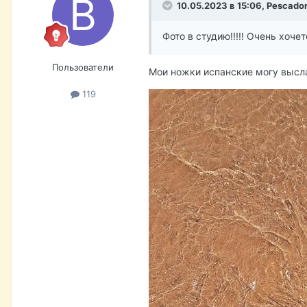
10.05.2023 в 15:06,
Pescado
Фото в студию!!!!! Очень хо
Пользователи
Мои ножки испанские могу высл
119