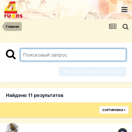
Главная
Больше параметров поиска
Найдено 11 результатов
СОРТИРОВКА