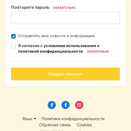
Повторите пароль
ОБЯЗАТЕЛЬНО
Отправлять мне новости и информацию
Я согласен с
условиями использования
и
политикой конфиденциальности
ОБЯЗАТЕЛЬНО
Создать аккаунт
Язык
Политика конфиденциальности
Обратная связь
Cookies