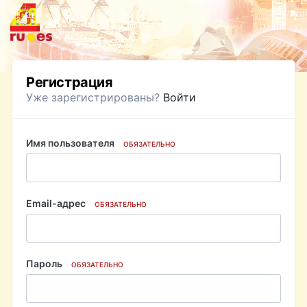
Регистрация
Уже зарегистрированы?
Войти
Имя пользователя
ОБЯЗАТЕЛЬНО
Email-адрес
ОБЯЗАТЕЛЬНО
Пароль
ОБЯЗАТЕЛЬНО