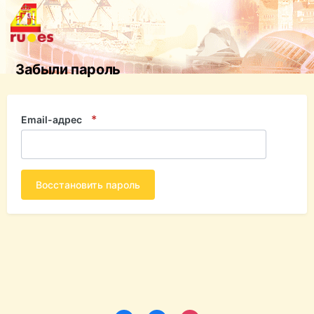
Забыли пароль
Email-адрес
Восстановить пароль