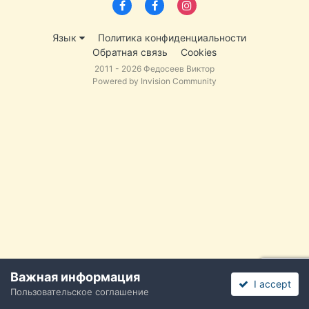
Язык
Политика конфиденциальности
Обратная связь
Cookies
2011 - 2026 Федосеев Виктор
Powered by Invision Community
Важная информация
I accept
Пользовательское соглашение