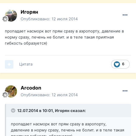
Игорян
Опубликовано:
12 июля 2014
пропадает насморк вот прям сразу в аэропорту, давление в
норму сразу, печень не болит. и в теле такая приятная
гибкость образуется)
Цитата
6
Arcodon
Опубликовано:
12 июля 2014
12.07.2014 в 10:01, Игорян сказал:
пропадает насморк вот прям сразу в аэропорту,
давление в норму сразу, печень не болит. и в теле такая