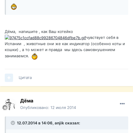
Дёма, напишите , как Ваш котейко
чувствует себя в
Испании , животные они же как индикатор (особенно коты и
кошки) , а то может и правда мы здесь самовнушением
занимаемся.
Цитата
Дёма
Опубликовано:
12 июля 2014
12.07.2014 в 14:06, anjik сказал: