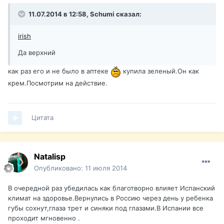
11.07.2014 в 12:58, Schumi сказал:
irish
Да верхний
как раз его и не было в аптеке
купила зеленый.Он как
крем.Посмотрим на действие.
Цитата
Natalisp
Опубликовано:
11 июля 2014
В очередной раз убедилась как благотворно влияет Испанский
климат на здоровье.Вернулись в Россию через день у ребенка
губы сохнут,глаза трет и синяки под глазами.В Испании все
проходит мгновенно .