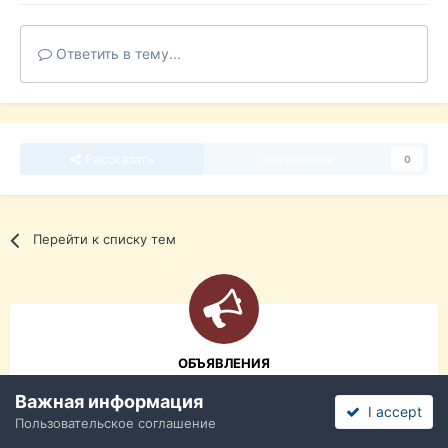
Ответить в тему...
Рассказать
Подписчики
0
Перейти к списку тем
ОБЪЯВЛЕНИЯ
Важная информация
I accept
сдам в ДОЛГОСРОЧНУЮ аренду
Пользовательское соглашение