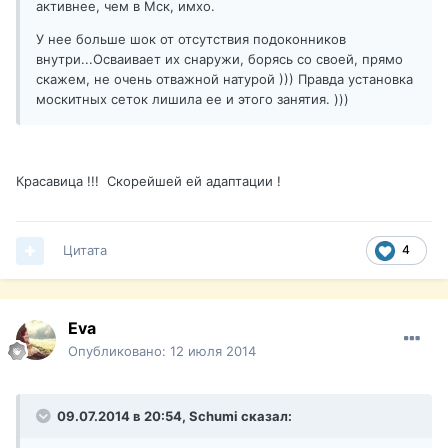
активнее, чем в Мск, имхо.
У нее больше шок от отсутствия подоконников
внутри...Осваивает их снаружи, борясь со своей, прямо
скажем, не очень отважной натурой ))) Правда установка
москитных сеток лишила ее и этого занятия. )))
Красавица !!! Скорейшей ей адаптации !
Цитата
4
Eva
Опубликовано:
12 июля 2014
09.07.2014 в 20:54, Schumi сказал: