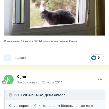
Изменено
12 июля 2014
пользователем Дёма
Цитата
9
Kijna
Опубликовано:
12 июля 2014
12.07.2014 в 14:32, Дёма сказал:
Котэ в порядке. Спит да есть. ))) Шерсть только лезет