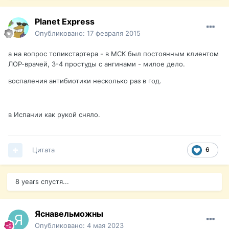
Planet Express
Опубликовано:
17 февраля 2015
а на вопрос топикстартера - в МСК был постоянным клиентом
ЛОР-врачей, 3-4 простуды с ангинами - милое дело.
воспаления антибиотики несколько раз в год.
в Испании как рукой сняло.
Цитата
6
8 years спустя...
Яснавельможны
Опубликовано:
4 мая 2023