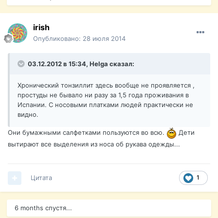
irish
Опубликовано:
28 июля 2014
03.12.2012 в 15:34, Helga сказал:
Хронический тонзиллит здесь вообще не проявляется ,
простуды не бывало ни разу за 1,5 года проживания в
Испании. С носовыми платками людей практически не
видно.
Они бумажными салфетками пользуются во всю.
Дети
вытирают все выделения из носа об рукава одежды...
Цитата
1
6 months спустя...