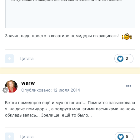
Значит, надо просто в квартире помидоры выращивать!
Цитата
3
warw
Опубликовано:
12 июля 2014
Ветки помидоров ещё и мух отгоняют... Помнится пасынковала
я на даче помидоры , а подруга моя этими пасынками на ночь
обкладывалась... Зрелище ещё то было...
Цитата
5