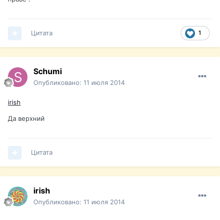
Цитата
1
Schumi
Опубликовано:
11 июля 2014
irish
Да верхний
Цитата
irish
Опубликовано:
11 июля 2014