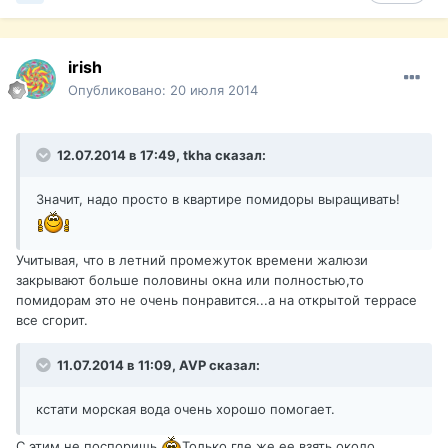
irish
Опубликовано:
20 июля 2014
12.07.2014 в 17:49, tkha сказал:
Значит, надо просто в квартире помидоры выращивать!
Учитывая, что в летний промежуток времени жалюзи
закрывают больше половины окна или полностью,то
помидорам это не очень понравится...а на открытой террасе
все сгорит.
11.07.2014 в 11:09, AVP сказал:
кстати морская вода очень хорошо помогает.
С этим не поспоришь
Только где же ее взять около