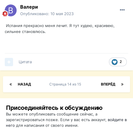
Валери
Опубликовано:
10 мая 2023
Испания прекрасно меня лечит. Я тут худею, красивею,
сильнее становлюсь.
Цитата
2
НАЗАД
Страница 14 из 15
ВПЕРЁД
Присоединяйтесь к обсуждению
Вы можете опубликовать сообщение сейчас, а
зарегистрироваться позже. Если у вас есть аккаунт,
войдите в
него
для написания от своего имени.