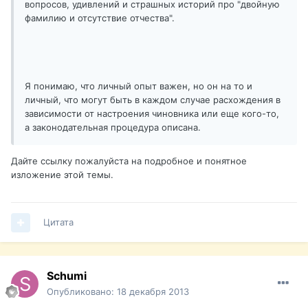
вопросов, удивлений и страшных историй про "двойную
фамилию и отсутствие отчества".
Я понимаю, что личный опыт важен, но он на то и
личный, что могут быть в каждом случае расхождения в
зависимости от настроения чиновника или еще кого-то,
а законодательная процедура описана.
Дайте ссылку пожалуйста на подробное и понятное
изложение этой темы.
Цитата
Schumi
Опубликовано:
18 декабря 2013