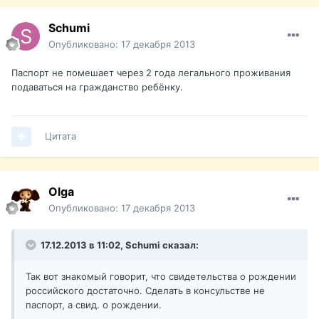
Schumi
Опубликовано:
17 декабря 2013
Паспорт не помешает через 2 года легального проживания
подаваться на гражданство ребёнку.
Цитата
Olga
Опубликовано:
17 декабря 2013
17.12.2013 в 11:02, Schumi сказал:
Так вот знакомый говорит, что свидетельства о рождении
российского достаточно. Сделать в консульстве не
паспорт, а свид. о рождении.