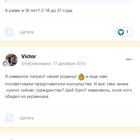
А разве в 16 лет? С 18 до 21 года.
Цитата
1
Victor
Опубликовано:
17 декабря 2013
Я наверное патриот своей родины!
и еще нам
посоветовали представители консульства. И все таки зачем
нужно сейчас гражданство? Шоб було? извиняюсь, если кого
обидел из украинцев.
Цитата