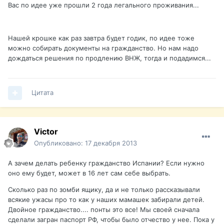
Вас по идее уже прошли 2 года легального проживания...
Нашей крошке как раз завтра будет годик, по идее тоже
можно собирать документы на гражданство. Но нам надо
дождаться решения по продлению ВНЖ, тогда и подадимся...
Цитата
Victor
Опубликовано:
17 декабря 2013
А зачем делать ребенку гражданство Испании? Если нужно
оно ему будет, может в 16 лет сам себе выбрать.
Сколько раз по зомби ящику, да и не только рассказывали
всякие ужасы про то как у наших мамашек забирали детей.
Двойное гражданство.... понты это все! Мы своей сначала
сделали загран паспорт РФ, чтобы было отчество у нее. Пока у