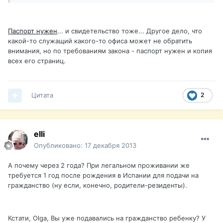
Паспорт нужен
... и свидетельство тоже... Другое дело, что
какой-то служащий какого-то офиса может не обратить
внимания, но по требованиям закона - паспорт нужен и копия
всех его страниц.
Цитата
2
elli
Опубликовано:
17 декабря 2013
А почему через 2 года? При легальном проживании же
требуется 1 год после рождения в Испании для подачи на
гражданство (ну если, конечно, родители-резиденты).
Кстати, Olga, Вы уже подавались на гражданство ребенку? У