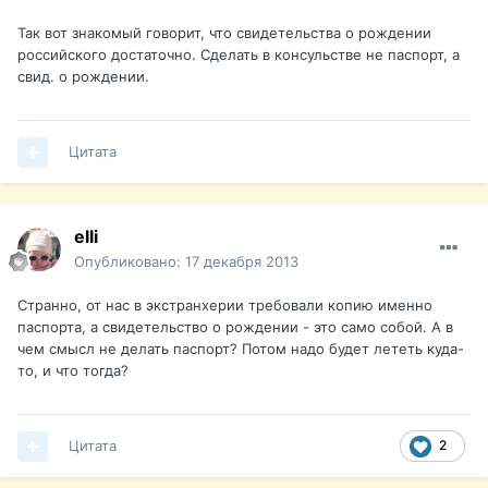
Так вот знакомый говорит, что свидетельства о рождении
российского достаточно. Сделать в консульстве не паспорт, а
свид. о рождении.
Цитата
elli
Опубликовано:
17 декабря 2013
Странно, от нас в экстранхерии требовали копию именно
паспорта, а свидетельство о рождении - это само собой. А в
чем смысл не делать паспорт? Потом надо будет лететь куда-
то, и что тогда?
Цитата
2