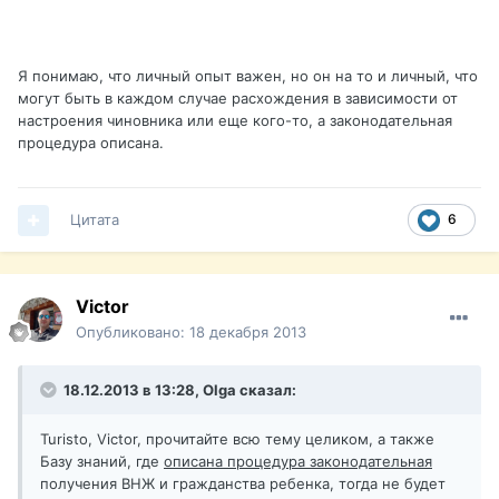
Я понимаю, что личный опыт важен, но он на то и личный, что
могут быть в каждом случае расхождения в зависимости от
настроения чиновника или еще кого-то, а законодательная
процедура описана.
Цитата
6
Victor
Опубликовано:
18 декабря 2013
18.12.2013 в 13:28, Olga сказал:
Turisto, Victor, прочитайте всю тему целиком, а также
Базу знаний, где
описана процедура законодательная
получения ВНЖ и гражданства ребенка, тогда не будет