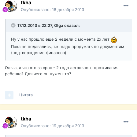
tkha
Опубликовано:
18 декабря 2013
17.12.2013 в 22:27, Olga сказал:
Ну у нас прошло еще 2 недели с момента 2х лет
Пока не подавались, т.к. надо продумать по документам
(подтверждение финансов).
Ольга, а что это за срок - 2 года легального проживания
ребенка? Для чего он нужен-то?
Цитата
tkha
Опубликовано:
19 декабря 2013