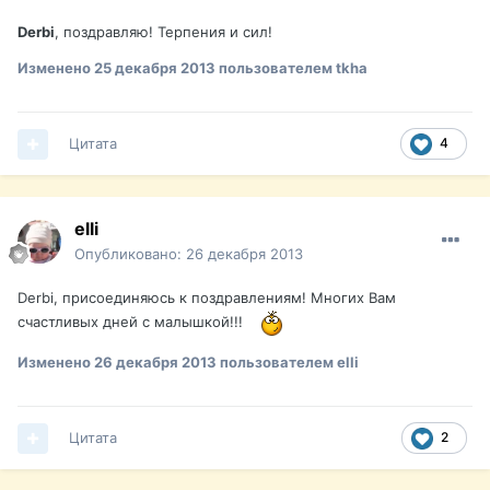
Derbi
, поздравляю! Терпения и сил!
Изменено
25 декабря 2013
пользователем tkha
Цитата
4
elli
Опубликовано:
26 декабря 2013
Derbi, присоединяюсь к поздравлениям! Многих Вам
счастливых дней с малышкой!!!
Изменено
26 декабря 2013
пользователем elli
Цитата
2