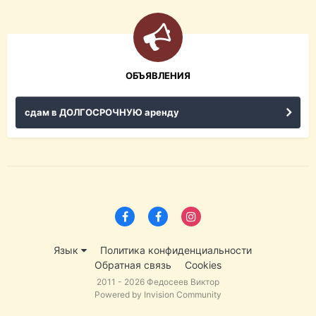
ОБЪЯВЛЕНИЯ
сдам в ДОЛГОСРОЧНУЮ аренду
Язык
Политика конфиденциальности
Обратная связь
Cookies
2011 - 2026 Федосеев Виктор
Powered by Invision Community