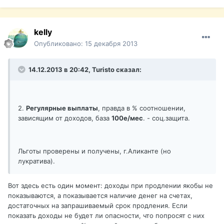
kelly
Опубликовано:
15 декабря 2013
14.12.2013 в 20:42, Turisto сказал:
2.
Регулярные выплаты
, правда в % соотношении,
зависящим от доходов, база
100е/мес
. - соц.защита.
Льготы проверены и получены, г.Аликанте (но
лукратива).
Вот здесь есть один момент: доходы при продлении якобы не
показываются, а показывается наличие денег на счетах,
достаточных на запрашиваемый срок продления. Если
показать доходы не будет ли опасности, что попросят с них