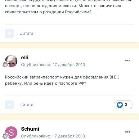
паспорт, после рождения малютки. Может ограничиться
свидетельством о рождении Российским?
Цитата
elli
Опубликовано:
17 декабря 2013
Российский загранпаспорт нужен для оформления ВНЖ
ребенку. Или речь идет о паспорте РФ?
Цитата
2
Schumi
Опубликовано:
17 декабря 2013