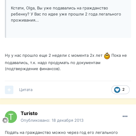
Кстати, Olga, Вы уже подавались на гражданство
ребенку? У Вас по идее уже прошли 2 года легального
проживания...
Ну у нас прошло еще 2 недели с момента 2х лет
Пока не
подавались, т.к. надо продумать по документам
(подтверждение финансов).
Цитата
2
Turisto
Опубликовано:
18 декабря 2013
Подать на гражданство можно через год его легального