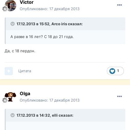
Victor
Опубликовано:
17 декабря 2013
17.12.2013 в 15:52, Arco iris сказал:
А разве в 16 лет? С 18 до 21 года.
Да, с 18 пердон.
Цитата
1
Olga
Опубликовано:
17 декабря 2013
17.12.2013 в 14:32, elli сказал: