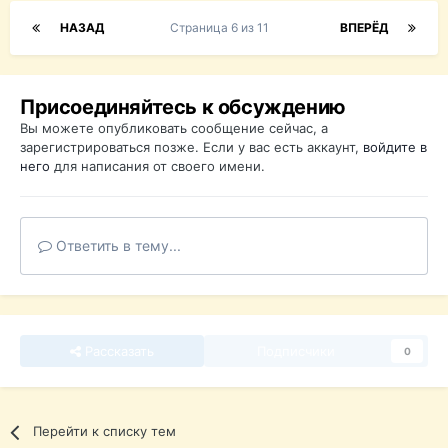
НАЗАД
Страница 6 из 11
ВПЕРЁД
Присоединяйтесь к обсуждению
Вы можете опубликовать сообщение сейчас, а
зарегистрироваться позже. Если у вас есть аккаунт,
войдите в
него
для написания от своего имени.
Ответить в тему...
Рассказать
Подписчики
0
Перейти к списку тем