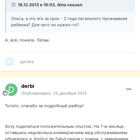
18.12.2013 в 19:03, tkha сказал:
Ольга, а что это за срок - 2 года легального проживания
ребенка? Для чего он нужен-то?
А, всё, поняла. Латам.
Цитата
derbi
Опубликовано:
25 декабря 2013
Turisto, спасибо за подробный разбор!
Хочу поделиться положительным опытом. На 7-м месяце,
оставшись недовольна коммерческим мед.обслуживанием
обратилась в Institut de Salud рядом с домом, с заявлением,