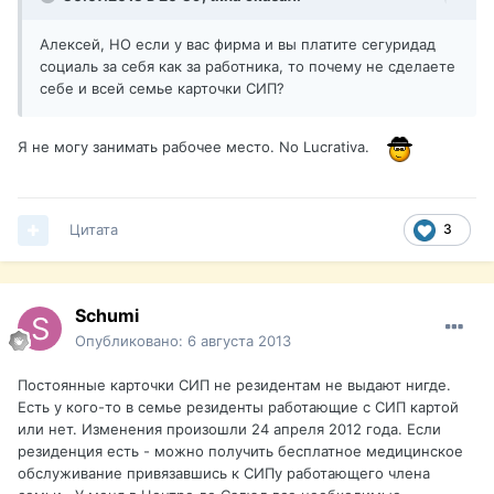
Алексей, НО если у вас фирма и вы платите сегуридад
социаль за себя как за работника, то почему не сделаете
себе и всей семье карточки СИП?
Я не могу занимать рабочее место. No Lucrativa.
Цитата
3
Schumi
Опубликовано:
6 августа 2013
Постоянные карточки СИП не резидентам не выдают нигде.
Есть у кого-то в семье резиденты работающие с СИП картой
или нет. Изменения произошли 24 апреля 2012 года. Если
резиденция есть - можно получить бесплатное медицинское
обслуживание привязавшись к СИПу работающего члена