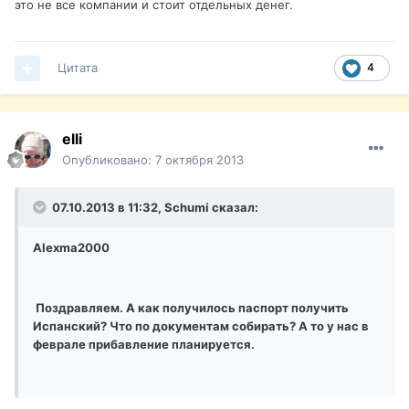
это не все компании и стоит отдельных денег.
Цитата
4
elli
Опубликовано:
7 октября 2013
07.10.2013 в 11:32, Schumi сказал:
Alexma2000
Поздравляем. А как получилось паспорт получить
Испанский? Что по документам собирать? А то у нас в
феврале прибавление планируется.