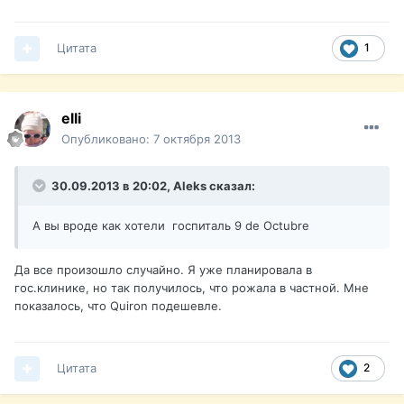
Цитата
1
elli
Опубликовано:
7 октября 2013
30.09.2013 в 20:02, Aleks сказал:
А вы вроде как хотели госпиталь 9 de Octubre
Да все произошло случайно. Я уже планировала в
гос.клинике, но так получилось, что рожала в частной. Мне
показалось, что Quiron подешевле.
Цитата
2