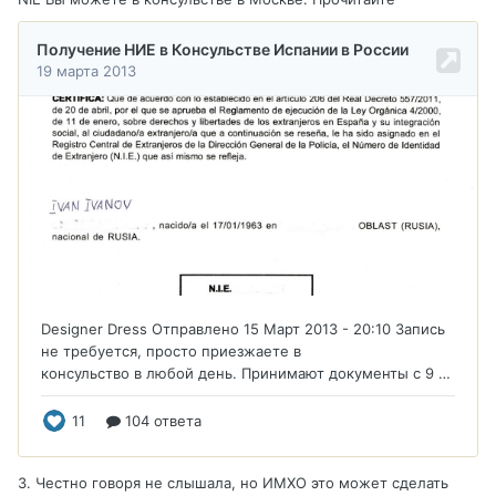
3. Честно говоря не слышала, но ИМХО это может сделать