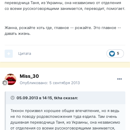
переводчица Таня, из Украины, она независимо от отделения
со всеми русскоговорящими занимается, переводит, помогает.
Жанна, рожайте хоть где, главное -- рожайте. Это главное --
давать жизнь.
Цитата
5
Miss_30
Опубликовано:
5 сентября 2013
05.09.2013 в 14:15, tkha сказал:
Текнон произвел хорошее общее впечатление, но я ведь
не по поводу родовспоможения туда ездила. Там очень
душевная переводчица Таня, из Украины, она независимо
от отделения со всеми русскоговорящими занимается,