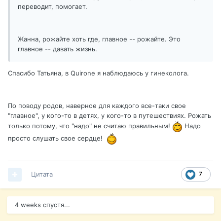
переводит, помогает.
Жанна, рожайте хоть где, главное -- рожайте. Это
главное -- давать жизнь.
Спасибо Татьяна, в Quirone я наблюдаюсь у гинеколога.
По поводу родов, наверное для каждого все-таки свое
"главное", у кого-то в детях, у кого-то в путешествиях. Рожать
только потому, что "надо" не считаю правильным!
Надо
просто слушать свое сердце!
Цитата
7
4 weeks спустя...