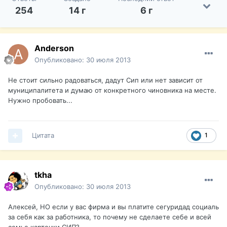
254
14 г
6 г
Anderson
Опубликовано:
30 июля 2013
Не стоит сильно радоваться, дадут Сип или нет зависит от
муниципалитета и думаю от конкретного чиновника на месте.
Нужно пробовать...
Цитата
1
tkha
Опубликовано:
30 июля 2013
Алексей, НО если у вас фирма и вы платите сегуридад социаль
за себя как за работника, то почему не сделаете себе и всей