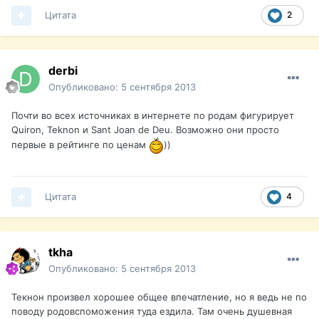
Цитата
2
derbi
Опубликовано:
5 сентября 2013
Почти во всех источниках в интернете по родам фигурирует
Quiron, Teknon и Sant Joan de Deu. Возможно они просто
первые в рейтинге по ценам
))
Цитата
4
tkha
Опубликовано:
5 сентября 2013
Текнон произвел хорошее общее впечатление, но я ведь не по
поводу родовспоможения туда ездила. Там очень душевная