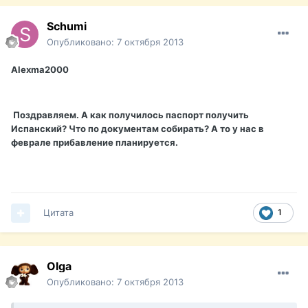
Schumi
Опубликовано:
7 октября 2013
Alexma2000
Поздравляем. А как получилось паспорт получить
Испанский? Что по документам собирать? А то у нас в
феврале прибавление планируется.
Цитата
1
Olga
Опубликовано:
7 октября 2013