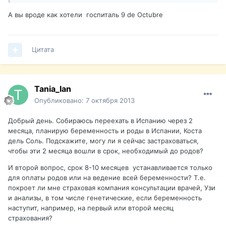
А вы вроде как хотели госпиталь 9 de Octubre
Цитата
Tania_Ian
Опубликовано:
7 октября 2013
Добрый день. Собираюсь переехать в Испанию через 2
месяца, планирую беременность и роды в Испании, Коста
дель Соль. Подскажите, могу ли я сейчас застраховаться,
чтобы эти 2 месяца вошли в срок, необходимый до родов?
И второй вопрос, срок 8-10 месяцев устанавливается только
для оплаты родов или на ведение всей беременности? Т.е.
покроет ли мне страховая компания консультации врачей, Узи
и анализы, в том числе генетические, если беременность
наступит, например, на первый или второй месяц
страхования?