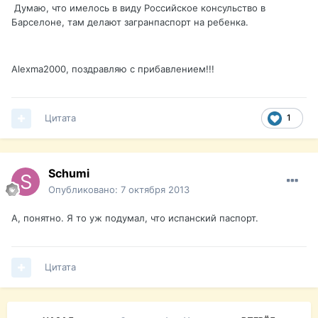
Думаю, что имелось в виду Российское консульство в
Барселоне, там делают загранпаспорт на ребенка.
Alexma2000, поздравляю с прибавлением!!!
Цитата
1
Schumi
Опубликовано:
7 октября 2013
А, понятно. Я то уж подумал, что испанский паспорт.
Цитата