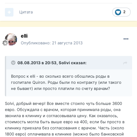
Цитата
2
elli
Опубликовано:
21 августа 2013
08.08.2013 в 20:53, Solivi сказал:
Вопрос к elli - во сколько всего обошлись роды в
госпитале Quiron. Роды были по контракту (или такого
не бывает) или просто платили по счету врачам?
Solvi, добрый вечер! Все вместе стоило чуть больше 3600
евро. Обсуждала с врачом, которая принимала роды, она
звонила в клинику и согласовывала цену. Как оказалось,
стоимость могла быть выше евро на 400, если бы просто в
клинику приехала без согласования с врачом. Часть (около
1800 евро) оплачивала в клинике (можно было банковской