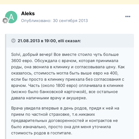
Aleks
Опубликовано:
30 сентября 2013
21.08.2013 в 19:00, elli сказал:
Solvi, добрый вечер! Все вместе стоило чуть больше
3600 евро. Обсуждала с врачом, которая принимала
роды, она звонила в клинику и согласовывала цену. Как
оказалось, стоимость могла быть выше евро на 400,
если бы просто в клинику приехала без согласования с
врачом. Часть (около 1800 евро) оплачивала в клинике
(можно было банковской карточкой), все остальное
давала наличными врачу и акушерке.
Врача увидела впервые в день родов, придя к ней на
прием по частной страховке, т.е.никаких
предварительных договоренностей и контрактов не
было изначально, просто она для меня уточнила
стоимость родов в госпитале.