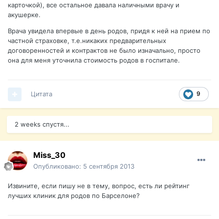
карточкой), все остальное давала наличными врачу и
акушерке.
Врача увидела впервые в день родов, придя к ней на прием по
частной страховке, т.е.никаких предварительных
договоренностей и контрактов не было изначально, просто
она для меня уточнила стоимость родов в госпитале.
Цитата
9
2 weeks спустя...
Miss_30
Опубликовано:
5 сентября 2013
Извините, если пишу не в тему, вопрос, есть ли рейтинг
лучших клиник для родов по Барселоне?