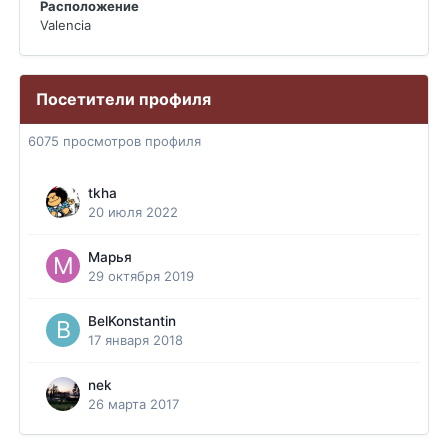
Расположение
Valencia
Посетители профиля
6075 просмотров профиля
tkha
20 июля 2022
Марья
29 октября 2019
BelKonstantin
17 января 2018
nek
26 марта 2017