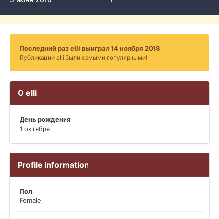
Последний раз elli выиграл 14 ноября 2018
Публикации elli были самыми популярными!
О elli
День рождения
1 октября
Profile Information
Пол
Female