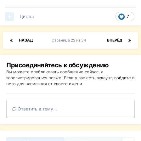
Цитата
7
НАЗАД
Страница 29 из 34
ВПЕРЁД
Присоединяйтесь к обсуждению
Вы можете опубликовать сообщение сейчас, а
зарегистрироваться позже. Если у вас есть аккаунт,
войдите в
него
для написания от своего имени.
Ответить в тему...