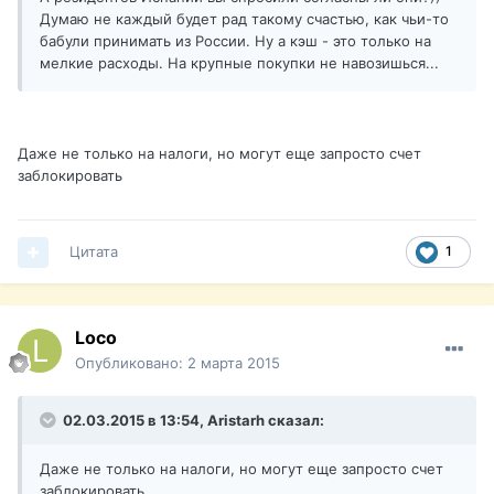
Думаю не каждый будет рад такому счастью, как чьи-то
бабули принимать из России. Ну а кэш - это только на
мелкие расходы. На крупные покупки не навозишься...
Даже не только на налоги, но могут еще запросто счет
заблокировать
Цитата
1
Loco
Опубликовано:
2 марта 2015
02.03.2015 в 13:54, Aristarh сказал:
Даже не только на налоги, но могут еще запросто счет
заблокировать