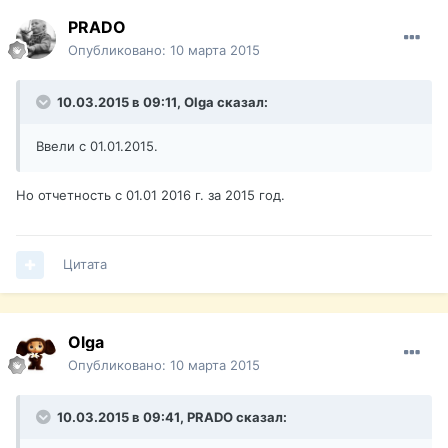
PRADO
Опубликовано:
10 марта 2015
10.03.2015 в 09:11, Olga сказал:
Ввели с 01.01.2015.
Но отчетность с 01.01 2016 г. за 2015 год.
Цитата
Olga
Опубликовано:
10 марта 2015
10.03.2015 в 09:41, PRADO сказал: