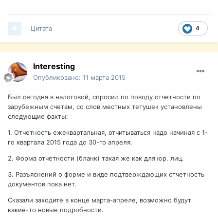
Цитата
4
Interesting
Опубликовано:
11 марта 2015
Был сегодня в налоговой, спросил по поводу отчетности по
зарубежным счетам, со слов местных тетушек установлены
следующие факты:
1. Отчетность ежеквартальная, отчитываться надо начиная с 1-
го квартала 2015 года до 30-го апреля.
2. Форма отчетности (бланк) такая же как для юр. лиц.
3. Разъяснений о форме и виде подтверждающих отчетность
документов пока нет.
Сказали заходите в конце марта-апреле, возможно будут
какие-то новые подробности.