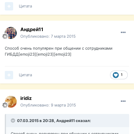
Цитата
Андрей11
Опубликовано:
7 марта 2015
Способ очень популярен при общении с сотрудниками
ГИБДД[emoji23][emoji23][emoji23]
Цитата
1
iridiz
Опубликовано:
9 марта 2015
07.03.2015 в 20:28, Андрей11 сказал:
Способ очень популярен при общении с сотрудниками