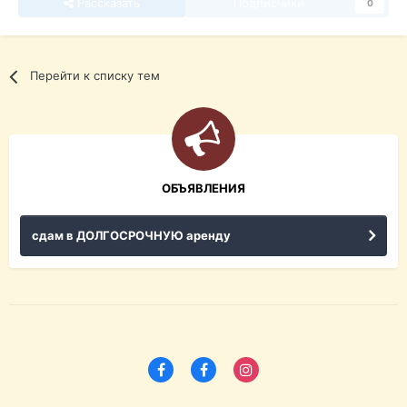
Рассказать
Подписчики
0
Перейти к списку тем
ОБЪЯВЛЕНИЯ
сдам в ДОЛГОСРОЧНУЮ аренду