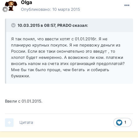
Olga
Опубликовано:
10 марта 2015
10.03.2015 в 08:57, PRADO сказал:
Я так понял, что ввести хотят с 01.01.2016г. Я не
планирую крупных покупок. Я не перевожу деньги из
России. Если все таки окончательно это введут , то
хлопот будет немеренно. А возможно ли ком. платежи
вносить налом на счета этих организаций предоплатой?
Мне бы так было проще, чем бегать и собирать
бумажки.
Ввели с 01.01.2015.
Цитата
1