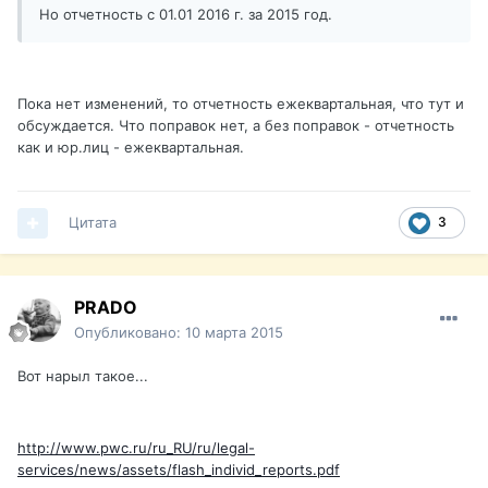
Но отчетность с 01.01 2016 г. за 2015 год.
Пока нет изменений, то отчетность ежеквартальная, что тут и
обсуждается. Что поправок нет, а без поправок - отчетность
как и юр.лиц - ежеквартальная.
Цитата
3
PRADO
Опубликовано:
10 марта 2015
Вот нарыл такое...
http://www.pwc.ru/ru_RU/ru/legal-
services/news/assets/flash_individ_reports.pdf