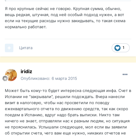
Я про крупные сейчас не говорю. Крупная сумма, обычно,
вещь редкая, штучная, под неё особый подход нужен, а вот
если на текущие расходы нужно закидывать, то такая схема
нормально работает.
Цитата
1
iridiz
Опубликовано:
6 марта 2015
Может быть кому-то будет интересна следующая инфа. Счет в
Испании не "закрывали", решили подождать. Вчера нанесли
визит в налоговую, чтобы нас просветили по поводу
ежеквартального отчета по движению средств, так как скоро
поедем в Испанию, вдруг надо брать выписки. Никто там
ничего не знает, отправляли нас к разным людям, но ситуация
не прояснилась. Услышали следующее, мол если вы заявили
об открытии счета, чего вам еще нужно, никаких отчетов не