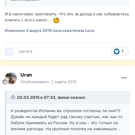
И в налоговую пригласить. Что это за доход и как собираетесь
платить с этого налог....
Изменено
2 марта 2015
пользователем Loco
Цитата
1
Uran
Опубликовано:
2 марта 2015
02.03.2015 в 07:33, dumai сказал:
А резидентов Испании вы спросили согласны ли они?))
Думаю не каждый будет рад такому счастью, как чьи-то
бабули принимать из России. Ну а кэш - это только на
мелкие расходы. На крупные покупки не навозишься...