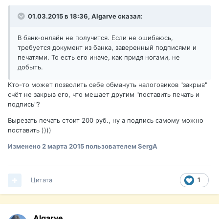
01.03.2015 в 18:36, Algarve сказал:
В банк-онлайн не получится. Если не ошибаюсь,
требуется документ из банка, заверенный подписями и
печатями. То есть его иначе, как придя ногами, не
добыть.
Кто-то может позволить себе обмануть налоговиков "закрыв"
счёт не закрыв его, что мешает другим "поставить печать и
подпись"?
Вырезать печать стоит 200 руб., ну а подпись самому можно
поставить ))))
Изменено
2 марта 2015
пользователем SergA
Цитата
1
Algarve