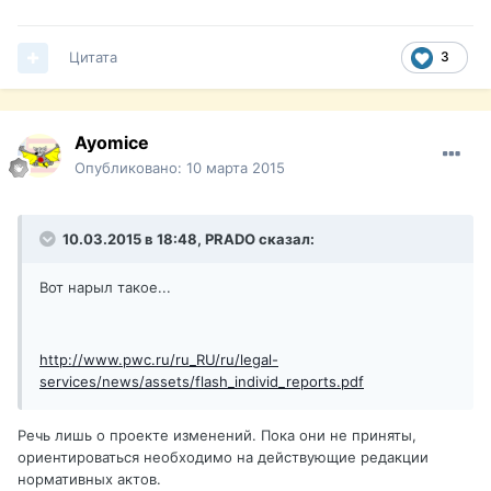
Цитата
3
Ayomice
Опубликовано:
10 марта 2015
10.03.2015 в 18:48, PRADO сказал:
Вот нарыл такое...
http://www.pwc.ru/ru_RU/ru/legal-
services/news/assets/flash_individ_reports.pdf
Речь лишь о проекте изменений. Пока они не приняты,
ориентироваться необходимо на действующие редакции
нормативных актов.