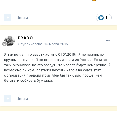
Цитата
1
PRADO
Опубликовано:
10 марта 2015
Я так понял, что ввести хотят с 01.01.2016г. Я не планирую
крупных покупок. Я не перевожу деньги из России. Если все
таки окончательно это введут , то хлопот будет немеренно. А
возможно ли ком. платежи вносить налом на счета этих
организаций предоплатой? Мне бы так было проще, чем
бегать и собирать бумажки.
Цитата