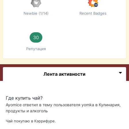
Newbie (1/14)
Recent Badges
30
Репутация
Лента активности
Где купить чай?
Ayomice
ответил в тему пользователя
yomka
в
Кулинария,
продукты и алкоголь
Чай покупаю в Кэррифуре.