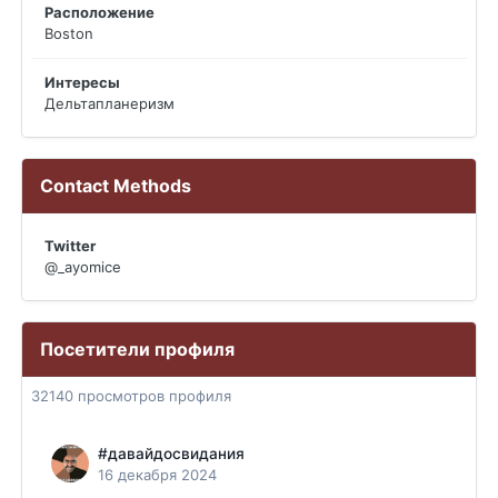
Расположение
Boston
Интересы
Дельтапланеризм
Contact Methods
Twitter
@_ayomice
Посетители профиля
32140 просмотров профиля
#давайдосвидания
16 декабря 2024