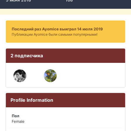
Последний раз Ayomice выиграл 14 июля 2019
Публикации Ayomice были самыми популярными!
2 подписчика
Profile Information
Пол
Female