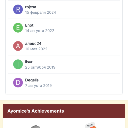
rojesa
15 февраля 2024
Enot
14 августа 2022
алекс24
16 мая 2022
ilsur
25 октября 2019
Degelis
7 августа 2019
Ayomice's Achievements
Rare