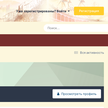
Регистрация
Уже зарегистрированы? Войти
Вся активность
Просмотреть профиль