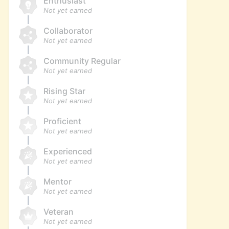
Enthusiast
Not yet earned
Collaborator
Not yet earned
Community Regular
Not yet earned
Rising Star
Not yet earned
Proficient
Not yet earned
Experienced
Not yet earned
Mentor
Not yet earned
Veteran
Not yet earned