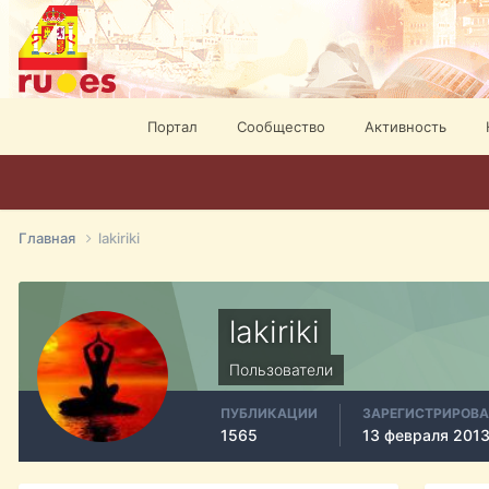
Портал
Сообщество
Активность
Главная
lakiriki
lakiriki
Пользователи
ПУБЛИКАЦИИ
ЗАРЕГИСТРИРОВ
1565
13 февраля 201