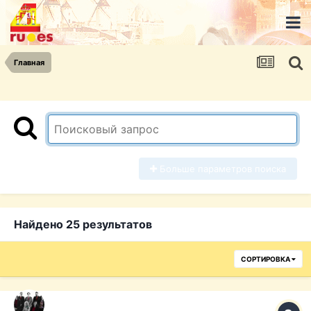
Главная
Больше параметров поиска
Найдено 25 результатов
СОРТИРОВКА