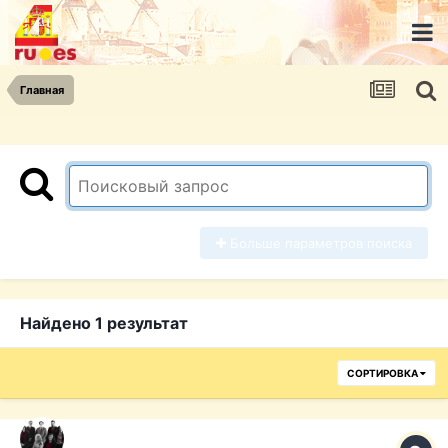
Главная
Больше параметров поиска
Найдено 1 результат
СОРТИРОВКА