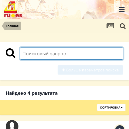
Главная
Больше параметров поиска
Найдено 4 результата
СОРТИРОВКА