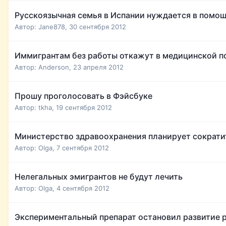
Русскоязычная семья в Испании нуждается в помо
Автор:
Jane878
,
30 сентября 2012
Иммигрантам без работы откажут в медицинской 
Автор:
Anderson
,
23 апреля 2012
Прошу проголосовать в Фэйсбуке
Автор:
tkha
,
19 сентября 2012
Министерство здравоохранения планирует сократи
Автор:
Olga
,
7 сентября 2012
Нелегальных эмигрантов не будут лечить
Автор:
Olga
,
4 сентября 2012
Экспериментальный препарат остановил развитие 