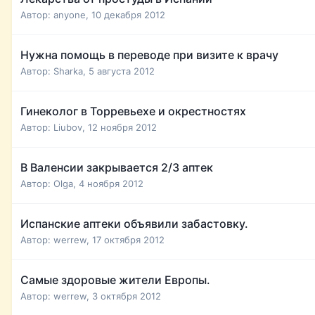
Автор:
anyone
,
10 декабря 2012
Нужна помощь в переводе при визите к врачу
Автор:
Sharka
,
5 августа 2012
Гинеколог в Торревьехе и окрестностях
Автор:
Liubov
,
12 ноября 2012
В Валенсии закрывается 2/3 аптек
Автор:
Olga
,
4 ноября 2012
Испанские аптеки объявили забастовку.
Автор:
werrew
,
17 октября 2012
Самые здоровые жители Европы.
Автор:
werrew
,
3 октября 2012