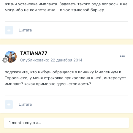
жизни установка импланта. Задавать такого рода вопросы я не
могу-ибо не компетентна.. .плюс языковой барьер.
Цитата
TATIANA77
Опубликовано:
22 декабря 2014
подскажите, кто нибудь обращался в клинику Миллениум в
Торревьехе, у меня страховка прикреплена к ней, интересует
имплант? какая примерно здесь стоимость?
Цитата
1 month спустя...