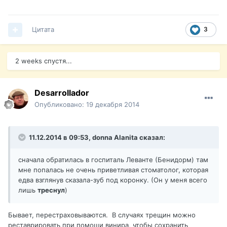
Цитата
3
2 weeks спустя...
Desarrollador
Опубликовано:
19 декабря 2014
11.12.2014 в 09:53, donna Alanita сказал:
сначала обратилась в госпиталь Леванте (Бенидорм) там
мне попалась не очень приветливая стоматолог, которая
едва взглянув сказала-зуб под коронку. (Он у меня всего
лишь
треснул
)
Бывает, перестраховываются. В случаях трещин можно
реставрировать при помощи винира, чтобы сохранить