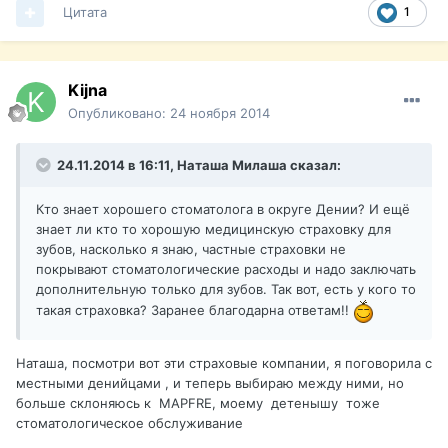
Цитата
1
Kijna
Опубликовано:
24 ноября 2014
24.11.2014 в 16:11, Наташа Милаша сказал:
Кто знает хорошего стоматолога в округе Дении? И ещё
знает ли кто то хорошую медицинскую страховку для
зубов, насколько я знаю, частные страховки не
покрывают стоматологические расходы и надо заключать
дополнительную только для зубов. Так вот, есть у кого то
такая страховка? Заранее благодарна ответам!!
Наташа, посмотри вот эти страховые компании, я поговорила с
местными денийцами , и теперь выбираю между ними, но
больше склоняюсь к MAPFRE, моему детенышу тоже
стоматологическое обслуживание