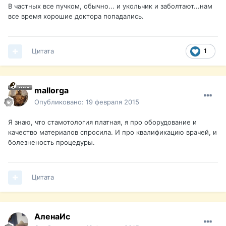
В частных все пучком, обычно... и укольчик и заболтают...нам
все время хорошие доктора попадались.
Цитата
1
mallorga
Опубликовано:
19 февраля 2015
Я знаю, что стамотология платная, я про оборудование и
качество материалов спросила. И про квалификацию врачей, и
болезненость процедуры.
Цитата
АленаИс