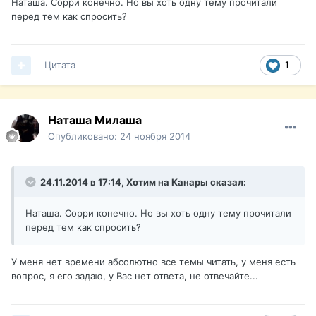
Наташа. Сорри конечно. Но вы хоть одну тему прочитали
перед тем как спросить?
Цитата
1
Наташа Милаша
Опубликовано:
24 ноября 2014
24.11.2014 в 17:14, Хотим на Канары сказал:
Наташа. Сорри конечно. Но вы хоть одну тему прочитали
перед тем как спросить?
У меня нет времени абсолютно все темы читать, у меня есть
вопрос, я его задаю, у Вас нет ответа, не отвечайте...