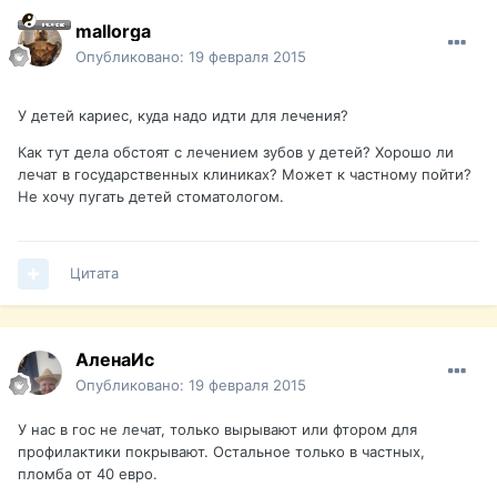
mallorga
Опубликовано:
19 февраля 2015
У детей кариес, куда надо идти для лечения?
Как тут дела обстоят с лечением зубов у детей? Хорошо ли
лечат в государственных клиниках? Может к частному пойти?
Не хочу пугать детей стоматологом.
Цитата
АленаИс
Опубликовано:
19 февраля 2015
У нас в гос не лечат, только вырывают или фтором для
профилактики покрывают. Остальное только в частных,
пломба от 40 евро.