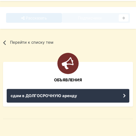
Рассказать
Подписчики
0
Перейти к списку тем
ОБЪЯВЛЕНИЯ
сдам в ДОЛГОСРОЧНУЮ аренду