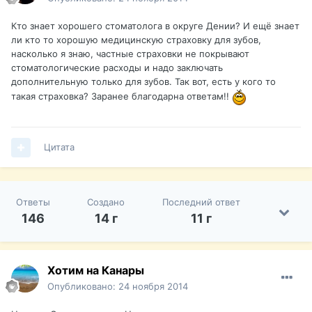
Кто знает хорошего стоматолога в округе Дении? И ещё знает
ли кто то хорошую медицинскую страховку для зубов,
насколько я знаю, частные страховки не покрывают
стоматологические расходы и надо заключать
дополнительную только для зубов. Так вот, есть у кого то
такая страховка? Заранее благодарна ответам!!
Цитата
Ответы
Создано
Последний ответ
146
14 г
11 г
Хотим на Канары
Опубликовано:
24 ноября 2014