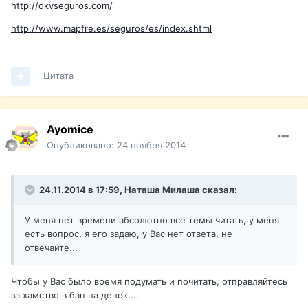
http://dkvseguros.com/
http://www.mapfre.es/seguros/es/index.shtml
Цитата
Ayomice
Опубликовано:
24 ноября 2014
24.11.2014 в 17:59, Наташа Милаша сказал:
У меня нет времени абсолютно все темы читать, у меня
есть вопрос, я его задаю, у Вас нет ответа, не
отвечайте...
Чтобы у Вас было время подумать и почитать, отправляйтесь
за хамство в бан на денек....