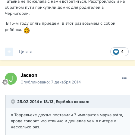
Татьяна не пожелала с нами встретиться. Расстроились и на
обратном пути прикупили домик для родителей в
Черногории.
В 15-м году опять приедем. В этот раз возьмём с собой
ребёнка.
Цитата
4
Jacson
Опубликовано:
7 декабря 2014
25.02.2014 в 18:13, EspAnka сказал:
в Торревьехе друзья поставили 7 имплантов марка astra,
вроде говорит что отлично и дешевле чем в питере в
несколько раз.