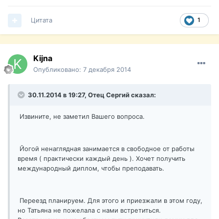
Цитата
1
Kijna
Опубликовано:
7 декабря 2014
30.11.2014 в 19:27, Отец Сергий сказал:
Извините, не заметил Вашего вопроса.
Йогой ненаглядная занимается в свободное от работы
время ( практически каждый день ). Хочет получить
международный диплом, чтобы преподавать.
Переезд планируем. Для этого и приезжали в этом году,
но Татьяна не пожелала с нами встретиться.