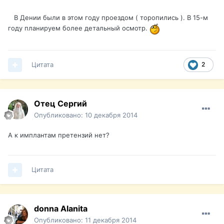
В Дении были в этом году проездом ( торопились ). В 15-м
году планируем более детальный осмотр.
Цитата
2
Отец Сергий
Опубликовано:
10 декабря 2014
А к имплантам претензий нет?
Цитата
donna Alanita
Опубликовано:
11 декабря 2014