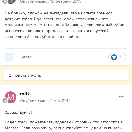
Опубликовано:
19 февраля 2015
Не больно, пломбы не выпадали, это из опыта починки
детских зубов. Единственное, с чем столкнулись, что
молочные часто не хотят пломбировать, если сложный зубик в
испанских клиниках, предлагали вырвать, а в русской
залечили и 3 года зуб стоял спокойно.
Цитата
1
2 months спустя...
mitk
Опубликовано:
4 мая 2015
Здравствуйте!
Поделитесь, пожалуйста, адресами хороших стоматологов в
Малаге. Если возможно, сориентируйте по ценам на виниры,