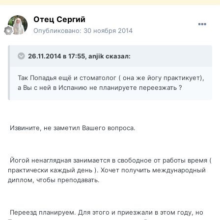
Отец Сергий
Опубликовано:
30 ноября 2014
26.11.2014 в 17:55, anjik сказал:
Так Попадья ещё и стоматолог ( она же йогу практикует),
а Вы с ней в Испанию не планируете переезжать ?
Извините, не заметил Вашего вопроса.
Йогой ненаглядная занимается в свободное от работы время (
практически каждый день ). Хочет получить международный
диплом, чтобы преподавать.
Переезд планируем. Для этого и приезжали в этом году, но