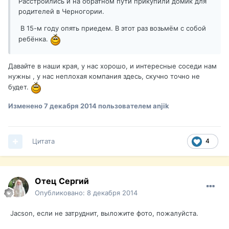
Расстроились и на обратном пути прикупили домик для
родителей в Черногории.
В 15-м году опять приедем. В этот раз возьмём с собой
ребёнка.
Давайте в наши края, у нас хорошо, и интересные соседи нам
нужны , у нас неплохая компания здесь, скучно точно не
будет.
Изменено
7 декабря 2014
пользователем anjik
Цитата
4
Отец Сергий
Опубликовано:
8 декабря 2014
Jacson, если не затруднит, выложите фото, пожалуйста.