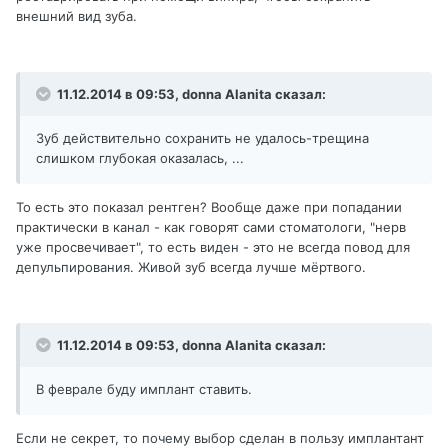
внешний вид зуба.
11.12.2014 в 09:53, donna Alanita сказал:
Зуб действительно сохранить не удалось-трещина
слишком глубокая оказалась, ...
То есть это показал рентген? Вообще даже при попадании
практически в канал - как говорят сами стоматологи, "нерв
уже просвечивает", то есть виден - это не всегда повод для
депульпирования. Живой зуб всегда лучше мёртвого.
11.12.2014 в 09:53, donna Alanita сказал:
В феврале буду имплант ставить.
Если не секрет, то почему выбор сделан в пользу имплантант