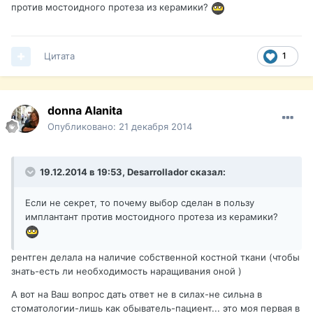
против мостоидного протеза из керамики?
Цитата
1
donna Alanita
Опубликовано:
21 декабря 2014
19.12.2014 в 19:53, Desarrollador сказал:
Если не секрет, то почему выбор сделан в пользу
имплантант против мостоидного протеза из керамики?
рентген делала на наличие собственной костной ткани (чтобы
знать-есть ли необходимость наращивания оной )
А вот на Ваш вопрос дать ответ не в силах-не сильна в
стоматологии-лишь как обыватель-пациент... это моя первая в