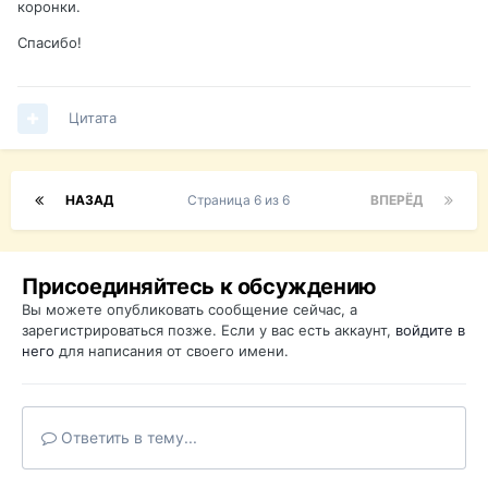
коронки.
Спасибо!
Цитата
НАЗАД
Страница 6 из 6
ВПЕРЁД
Присоединяйтесь к обсуждению
Вы можете опубликовать сообщение сейчас, а
зарегистрироваться позже. Если у вас есть аккаунт,
войдите в
него
для написания от своего имени.
Ответить в тему...