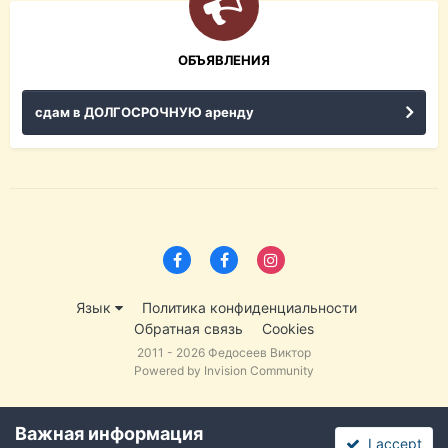
ОБЪЯВЛЕНИЯ
сдам в ДОЛГОСРОЧНУЮ аренду
Язык
Политика конфиденциальности
Обратная связь
Cookies
2011 - 2026 Федосеев Виктор
Powered by Invision Community
Важная информация
I accept