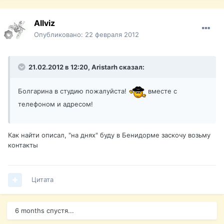
Allviz
Опубликовано:
22 февраля 2012
21.02.2012 в 12:20, Aristarh сказал:
Болгарина в студию пожалуйста!
вместе с
телефоном и адресом!
Как найти описал, "на днях" буду в Бенидорме заскочу возьму
контакты
Цитата
6 months спустя...