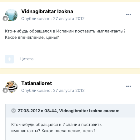
Vidnagibraltar Izokna
Опубликовано:
27 августа 2012
Кто-нибудь обращался в Испании поставить имплантанты?
Какое впечатление, цены?
Цитата
Tatianalloret
Опубликовано:
27 августа 2012
27.08.2012 в 08:44, Vidnagibraltar Izokna сказал:
Кто-нибудь обращался в Испании поставить
имплантанты? Какое впечатление, цены?