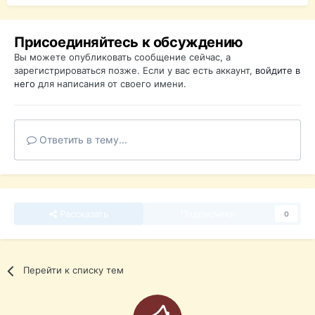
Присоединяйтесь к обсуждению
Вы можете опубликовать сообщение сейчас, а
зарегистрироваться позже. Если у вас есть аккаунт,
войдите в
него
для написания от своего имени.
Ответить в тему...
Рассказать
Подписчики
0
Перейти к списку тем