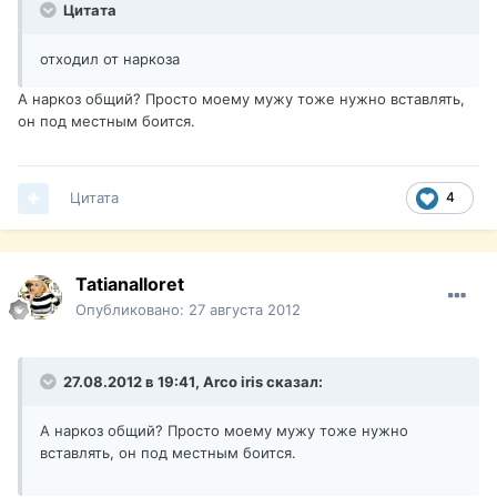
Цитата
отходил от наркоза
А наркоз общий? Просто моему мужу тоже нужно вставлять,
он под местным боится.
Цитата
4
Tatianalloret
Опубликовано:
27 августа 2012
27.08.2012 в 19:41, Arco iris сказал:
А наркоз общий? Просто моему мужу тоже нужно
вставлять, он под местным боится.