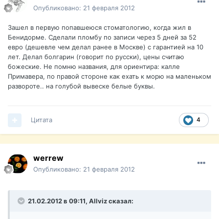
Опубликовано:
21 февраля 2012
Зашел в первую попавшеюся стоматологию, когда жил в
Бенидорме. Сделали пломбу по записи через 5 дней за 52
евро (дешевле чем делал ранее в Москве) с гарантией на 10
лет. Делал болгарин (говорит по русски), цены считаю
божеские. Не помню названия, для ориентира: калле
Примавера, по правой стороне как ехать к морю на маленьком
развороте.. на голубой вывеске белые буквы.
Цитата
4
werrew
Опубликовано:
21 февраля 2012
21.02.2012 в 09:11, Allviz сказал: