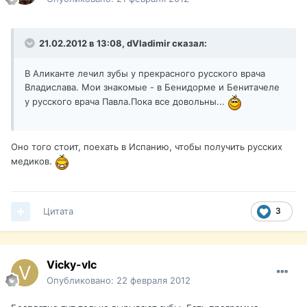
21.02.2012 в 13:08, dVladimir сказал:
В Аликанте лечил зубы у прекрасного русского врача
Владислава. Мои знакомые - в Бенидорме и Бенитачеле
у русского врача Павла.Пока все довольны...
Оно того стоит, поехать в Испанию, чтобы получить русских
медиков.
Цитата
3
Vicky-vlc
Опубликовано:
22 февраля 2012