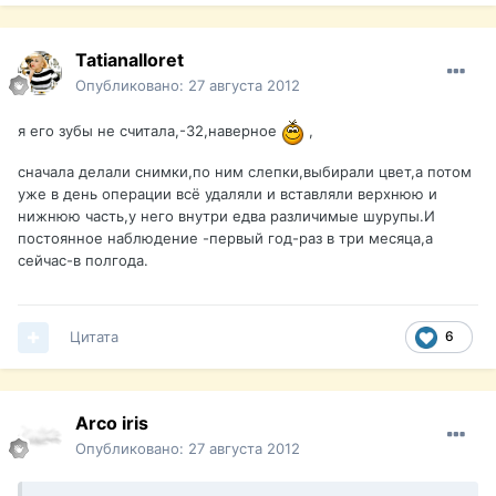
Tatianalloret
Опубликовано:
27 августа 2012
я его зубы не считала,-32,наверное
,
сначала делали снимки,по ним слепки,выбирали цвет,а потом
уже в день операции всё удаляли и вставляли верхнюю и
нижнюю часть,у него внутри едва различимые шурупы.И
постоянное наблюдение -первый год-раз в три месяца,а
сейчас-в полгода.
Цитата
6
Arco iris
Опубликовано:
27 августа 2012