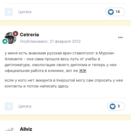
Цитата
14
Cetreria
Опубликовано:
21 февраля 2012
у меня есть знакомая русская врач стамотолог в Мурсии-
Аликанте - она сама прошла весь путь от учебы в
дипломатуре, омологации своего диплома и теперь у нее
официальная работа в клинике, вот ее
ЖЖ
если у кого нет аккаунта в livejournal могу сам спросить у нее
контакты и потом написать здесь
Цитата
3
Allviz