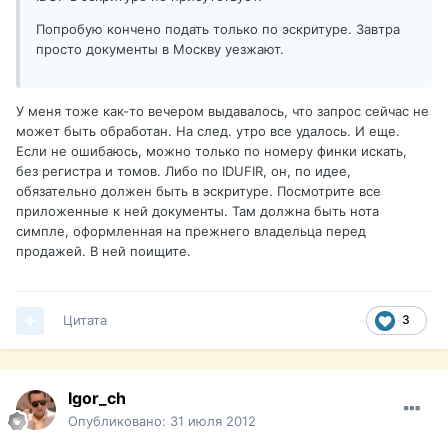
Попробую кончено подать только по эскритуре. Завтра
просто документы в Москву уезжают.
У меня тоже как-то вечером выдавалось, что запрос сейчас не
может быть обработан. На след. утро все удалось. И еще.
Если не ошибаюсь, можно только по номеру финки искать,
без регистра и томов. Либо по IDUFIR, он, по идее,
обязательно должен быть в эскритуре. Посмотрите все
приложенные к ней документы. Там должна быть нота
симпле, оформленная на прежнего владельца перед
продажей. В ней поищите.
Цитата
3
Igor_ch
Опубликовано:
31 июля 2012