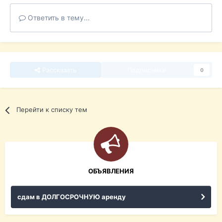
Ответить в тему...
Рассказать
Подписчики
0
Перейти к списку тем
ОБЪЯВЛЕНИЯ
сдам в ДОЛГОСРОЧНУЮ аренду