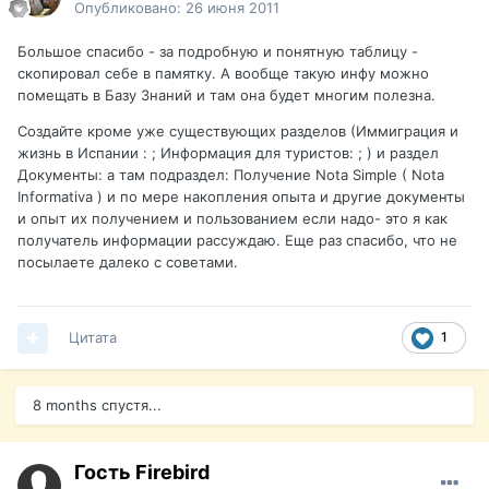
Опубликовано:
26 июня 2011
Большое спасибо - за подробную и понятную таблицу -
скопировал себе в памятку. А вообще такую инфу можно
помещать в Базу Знаний и там она будет многим полезна.
Создайте кроме уже существующих разделов (Иммиграция и
жизнь в Испании : ; Информация для туристов: ; ) и раздел
Документы: а там подраздел: Получение Nota Simple ( Nota
Informativa ) и по мере накопления опыта и другие документы
и опыт их получением и пользованием если надо- это я как
получатель информации рассуждаю. Еще раз спасибо, что не
посылаете далеко с советами.
Цитата
1
8 months спустя...
Гость Firebird