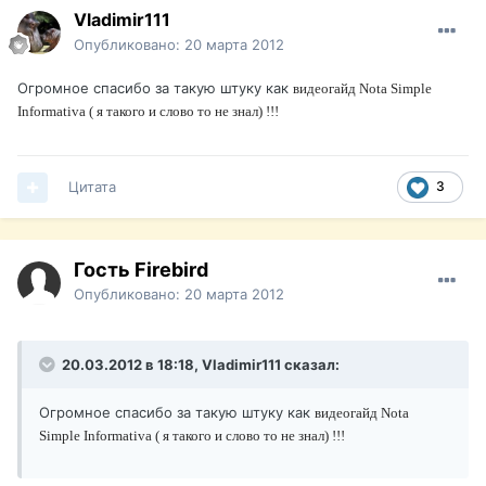
Vladimir111
Опубликовано:
20 марта 2012
Огромное спасибо за такую штуку как
видеогайд
Nota Simple
Informativa
( я такого и слово то не знал) !!!
Цитата
3
Гость Firebird
Опубликовано:
20 марта 2012
20.03.2012 в 18:18, Vladimir111 сказал:
Огромное спасибо за такую штуку как
видеогайд
Nota
Simple Informativa
( я такого и слово то не знал) !!!