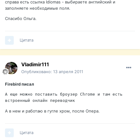
справа есть ссылка Idiomas - выбираете английский и
заполняете необходимые поля.
Спасибо Ольга.
Цитата
Vladimir111
Опубликовано:
13 апреля 2011
Firebird писал
А еще можно поставить броузер Chrome и там есть 
встроенный онлайн переводчик 
А в нем и работаю в гугле хром, после Опера.
Цитата