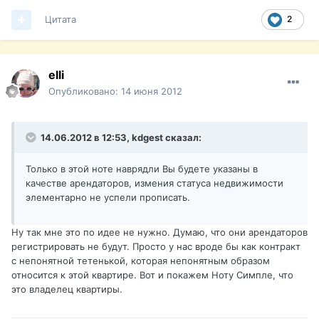
Цитата
2
elli
Опубликовано:
14 июня 2012
14.06.2012 в 12:53, kdgest сказал:
Только в этой ноте наврядли Вы будете указаны в
качестве арендаторов, измения статуса недвижимости
элементарно не успели прописать.
Ну так мне это по идее не нужно. Думаю, что они арендаторов
регистрировать не будут. Просто у нас вроде бы как контракт
с непонятной тетенькой, которая непонятным образом
относится к этой квартире. Вот и покажем Ноту Симпле, что
это владелец квартиры.