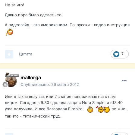
Не за что!
Давно пора было сделать ее.
А видеогайд - это американизм. По-русски - видео инструкция
Цитата
7
mallorga
Опубликовано:
26 марта 2012
Или я такая везучая, или Испания поворачивается к нам
лицом. Сегодня в 9.30 сделала запрос Nota Simple, а в13.40
уже получила. И все благодаря Firebird.
по мне ,
так это - титанический труд.