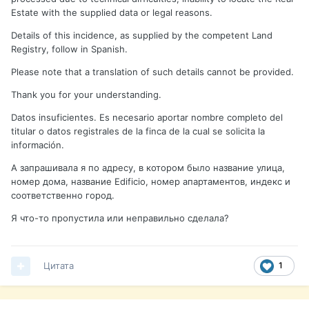
Estate with the supplied data or legal reasons.
Details of this incidence, as supplied by the competent Land
Registry, follow in Spanish.
Please note that a translation of such details cannot be provided.
Thank you for your understanding.
Datos insuficientes. Es necesario aportar nombre completo del
titular o datos registrales de la finca de la cual se solicita la
información.
А запрашивала я по адресу, в котором было название улица,
номер дома, название Edificio, номер апартаментов, индекс и
соответственно город.
Я что-то пропустила или неправильно сделала?
Цитата
1