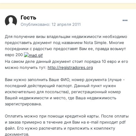
Гость
Опубликовано:
12 апреля 2011
Для получение визы владельцам недвижимости необходимо
предоставить документ под названием Nota Simple. Многие
посредники с радостью предоставят Вам ее, правда возьмут
евро 200
На самом деле данный документ стоит порядка 10 евро и его
можно получить тут:
http://registradores.org
Вам нужно заполнить Ваше ФИО, номер документа (лучше -
последний действующий паспорт. Данный пункт нужен
исключительно для посольства), регистрационный номер
Вашей недвижимости и место, где Ваша недвижимость
зарегистрирована.
Оплатить можно при помощи кредитной карты. После оплаты
и заказа примерно в течение дня Вам на e-mail приходит pdf
файл. Его нужно распечатать и приложить к комплекту
документов.