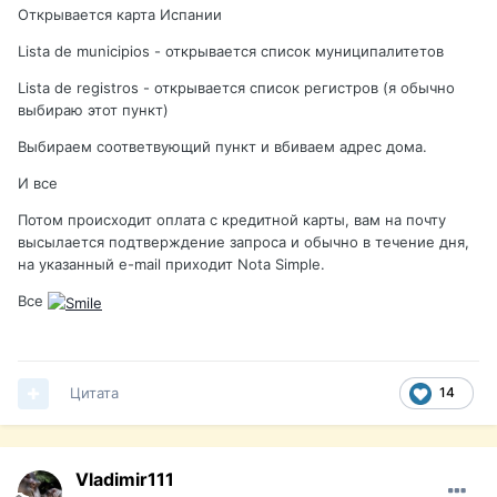
Открывается карта Испании
Lista de municipios - открывается список муниципалитетов
Lista de registros - открывается список регистров (я обычно
выбираю этот пункт)
Выбираем соответвующий пункт и вбиваем адрес дома.
И все
Потом происходит оплата с кредитной карты, вам на почту
высылается подтверждение запроса и обычно в течение дня,
на указанный e-mail приходит Nota Simple.
Все
Цитата
14
Vladimir111