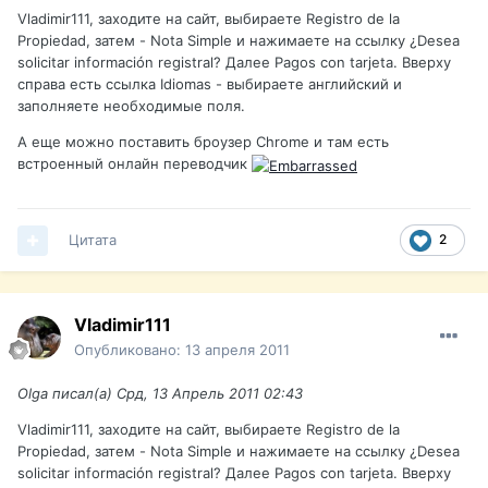
Vladimir111, заходите на сайт, выбираете Registro de la
Propiedad, затем - Nota Simple и нажимаете на ссылку ¿Desea
solicitar información registral? Далее Pagos con tarjeta. Вверху
справа есть ссылка Idiomas - выбираете английский и
заполняете необходимые поля.
А еще можно поставить броузер Chrome и там есть
встроенный онлайн переводчик
Цитата
2
Vladimir111
Опубликовано:
13 апреля 2011
Olga писал(а) Срд, 13 Апрель 2011 02:43
Vladimir111, заходите на сайт, выбираете Registro de la
Propiedad, затем - Nota Simple и нажимаете на ссылку ¿Desea
solicitar información registral? Далее Pagos con tarjeta. Вверху