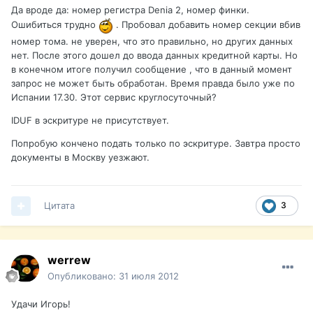
Да вроде да: номер регистра Denia 2, номер финки.
Ошибиться трудно
. Пробовал добавить номер секции вбив
номер тома. не уверен, что это правильно, но других данных
нет. После этого дошел до ввода данных кредитной карты. Но
в конечном итоге получил сообщение , что в данный момент
запрос не может быть обработан. Время правда было уже по
Испании 17.30. Этот сервис круглосуточный?
IDUF в эскритуре не присутствует.
Попробую кончено подать только по эскритуре. Завтра просто
документы в Москву уезжают.
Цитата
3
werrew
Опубликовано:
31 июля 2012
Удачи Игорь!