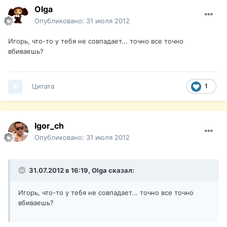
Olga
Опубликовано:
31 июля 2012
Игорь, что-то у тебя не совпадает... точно все точно
вбиваешь?
Цитата
1
Igor_ch
Опубликовано:
31 июля 2012
31.07.2012 в 16:19, Olga сказал:
Игорь, что-то у тебя не совпадает... точно все точно
вбиваешь?