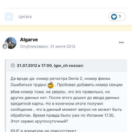
Цитата
1
Algarve
Опубликовано:
31 июля 2012
31.07.2012 в 17:00, Igor_ch сказал:
Да вроде да: номер регистра Denia 2, номер финки.
Ошибиться трудно
. Пробовал добавить номер секции
вбив номер тома. не уверен, что это правильно, но
других данных нет. После этого дошел до ввода данных
кредитной карты. Но в конечном итоге получил
сообщение , что в данный момент запрос не может быть
обработан. Время правда было уже по Испании 17.30.
Этот сервис круглосуточный?
IDUF в эскритуре не присутствует.