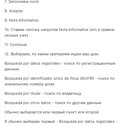
7. Заполняем поля
8. Aceptar
9. Nota Informativa
10. Ставим галочку напротив Nota Informativa (это в правом
окошке уже)
11. Continuar
12. Выбираем, по каким критериям ищем ваш дом:
Búsqueda por datos registrales - поиск по регистрационным
данным
Búsqueda por identificador único de finca (IDUFIR) - поиск по
уникальному номеру дома
Búsqueda por titular - поиск по владельцу
Búsqueda por otros datos - поиск по другим данным
Обычно выбирается или первый пункт или второй
Я обычно выбираю первый - Búsqueda por datos registrales -