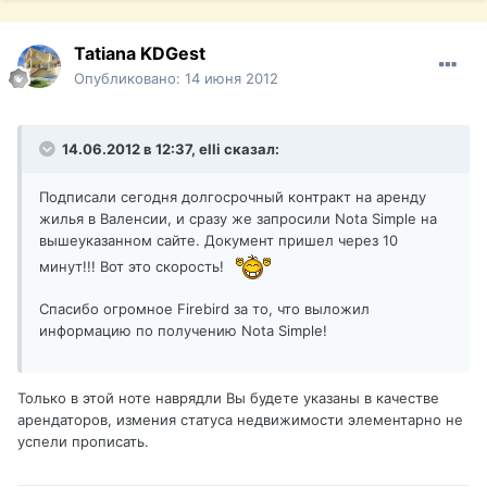
Tatiana KDGest
Опубликовано:
14 июня 2012
14.06.2012 в 12:37, elli сказал:
Подписали сегодня долгосрочный контракт на аренду
жилья в Валенсии, и сразу же запросили Nota Simple на
вышеуказанном сайте. Документ пришел через 10
минут!!! Вот это скорость!
Спасибо огромное Firebird за то, что выложил
информацию по получению Nota Simple!
Только в этой ноте наврядли Вы будете указаны в качестве
арендаторов, измения статуса недвижимости элементарно не
успели прописать.