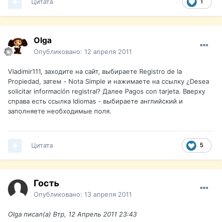
Цитата
1
Olga
Опубликовано:
12 апреля 2011
Vladimir111, заходите на сайт, выбираете Registro de la
Propiedad, затем - Nota Simple и нажимаете на ссылку ¿Desea
solicitar información registral? Далее Pagos con tarjeta. Вверху
справа есть ссылка Idiomas - выбираете английский и
заполняете необходимые поля.
Цитата
5
Гость
Опубликовано:
13 апреля 2011
Olga писал(а) Втр, 12 Апрель 2011 23:43