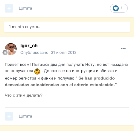
Цитата
1
1 month спустя...
Igor_ch
Опубликовано:
31 июля 2012
Привет всем! Пытаюсь два дня получить Ноту, но вот незадача
не получается
. Делаю все по инструкции и вбиваю и
"
номер регистра и финки и получаю:
Se han producido
demasiadas coincidencias con el criterio establecido."
Что с этим делать?
Цитата