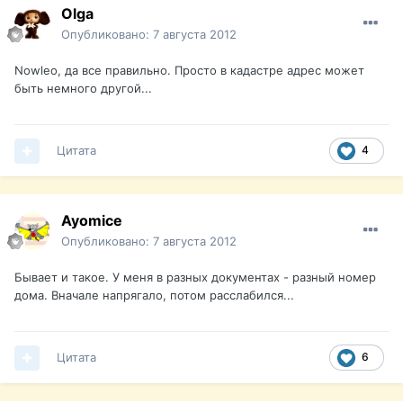
Olga
Опубликовано:
7 августа 2012
Nowleo, да все правильно. Просто в кадастре адрес может
быть немного другой...
Цитата
4
Ayomice
Опубликовано:
7 августа 2012
Бывает и такое. У меня в разных документах - разный номер
дома. Вначале напрягало, потом расслабился...
Цитата
6