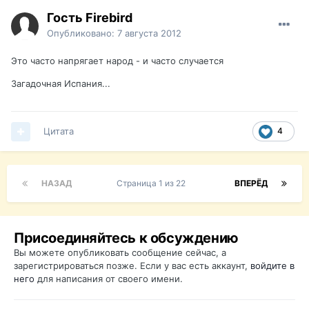
Гость Firebird
Опубликовано:
7 августа 2012
Это часто напрягает народ - и часто случается
Загадочная Испания...
Цитата
4
НАЗАД
Страница 1 из 22
ВПЕРЁД
Присоединяйтесь к обсуждению
Вы можете опубликовать сообщение сейчас, а
зарегистрироваться позже. Если у вас есть аккаунт,
войдите в
него
для написания от своего имени.