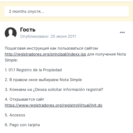
2 months спустя...
Гость
Опубликовано:
25 июня 2011
Пошаговая инструкция как пользоваться сайтом
http://registradores.org/principal/indexx.jsp
для получения Nota
Simple:
1. 01.1 Registro de la Propiedad
2. В правом окне выбираем Nota Simple
3. Кликаем на ¿Desea solicitar información registral?
4. Открывается сайт
https://www.registradores.org/registroVirtual/init.do
5. Accesos
6. Pago con tarjeta