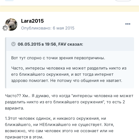
Lara2015
Опубликовано:
6 мая 2015
06.05.2015 в 19:56, FAV сказал:
Вот тут спорно с точки зрения первопричины.
Часто, интересы человека не может разделить никто из
его ближайшего окружения, и вот тогда интернет
здорово помогает. Не потому что общения не хватает.
Часто?? Хм.. Я думаю, что когда "интересы человека не может
разделить никто из его ближайшего окружения", то есть 2
варианта.
1.Этот человек одинок, и никакого окружения, ни
ближайшего, ни НЕближайшего не существует. Хотя,
возможно, что сам человек этого не осознает или не
признается в этом.