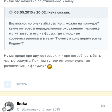
Иначе это нечестно по отношению к нему.
06.05.2015 в 20:02, Ikeka сказал:
Возможно, но очень абстрактно... можно на примере?
какие интересы неразделенные окружением человека
могут завести его на форум, где сплошные
соотечественники и в тему "Почему я хочу вернуться на
Родину"?
Ну мы вроде про другое говорили - про потребность быть
частью социума. При чем тут эти интеллектуальные
развлечения на форумах?
Цитата
Ikeka
Опубликовано:
6 мая 2015