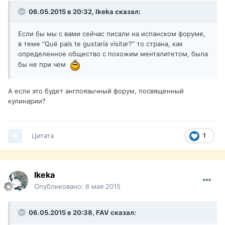
06.05.2015 в 20:32, Ikeka сказал:
Если бы мы с вами сейчас писали на испанском форуме,
в теме "Qué país te gustaría visitar?" то страна, как
определенное общество с похожим менталитетом, была
бы не при чем
А если это будет англоязычный форум, посвященный
кулинарии?
Цитата
1
Ikeka
Опубликовано:
6 мая 2015
06.05.2015 в 20:38, FAV сказал: