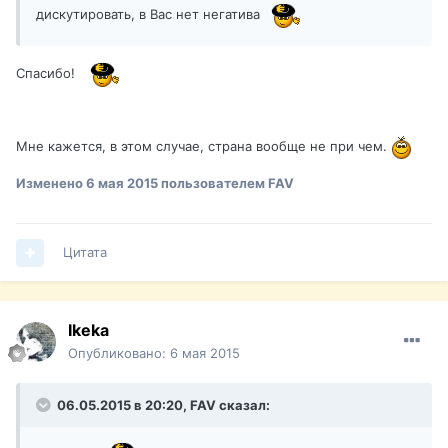
дискутировать, в Вас нет негатива
Спасибо!
Мне кажется, в этом случае, страна вообще не при чем.
Изменено
6 мая 2015
пользователем FAV
Цитата
Ikeka
Опубликовано:
6 мая 2015
06.05.2015 в 20:20, FAV сказал: