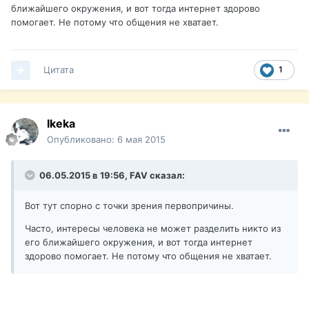
ближайшего окружения, и вот тогда интернет здорово
помогает. Не потому что общения не хватает.
Цитата
1
Ikeka
Опубликовано:
6 мая 2015
06.05.2015 в 19:56, FAV сказал:
Вот тут спорно с точки зрения первопричины.
Часто, интересы человека не может разделить никто из
его ближайшего окружения, и вот тогда интернет
здорово помогает. Не потому что общения не хватает.