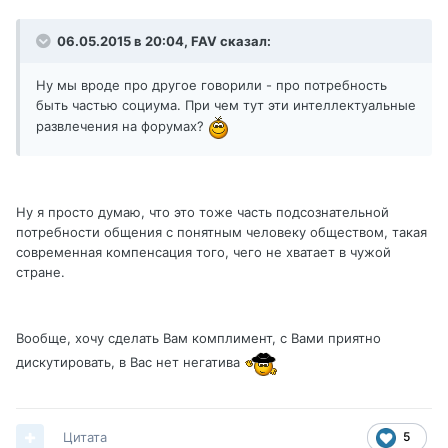
06.05.2015 в 20:04, FAV сказал:
Ну мы вроде про другое говорили - про потребность
быть частью социума. При чем тут эти интеллектуальные
развлечения на форумах?
Ну я просто думаю, что это тоже часть подсознательной
потребности общения с понятным человеку обществом, такая
современная компенсация того, чего не хватает в чужой
стране.
Вообще, хочу сделать Вам комплимент, с Вами приятно
дискутировать, в Вас нет негатива
Цитата
5