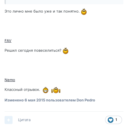
Это лично мне было уже и так понятно.
FAV
Решил сегодня повеселиться?
Nemo
Классный отрывок.
Изменено
6 мая 2015
пользователем Don Pedro
Цитата
1