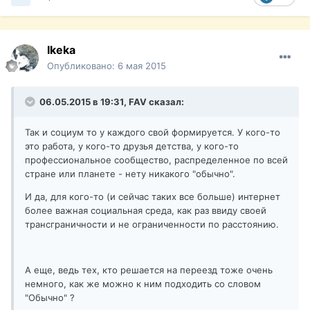
Ikeka
Опубликовано:
6 мая 2015
06.05.2015 в 19:31, FAV сказал:
Так и социум то у каждого свой формируется. У кого-то
это работа, у кого-то друзья детства, у кого-то
профессиональное сообщество, распределенное по всей
стране или планете - нету никакого "обычно".
И да, для кого-то (и сейчас таких все больше) интернет
более важная социальная среда, как раз ввиду своей
трансграничности и не ограниченности по расстоянию.
А еще, ведь тех, кто решается на переезд тоже очень
немного, как же можно к ним подходить со словом
"Обычно" ?