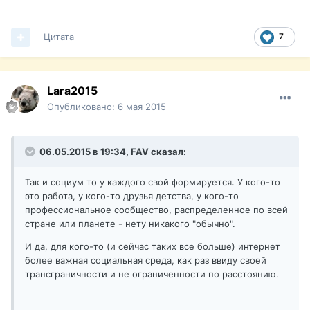
Цитата
7
Lara2015
Опубликовано:
6 мая 2015
06.05.2015 в 19:34, FAV сказал:
Так и социум то у каждого свой формируется. У кого-то
это работа, у кого-то друзья детства, у кого-то
профессиональное сообщество, распределенное по всей
стране или планете - нету никакого "обычно".
И да, для кого-то (и сейчас таких все больше) интернет
более важная социальная среда, как раз ввиду своей
трансграничности и не ограниченности по расстоянию.