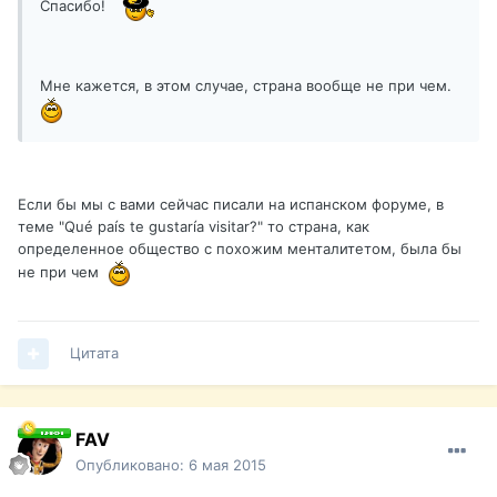
Спасибо!
Мне кажется, в этом случае, страна вообще не при чем.
Если бы мы с вами сейчас писали на испанском форуме, в
теме "Qué país te gustaría visitar?" то страна, как
определенное общество с похожим менталитетом, была бы
не при чем
Цитата
FAV
Опубликовано:
6 мая 2015