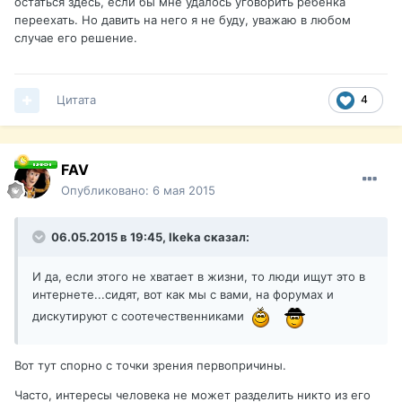
остаться здесь, если бы мне удалось уговорить ребенка
переехать. Но давить на него я не буду, уважаю в любом
случае его решение.
Цитата
4
FAV
Опубликовано:
6 мая 2015
06.05.2015 в 19:45, Ikeka сказал:
И да, если этого не хватает в жизни, то люди ищут это в
интернете...сидят, вот как мы с вами, на форумах и
дискутируют с соотечественниками
Вот тут спорно с точки зрения первопричины.
Часто, интересы человека не может разделить никто из его