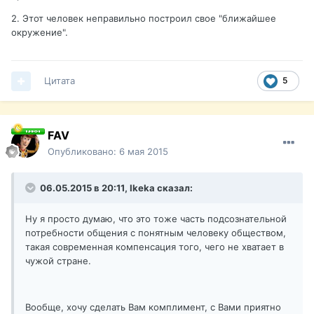
2. Этот человек неправильно построил свое "ближайшее
окружение".
Цитата
5
FAV
Опубликовано:
6 мая 2015
06.05.2015 в 20:11, Ikeka сказал:
Ну я просто думаю, что это тоже часть подсознательной
потребности общения с понятным человеку обществом,
такая современная компенсация того, чего не хватает в
чужой стране.
Вообще, хочу сделать Вам комплимент, с Вами приятно