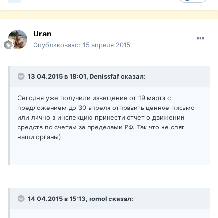
Uran
Опубликовано:
15 апреля 2015
13.04.2015 в 18:01, Denissfaf сказал:
Сегодня уже получили извещение от 19 марта с
предложением до 30 апреля отправить ценное письмо
или лично в инспекцию принести отчет о движении
средств по счетам за пределами РФ. Так что не спят
наши органы)
14.04.2015 в 15:13, romol сказал: