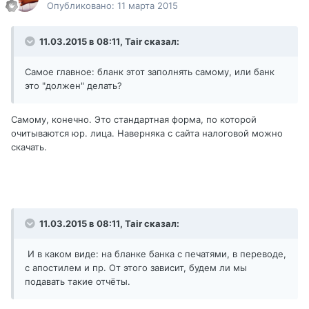
Опубликовано:
11 марта 2015
11.03.2015 в 08:11, Tair сказал:
Самое главное: бланк этот заполнять самому, или банк
это "должен" делать?
Самому, конечно. Это стандартная форма, по которой
очитываются юр. лица. Наверняка с сайта налоговой можно
скачать.
11.03.2015 в 08:11, Tair сказал:
И в каком виде: на бланке банка с печатями, в переводе,
с апостилем и пр. От этого зависит, будем ли мы
подавать такие отчёты.