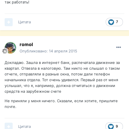
так работать!
Цитата
7
romol
Опубликовано:
14 апреля 2015
Докладаю. Зашла в интернет банк, распечатала движение за
квартал. Отвезла в налоговую. Там никто не слышал о таком
отчете, отправляли в разные окна, потом дали телефон
начальника отдела. Тот очень удивился. Первый раз от меня
услышал, что я, например, должна отчитаться о движении
средств на зарубежном счете
Не приняли у меня ничего. Сказали, если хотите, пришлите
почте.
Цитата
9