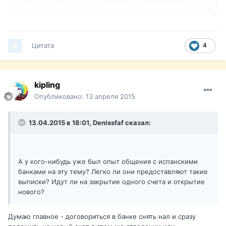
Цитата
4
kipling
Опубликовано:
13 апреля 2015
13.04.2015 в 18:01, Denissfaf сказал:
А у кого-нибудь уже был опыт общения с испанскими
банками на эту тему? Легко ли они предоставляют такие
выписки? Идут ли на закрытие одного счета и открытие
нового?
Думаю главное - договориться в банке снять нал и сразу