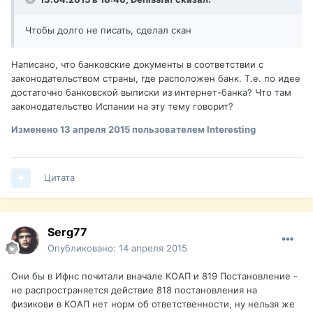
Чтобы долго не писать, сделал скан
Написано, что банковские документы в соответствии с
законодательством страны, где расположен банк. Т.е. по идее
достаточно банковской выписки из интернет-банка? Что там
законодательство Испании на эту тему говорит?
Изменено
13 апреля 2015
пользователем Interesting
Цитата
Serg77
Опубликовано:
14 апреля 2015
Они бы в Ифнс почитали вначале КОАП и 819 Постановление -
не распространяется действие 818 постановления на
физикови в КОАП нет норм об ответственности, ну нельзя же