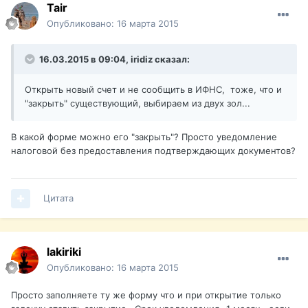
Tair
Опубликовано:
16 марта 2015
16.03.2015 в 09:04, iridiz сказал:
Открыть новый счет и не сообщить в ИФНС, тоже, что и
"закрыть" существующий, выбираем из двух зол...
В какой форме можно его "закрыть"? Просто уведомление
налоговой без предоставления подтверждающих документов?
Цитата
lakiriki
Опубликовано:
16 марта 2015
Просто заполняете ту же форму что и при открытие только