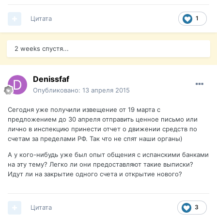
Цитата
1
2 weeks спустя...
Denissfaf
Опубликовано:
13 апреля 2015
Сегодня уже получили извещение от 19 марта с
предложением до 30 апреля отправить ценное письмо или
лично в инспекцию принести отчет о движении средств по
счетам за пределами РФ. Так что не спят наши органы)
А у кого-нибудь уже был опыт общения с испанскими банками
на эту тему? Легко ли они предоставляют такие выписки?
Идут ли на закрытие одного счета и открытие нового?
Цитата
3