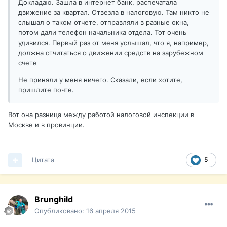
Докладаю. Зашла в интернет банк, распечатала
движение за квартал. Отвезла в налоговую. Там никто не
слышал о таком отчете, отправляли в разные окна,
потом дали телефон начальника отдела. Тот очень
удивился. Первый раз от меня услышал, что я, например,
должна отчитаться о движении средств на зарубежном
счете
Не приняли у меня ничего. Сказали, если хотите,
пришлите почте.
Вот она разница между работой налоговой инспекции в
Москве и в провинции.
Цитата
5
Brunghild
Опубликовано:
16 апреля 2015