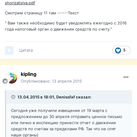
shorizatsiya.pdf
Смотрим страницу 11 там ------Текст
" Вам также необходимо будет уведомлять ежегодно с 2016
года налоговый орган о движении средств по счету."
Цитата
5
kipling
Опубликовано:
13 апреля 2015
13.04.2015 в 18:01, Denissfaf сказал:
Сегодня уже получили извещение от 19 марта с
предложением до 30 апреля отправить ценное письмо
или лично в инспекцию принести отчет о движении
средств по счетам за пределами РФ. Так что не спят
наши органы)