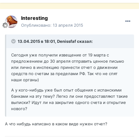
Interesting
Опубликовано:
13 апреля 2015
13.04.2015 в 18:01, Denissfaf сказал:
Сегодня уже получили извещение от 19 марта с
предложением до 30 апреля отправить ценное письмо
или лично в инспекцию принести отчет о движении
средств по счетам за пределами РФ. Так что не спят
наши органы)
А у кого-нибудь уже был опыт общения с испанскими
банками на эту тему? Легко ли они предоставляют такие
выписки? Идут ли на закрытие одного счета и открытие
нового?
А что нибудь написано в каком виде нужен отчет?