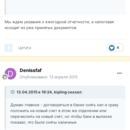
Мы ждем указания о ежегодной отчетности, а налоговая
исходит из уже принятых документов
Цитата
4
Denissfaf
Опубликовано:
13 апреля 2015
13.04.2015 в 19:24, kipling сказал:
Думаю главное - договориться в банке снять нал и сразу
положить на новый счет в этом же отделении или
перечислить на новый счет, но чтобы банк в выписке
показал, что были сняты наличные