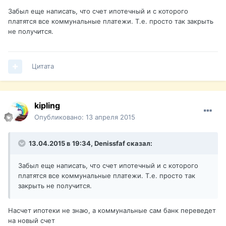
Забыл еще написать, что счет ипотечный и с которого
платятся все коммунальные платежи. Т.е. просто так закрыть
не получится.
Цитата
kipling
Опубликовано:
13 апреля 2015
13.04.2015 в 19:34, Denissfaf сказал:
Забыл еще написать, что счет ипотечный и с которого
платятся все коммунальные платежи. Т.е. просто так
закрыть не получится.
Насчет ипотеки не знаю, а коммунальные сам банк переведет
на новый счет