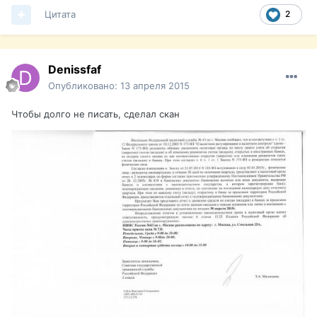
Цитата
2
Denissfaf
Опубликовано:
13 апреля 2015
Чтобы долго не писать, сделал скан