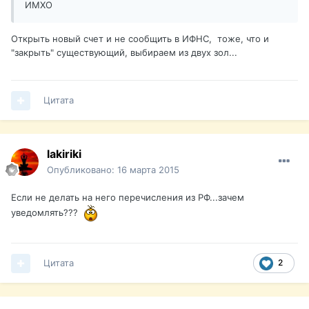
ИМХО
Открыть новый счет и не сообщить в ИФНС, тоже, что и
"закрыть" существующий, выбираем из двух зол...
Цитата
lakiriki
Опубликовано:
16 марта 2015
Если не делать на него перечисления из РФ...зачем
уведомлять???
Цитата
2