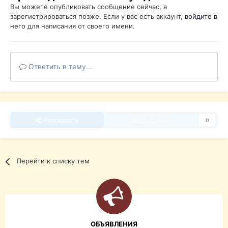
Вы можете опубликовать сообщение сейчас, а
зарегистрироваться позже. Если у вас есть аккаунт,
войдите в
него
для написания от своего имени.
Ответить в тему...
Рассказать
Подписчики
0
Перейти к списку тем
ОБЪЯВЛЕНИЯ