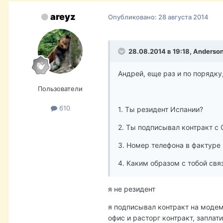
areyz
Опубликовано:
28 августа 2014
28.08.2014 в 19:18, Anderso
Андрей, еще раз и по порядку
Пользователи
610
1. Ты резидент Испании?
2. Ты подписывал контракт с
3. Номер телефона в фактуре
4. Каким образом с тобой свя
я не резидент
я подписывал контракт на модем
офис и расторг контракт, заплат