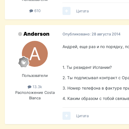
610
Цитата
Anderson
Опубликовано:
28 августа 2014
Андрей, еще раз и по порядку, п
1. Ты резидент Испании?
Пользователи
2. Ты подписывал контракт с О
13.3k
3. Номер телефона в фактуре пр
Расположение
Costa
Blanca
4. Каким образом с тобой связы
Цитата