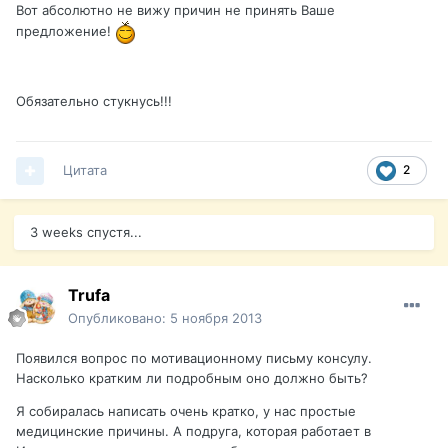
Вот абсолютно не вижу причин не принять Ваше
предложение!
Обязательно стукнусь!!!
Цитата
2
3 weeks спустя...
Trufa
Опубликовано:
5 ноября 2013
Появился вопрос по мотивационному письму консулу.
Насколько кратким ли подробным оно должно быть?
Я собиралась написать очень кратко, у нас простые
медицинские причины. А подруга, которая работает в