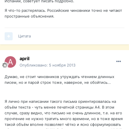
Испании, советует писать подробно.
Я что-то растерялась. Российские чиновники точно не читают
пространные объяснения.
Цитата
april
Опубликовано:
5 ноября 2013
Думаю, не стоит чиновников утруждать чтением длинных
писем, но и парой строк тоже, наверное, не обойтись...
Я лично при написании такого письма ориентировалась на
объём текста - чуть менее печатной страницы А4. В этом
случае, сразу видно, что письмо не очень длинное, т.е. на его
прочтение не нужно тратить много времени, но в тоже время
такой объём вполне позволяет чётко и ясно сформулировать