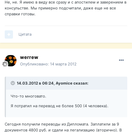
Не, не. Я имею в виду все сразу и с апостилем и заверением в
консульстве. Мы примерно подсчитали, даже еще не все
справки готовы.
Цитата
werrew
Опубликовано:
14 марта 2012
14.03.2012 в 06:24, Ayomice сказал:
Что-то многовато.
Я потратил на перевод не более 500 (4 человека).
Сегодня получили переводы из Дипломата. Заплатили за 9
документов 4800 руб. и сдали на легализацию (вторично). В