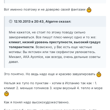
Вот именно поэтому и не доверяю своей фантазии
12.10.2013 в 20:43, Algarve сказал:
Мне кажется, не стоит по этому поводу сильно
заморачиваться. Все пишут плюс-минус одно и то же:
климат, низкий уровень преступности, высокий градус
толерантности
. Возможно, у Вас есть еще частные
мотивы: Вы яхтсмен или там серфингом увлекаетесь.
Михаил, АКА Ayomice, как всегда, очень дельные советы
давал.
Это понятно. Но ведь надо еще и красиво завуалировать
Нельзя же тупо по пунктам - хотим в Испанию так как : 1.
климат 2. меньше гопников 3. корм вкусный 4. тепло и море
Как я понял надо высокохудожественно.