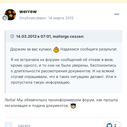
werrew
Опубликовано:
14 марта 2012
14.03.2012 в 07:01, mallorga сказал:
Держим за вас кулаки,
Надеемся сообщите результат.
Я не встречала на форуме сообщений об отказе в визе,
кроме одного, и то они не были уверены, беспокоились
о длительности рассмотрения документов. И на всякий
случай спрашивали, что в таких ситуациях делают. Или я
пропустила такую информацию.
Люба! Мы обязательно проинформируем форум, как прошла
легализация и подача документов.
Цитата
2