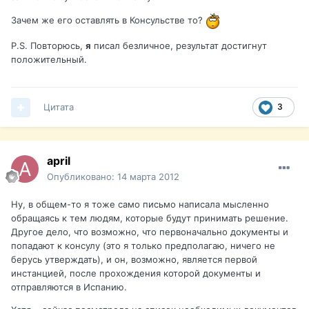
Зачем же его оставлять в Консульстве то?
P.S. Повторюсь,
я
писал безличное, результат достигнут
положительный.
Цитата
3
april
Опубликовано:
14 марта 2012
Ну, в общем-то я тоже само письмо написала мысленно
обращаясь к тем людям, которые будут принимать решение.
Другое дело, что возможно, что первоначально документы и
попадают к консулу (это я только предполагаю, ничего не
берусь утверждать), и он, возможно, является первой
инстанцией, после прохождения которой документы и
отправляются в Испанию.