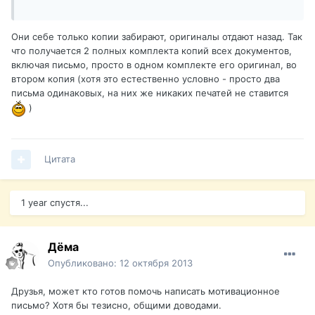
Они себе только копии забирают, оригиналы отдают назад. Так
что получается 2 полных комплекта копий всех документов,
включая письмо, просто в одном комплекте его оригинал, во
втором копия (хотя это естественно условно - просто два
письма одинаковых, на них же никаких печатей не ставится
)
Цитата
1 year спустя...
Дёма
Опубликовано:
12 октября 2013
Друзья, может кто готов помочь написать мотивационное
письмо? Хотя бы тезисно, общими доводами.