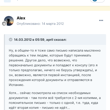
Alex
Опубликовано:
14 марта 2012
14.03.2012 в 05:59, april сказал:
Ну, в общем-то я тоже само письмо написала мысленно
обращаясь к тем людям, которые будут принимать
решение. Другое дело, что возможно, что
первоначально документы и попадают к консулу (это я
только предполагаю, ничего не берусь утверждать), и
он, возможно, является первой инстанцией, после
прохождения которой документы и отправляются в
Испанию.
Хотя... сейчас посмотрела на список необходимых
документов - там почти всё требуется с 2-мя копиями, а
пояснительное письмо - только с одной, т.е. туда, куда
идёт вторая копия - письмо не идёт...