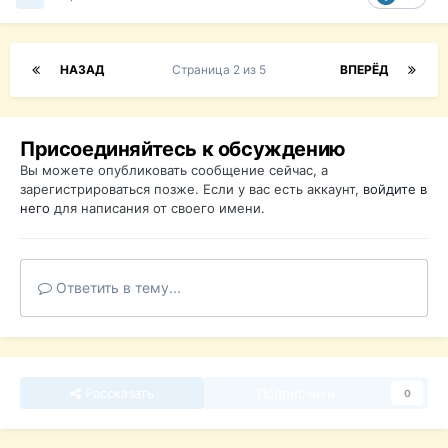
НАЗАД
Страница 2 из 5
ВПЕРЁД
Присоединяйтесь к обсуждению
Вы можете опубликовать сообщение сейчас, а
зарегистрироваться позже. Если у вас есть аккаунт,
войдите в
него
для написания от своего имени.
Ответить в тему...
Рассказать
Подписчики
0