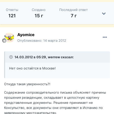
Ответы
Создано
Последний ответ
121
15 г
7 г
Ayomice
Опубликовано:
14 марта 2012
14.03.2012 в 05:29, werrew сказал:
Нет оно остаётся в Москве!
Откуда такая уверенность?!
Содержание сопроводительного письма объясняет причины
прошения резиденции, складывает в целостную картину
представленные документы. Решение принимает не
Консульство, все документы они отправляют в Испанию по
заявленному местожительству.