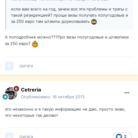
если вам всего на год, зачем все эти проблемы и траты с
такой резиденцией? проще визы получать полугодовые и
за 250 евро там штампы дорисовывать
А поподробнее можно???Про визы полугодовые и штампики
за 250 евро?
Цитата
Cetreria
Опубликовано:
16 октября 2013
это незаконно и я такую информацию не даю, просто знаю,
что некоторые так делают
Цитата
2