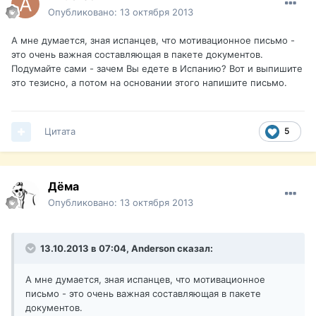
Опубликовано:
13 октября 2013
А мне думается, зная испанцев, что мотивационное письмо -
это очень важная составляющая в пакете документов.
Подумайте сами - зачем Вы едете в Испанию? Вот и выпишите
это тезисно, а потом на основании этого напишите письмо.
Цитата
5
Дёма
Опубликовано:
13 октября 2013
13.10.2013 в 07:04, Anderson сказал:
А мне думается, зная испанцев, что мотивационное
письмо - это очень важная составляющая в пакете
документов.