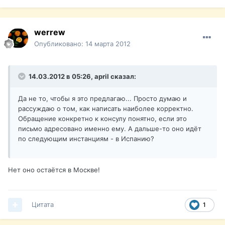
werrew
Опубликовано:
14 марта 2012
14.03.2012 в 05:26, april сказал:
Да не то, чтобы я это предлагаю... Просто думаю и
рассуждаю о том, как написать наиболее корректно.
Обращение конкретно к консулу понятно, если это
письмо адресовано именно ему. А дальше-то оно идёт
по следующим инстанциям - в Испанию?
Нет оно остаётся в Москве!
Цитата
1