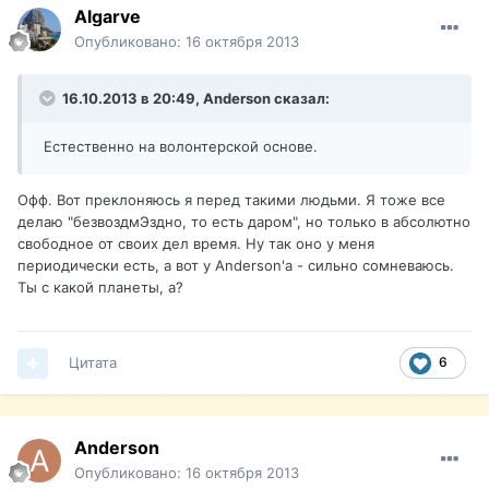
Algarve
Опубликовано:
16 октября 2013
16.10.2013 в 20:49, Anderson сказал:
Естественно на волонтерской основе.
Офф. Вот преклоняюсь я перед такими людьми. Я тоже все
делаю "безвоздмЭздно, то есть даром", но только в абсолютно
свободное от своих дел время. Ну так оно у меня
периодически есть, а вот у Anderson'а - сильно сомневаюсь.
Ты с какой планеты, а?
Цитата
6
Anderson
Опубликовано:
16 октября 2013