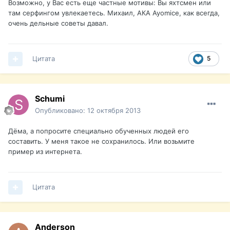
Возможно, у Вас есть еще частные мотивы: Вы яхтсмен или
там серфингом увлекаетесь. Михаил, АКА Ayomice, как всегда,
очень дельные советы давал.
Цитата
5
Schumi
Опубликовано:
12 октября 2013
Дёма, а попросите специально обученных людей его
составить. У меня такое не сохранилось. Или возьмите
пример из интернета.
Цитата
Anderson