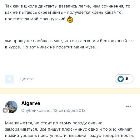
Так как в школе диктанты давались легче, чем сочинения, то
как не пытаюсь скреативить - получается хрень какая то,
простите за мой французский
зы: прошу не сообщать мне, что это легко и я бестолковый - я
в курсе. Но вот никак не посетит меня муза.
Цитата
5
Algarve
Опубликовано:
12 октября 2013
Мне кажется, не стоит по этому поводу сильно
заморачиваться. Все пишут плюс-минус одно и то же: климат,
низкий уровень преступности, высокий градус толерантности.