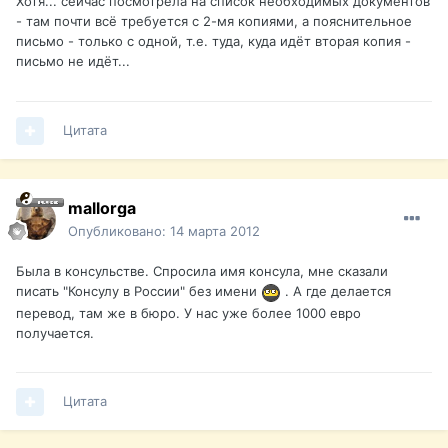
Хотя... сейчас посмотрела на список необходимых документов
- там почти всё требуется с 2-мя копиями, а пояснительное
письмо - только с одной, т.е. туда, куда идёт вторая копия -
письмо не идёт...
Цитата
mallorga
Опубликовано:
14 марта 2012
Была в консульстве. Спросила имя консула, мне сказали
писать "Консулу в России" без имени
. А где делается
перевод, там же в бюро. У нас уже более 1000 евро
получается.
Цитата