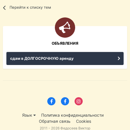
Перейти к списку тем
ОБЪЯВЛЕНИЯ
сдам в ДОЛГОСРОЧНУЮ аренду
Язык
Политика конфиденциальности
Обратная связь
Cookies
2011 - 2026 Федосеев Виктор