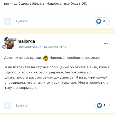
пятницу будем забирать. Надеемся все будет ОК.
Цитата
3
mallorga
Опубликовано:
14 марта 2012
Держим за вас кулаки,
Надеемся сообщите результат.
Я не встречала на форуме сообщений об отказе в визе, кроме
одного, и то они не были уверены, беспокоились о
длительности рассмотрения документов. И на всякий случай
спрашивали, что в таких ситуациях делают. Или я пропустила
такую информацию.
Цитата
1