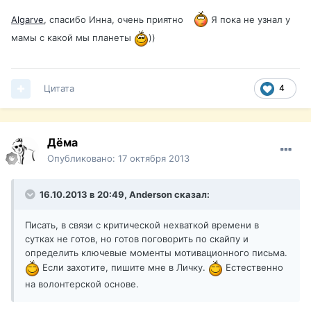
Algarve
, спасибо Инна, очень приятно
Я пока не узнал у
мамы с какой мы планеты
))
Цитата
4
Дёма
Опубликовано:
17 октября 2013
16.10.2013 в 20:49, Anderson сказал:
Писать, в связи с критической нехваткой времени в
сутках не готов, но готов поговорить по скайпу и
определить ключевые моменты мотивационного письма.
Если захотите, пишите мне в Личку.
Естественно
на волонтерской основе.