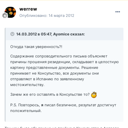
werrew
Опубликовано:
14 марта 2012
14.03.2012 в 05:47, Ayomice сказал:
Откуда такая уверенность?!
Содержание сопроводительного письма объясняет
причины прошения резиденции, складывает в целостную
картину представленные документы. Решение
принимает не Консульство, все документы они
отправляют в Испанию по заявленному
местожительству.
Зачем же его оставлять в Консульстве то?
P.S. Повторюсь,
я
писал безличное, результат достигнут
положительный.