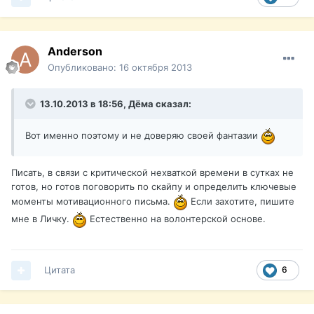
Anderson
Опубликовано:
16 октября 2013
13.10.2013 в 18:56, Дёма сказал:
Вот именно поэтому и не доверяю своей фантазии
Писать, в связи с критической нехваткой времени в сутках не
готов, но готов поговорить по скайпу и определить ключевые
моменты мотивационного письма.
Если захотите, пишите
мне в Личку.
Естественно на волонтерской основе.
Цитата
6