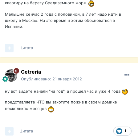
квартиру на берегу Средиземного моря.
Малышне сейчас 2 года с половиной, в 7 лет надо идти в
школу в Москве. На это время и хотим обосноваться в
Испании.
Цитата
Cetreria
Опубликовано:
21 января 2012
ну вот видете начали "на год", а прошел час и уже 4 года
представляете ЧТО вы захотите пожив в своем домике
несколькло месяцев
Цитата
1