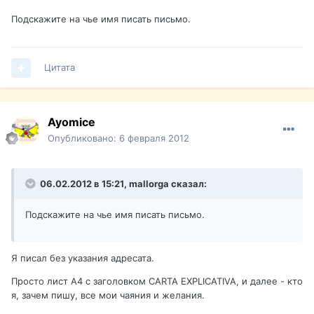
Подскажите на чье имя писать письмо.
Цитата
Ayomice
Опубликовано:
6 февраля 2012
06.02.2012 в 15:21, mallorga сказал:
Подскажите на чье имя писать письмо.
Я писал без указания адресата.
Просто лист А4 с заголовком CARTA EXPLICATIVA, и далее - кто
я, зачем пишу, все мои чаяния и желания.