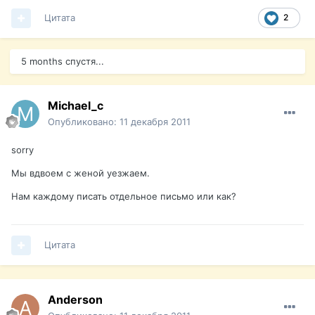
Цитата
2
5 months спустя...
Michael_c
Опубликовано:
11 декабря 2011
sorry
Мы вдвоем с женой уезжаем.
Нам каждому писать отдельное письмо или как?
Цитата
Anderson