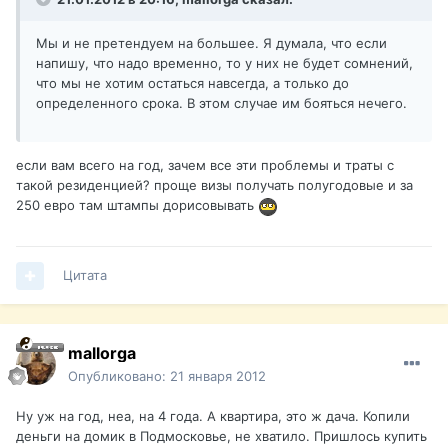
Мы и не претендуем на большее. Я думала, что если
напишу, что надо временно, то у них не будет сомнений,
что мы не хотим остаться навсегда, а только до
определенного срока. В этом случае им бояться нечего.
если вам всего на год, зачем все эти проблемы и траты с
такой резиденцией? проще визы получать полугодовые и за
250 евро там штампы дорисовывать
Цитата
mallorga
Опубликовано:
21 января 2012
Ну уж на год, неа, на 4 года. А квартира, это ж дача. Копили
деньги на домик в Подмосковье, не хватило. Пришлось купить