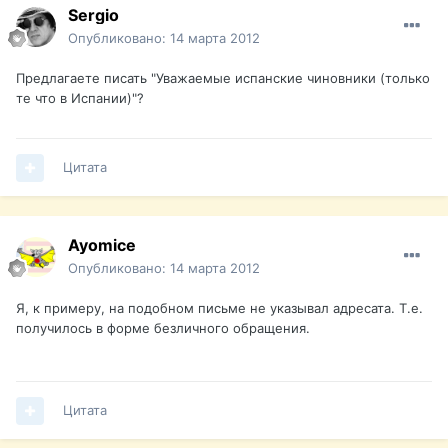
Sergio
Опубликовано:
14 марта 2012
Предлагаете писать "Уважаемые испанские чиновники (только
те что в Испании)"?
Цитата
Ayomice
Опубликовано:
14 марта 2012
Я, к примеру, на подобном письме не указывал адресата. Т.е.
получилось в форме безличного обращения.
Цитата