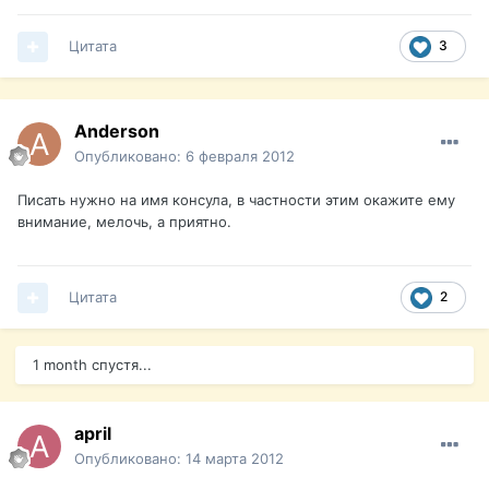
Цитата
3
Anderson
Опубликовано:
6 февраля 2012
Писать нужно на имя консула, в частности этим окажите ему
внимание, мелочь, а приятно.
Цитата
2
1 month спустя...
april
Опубликовано:
14 марта 2012