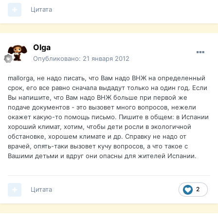
Цитата
Olga
Опубликовано:
21 января 2012
mallorga, не надо писать, что Вам надо ВНЖ на определенный
срок, его все равно сначала выдадут только на один год. Если
Вы напишите, что Вам надо ВНЖ больше при первой же
подаче документов - это вызовет много вопросов, нежели
окажет какую-то помощь письмо. Пишите в общем: в Испании
хороший климат, хотим, чтобы дети росли в экологичной
обстановке, хорошем климате и др. Справку не надо от
врачей, опять-таки вызовет кучу вопросов, а что такое с
Вашими детьми и вдруг они опасны для жителей Испании.
Цитата
2