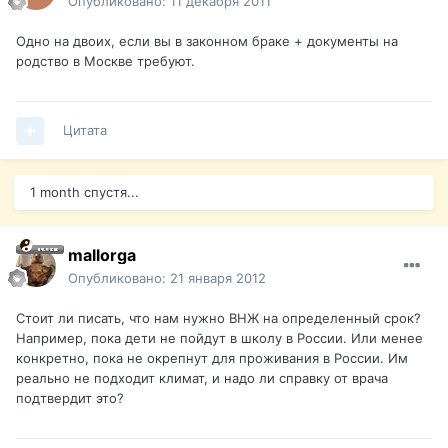
Опубликовано:
11 декабря 2011
Одно на двоих, если вы в законном браке + документы на
родство в Москве требуют.
Цитата
1 month спустя...
mallorga
Опубликовано:
21 января 2012
Стоит ли писать, что нам нужно ВНЖ на определенный срок?
Например, пока дети не пойдут в школу в России. Или менее
конкретно, пока не окрепнут для проживания в России. Им
реально не подходит климат, и надо ли справку от врача
подтвердит это?