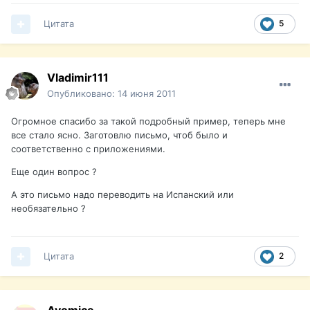
Цитата
5
Vladimir111
Опубликовано:
14 июня 2011
Огромное спасибо за такой подробный пример, теперь мне
все стало ясно. Заготовлю письмо, чтоб было и
соответственно с приложениями.
Еще один вопрос ?
А это письмо надо переводить на Испанский или
необязательно ?
Цитата
2