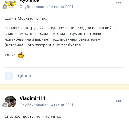
Ayomice
Опубликовано:
14 июня 2011
Если в Москве, то так:
Напишите по-русски --> сделаете перевод на испанский -->
сдаете вместе со всем пакетом документов только
испаноязычный вариант, подписанный Заявителем
(нотариального заверения не требуется).
Удачи!
Цитата
Vladimir111
Опубликовано:
14 июня 2011
Спасибо, доступно и понятно.