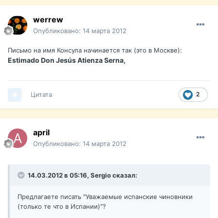
werrew
Опубликовано:
14 марта 2012
Письмо на имя Консула начинается так (это в Москве):
Estimado Don Jesús Atienza Serna,
Цитата
2
april
Опубликовано:
14 марта 2012
14.03.2012 в 05:16, Sergio сказал:
Предлагаете писать "Уважаемые испанские чиновники
(только те что в Испании)"?