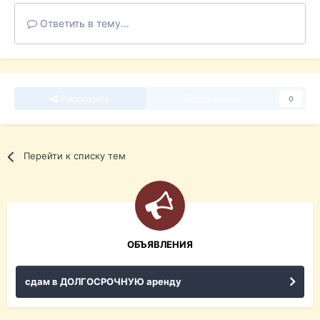
Ответить в тему...
Рассказать
Подписчики
0
Перейти к списку тем
ОБЪЯВЛЕНИЯ
сдам в ДОЛГОСРОЧНУЮ аренду