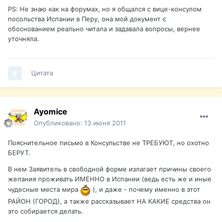
PS: Не знаю как на форумах, но я общался с вице-консулом
посольства Испании в Перу, она мой документ с
обоснованием реально читала и задавала вопросы, вернее
уточняла.
Цитата
Ayomice
Опубликовано:
13 июня 2011
Пояснительное письмо в Консульстве не ТРЕБУЮТ, но охотно
БЕРУТ.
В нем Заявитель в свободной форме излагает причины своего
желания проживать ИМЕННО в Испании (ведь есть же и иные
чудесные места мира
), и даже - почему именно в этот
РАЙОН (ГОРОД), а также рассказывает НА КАКИЕ средства он
это собирается делать.