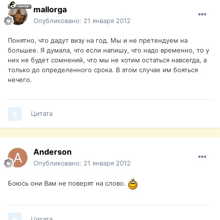
mallorga
Опубликовано:
21 января 2012
Понятно, что дадут визу на год. Мы и не претендуем на
большее. Я думала, что если напишу, что надо временно, то у
них не будет сомнений, что мы не хотим остаться навсегда, а
только до определенного срока. В этом случае им бояться
нечего.
Цитата
Anderson
Опубликовано:
21 января 2012
Боюсь они Вам не поверят на слово.
Цитата