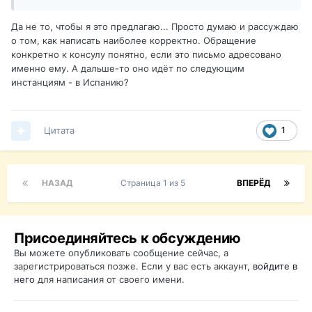
Да не то, чтобы я это предлагаю... Просто думаю и рассуждаю
о том, как написать наиболее корректно. Обращение
конкретно к консулу понятно, если это письмо адресовано
именно ему. А дальше-то оно идёт по следующим
инстанциям - в Испанию?
Цитата
1
НАЗАД
Страница 1 из 5
ВПЕРЁД
Присоединяйтесь к обсуждению
Вы можете опубликовать сообщение сейчас, а
зарегистрироваться позже. Если у вас есть аккаунт,
войдите в
него
для написания от своего имени.