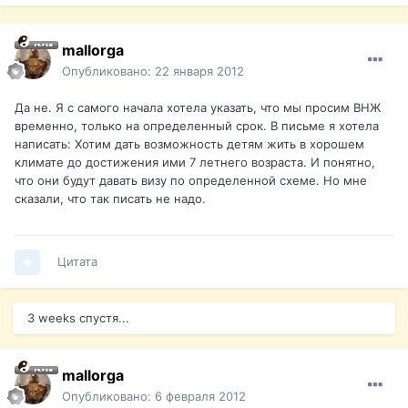
mallorga
Опубликовано:
22 января 2012
Да не. Я с самого начала хотела указать, что мы просим ВНЖ
временно, только на определенный срок. В письме я хотела
написать: Хотим дать возможность детям жить в хорошем
климате до достижения ими 7 летнего возраста. И понятно,
что они будут давать визу по определенной схеме. Но мне
сказали, что так писать не надо.
Цитата
3 weeks спустя...
mallorga
Опубликовано:
6 февраля 2012