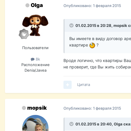
Olga
Опубликовано:
1 февраля 2015
01.02.2015 в 20:28, mopsik с
Вы имеете в виду договор аре
квартире
?
Пользователи
8k
Вроде логично, что квартиры Ва
Расположение
не проверит, где Вы жить собира
Denia/Javea
Цитата
mopsik
Опубликовано:
1 февраля 2015
01.02.2015 в 20:40, Olga ска