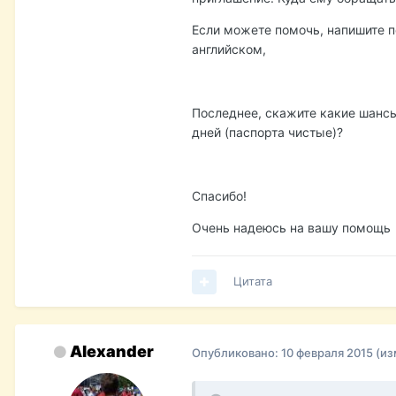
Если можете помочь, напишите п
английском,
Последнее, скажите какие шансы
дней (паспорта чистые)?
Спасибо!
Очень надеюсь на вашу помощь
Цитата
Alexander
Опубликовано:
10 февраля 2015
(из