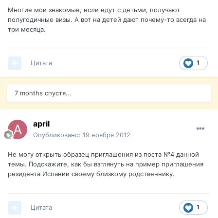
Многие мои знакомые, если едут с детьми, получают
полугодичные визы. А вот на детей дают почему-то всегда на
три месяца.
Цитата
1
7 months спустя...
april
Опубликовано:
19 ноября 2012
Не могу открыть образец приглашения из поста №4 данной
темы. Подскажите, как бы взглянуть на пример приглашения
резидента Испании своему близкому родственнику.
Цитата
1