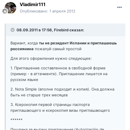
Vladimir111
Опубликовано:
1 апреля 2012
08.09.2011 в 17:56, Firebird сказал:
Вариант, когда
ты не резидент Испании и приглашаешь
россиянина
пожалуй самый простой
Для этого оформления нужно следующее:
1. Приглашение составленное в свободной форме
(пример - в аттачменте). Приглашение пишется на
русском языке
2. Nota Simple (вполне подходит и копия). Она должна
быть не старше трех месяцев
3. Ксерокопия первой страницы паспорта
приглашающего и ксерокопия визы приглашающего
******
Пошлина за выдачу приглашения (Autorización de