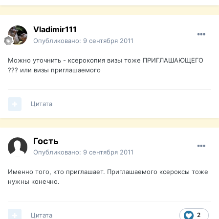
Vladimir111
Опубликовано:
9 сентября 2011
Можно уточнить - ксерокопия визы тоже ПРИГЛАШАЮЩЕГО
??? или визы приглашаемого
Цитата
Гость
Опубликовано:
9 сентября 2011
Именно того, кто приглашает. Приглашаемого ксероксы тоже
нужны конечно.
Цитата
2