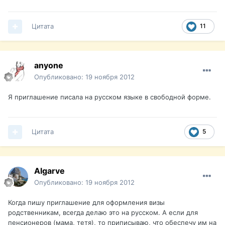
Цитата
11
anyone
Опубликовано:
19 ноября 2012
Я приглашение писала на русском языке в свободной форме.
Цитата
5
Algarve
Опубликовано:
19 ноября 2012
Когда пишу приглашение для оформления визы
родственникам, всегда делаю это на русском. А если для
пенсионеров (мама, тетя), то приписываю, что обеспечу им на