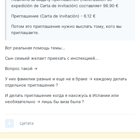
expedición de Carta de invitación) составляет 96.90 €
Приглашение (Carta de invitación) - 6.12 €
Потом это приглашение нужно выслать тому, кого вы
приглашаете.
Вот реальная помощь темы...
Сын семьей желает приехать с инспекцией...
Вопрос такой ->
У них фамилии разные и еще не в браке -> каждому делать
отдельное приглашение ?
И делать приглашение когда я нахожусь в Испании или
необязательно -> лишь бы виза была ?
Цитата