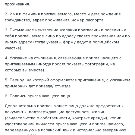
проживания.
2. Имя и фамилия приглашаемого, место и дата рождения,
гражданство, адрес проживания, номер паспорта.
3. Письменное изъявление желания пригласить и поселить у
себя приглашаемое лицо по адресу своего проживания или по
иному адресу (тогда указать, форму дадут в полицейском
участке).
4. Указание на отношения, связывающие приглашающего с
приглашаемым (иногда просят показать фотографии, на
которых вы вместе).
5. Период, на который оформляется приглашение, с указанием
примерных дат приезда/ отъезда.
6. Подпись приглашающего лица.
Дополнительно приглашающее лицо должно предоставить
документы, подтверждающие доступность жилья
(свидетельство о собственности, контракт аренды), копии
удостоверений личности приглашающего и приглашаемого,
переведенную на испанский язык и нотариально заверенную