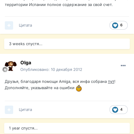
территории Испании полное содержание за свой счет.
Цитата
6
3 weeks спустя...
Olga
Опубликовано:
10 декабря 2012
Друзья, благодаря помощи Amiga, вся инфа собрана
тут
!
Дополняйте, указывайте на ошибки
Цитата
4
1 year спустя...