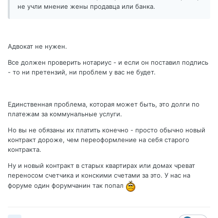
не учли мнение жены продавца или банка.
Адвокат не нужен.
Все должен проверить нотариус - и если он поставил подпись
- то ни претензий, ни проблем у вас не будет.
Единственная проблема, которая может быть, это долги по
платежам за коммунальные услуги.
Но вы не обязаны их платить конечно - просто обычно новый
контракт дороже, чем переоформление на себя старого
контракта.
Ну и новый контракт в старых квартирах или домах чреват
переносом счетчика и конскими счетами за это. У нас на
форуме один форумчанин так попал