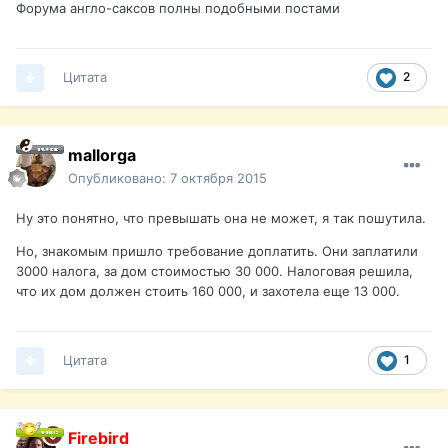
Форума англо-саксов полны подобными постами
Цитата
2
mallorga
Опубликовано:
7 октября 2015
Ну это понятно, что превышать она не может, я так пошутила.
Но, знакомым пришло требование доплатить. Они заплатили
3000 налога, за дом стоимостью 30 000. Налоговая решила,
что их дом должен стоить 160 000, и захотела еще 13 000.
Цитата
1
Firebird