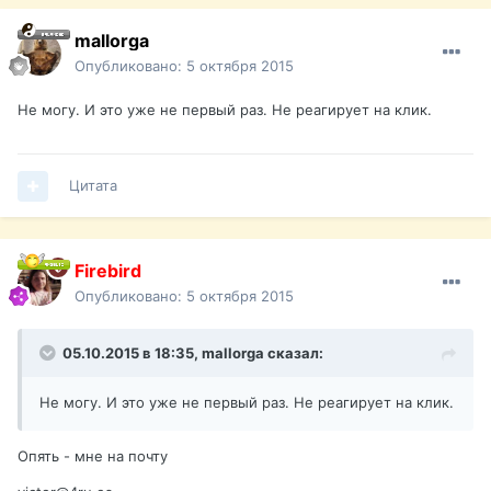
mallorga
Опубликовано:
5 октября 2015
Не могу. И это уже не первый раз. Не реагирует на клик.
Цитата
Firebird
Опубликовано:
5 октября 2015
05.10.2015 в 18:35,
mallorga
сказал:
Не могу. И это уже не первый раз. Не реагирует на клик.
Опять - мне на почту