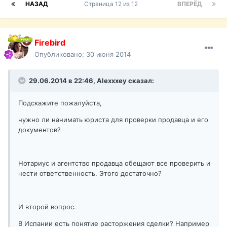
НАЗАД
Страница 12 из 12
ВПЕРЁД
Firebird
Опубликовано:
30 июня 2014
29.06.2014 в 22:46, Alexxxey сказал:
Подскажите пожалуйста,
нужно ли нанимать юриста для проверки продавца и его
документов?
Нотариус и агентство продавца обещают все проверить и
нести ответственность. Этого достаточно?
И второй вопрос.
В Испании есть понятие расторжения сделки? Например