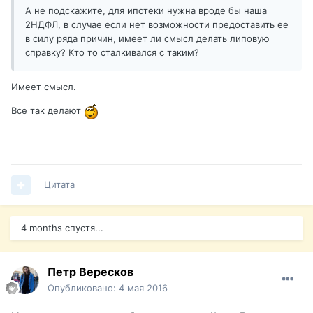
А не подскажите, для ипотеки нужна вроде бы наша
2НДФЛ, в случае если нет возможности предоставить ее
в силу ряда причин, имеет ли смысл делать липовую
справку? Кто то сталкивался с таким?
Имеет смысл.
Все так делают
Цитата
4 months спустя...
Петр Вересков
Опубликовано:
4 мая 2016