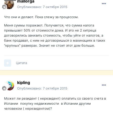
mallorga
Опубликовано:
7 октября 2015
Что они и делают. Пока слежу за процессом.
Меня суммы поражают. Получается, что сумма налога
превышает 50% от стоимости дома. И это не 2 хитреца
договорились занизить стоимость, чтобы уйти от налогов, а
банк продавал, с ним не договоришься о махинациях в таких
"крупных" размерах. Значит не стоит этот дом больше.
Цитата
kipling
Опубликовано:
7 октября 2015
Может ли резидент ( нерезидент) оплатить со своего счета в
Испании покупку недвижимости в Испании другим
человеком ( нерезидентом)?