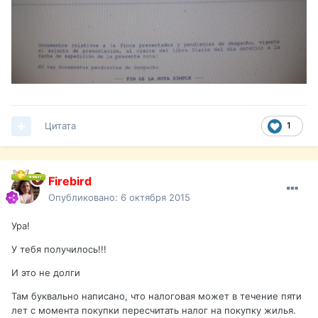
Цитата
1
Firebird
Опубликовано:
6 октября 2015
Ура!
У тебя получилось!!!
И это не долги
Там буквально написано, что налоговая может в течение пяти
лет с момента покупки пересчитать налог на покупку жилья.