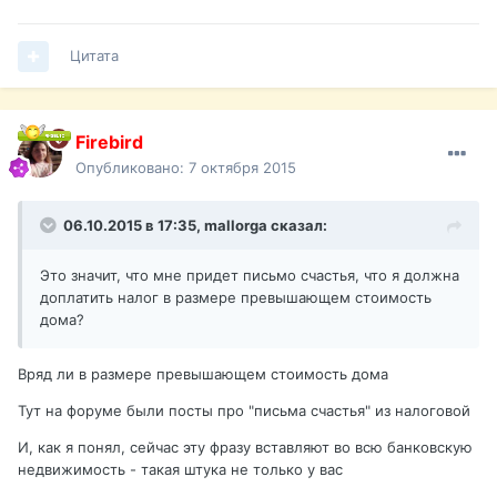
Цитата
Firebird
Опубликовано:
7 октября 2015
06.10.2015 в 17:35,
mallorga
сказал:
Это значит, что мне придет письмо счастья, что я должна
доплатить налог в размере превышающем стоимость
дома?
Вряд ли в размере превышающем стоимость дома
Тут на форуме были посты про "письма счастья" из налоговой
И, как я понял, сейчас эту фразу вставляют во всю банковскую
недвижимость - такая штука не только у вас