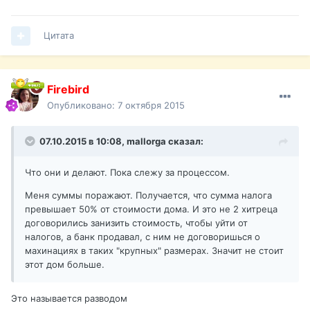
Цитата
Firebird
Опубликовано:
7 октября 2015
07.10.2015 в 10:08,
mallorga
сказал:
Что они и делают. Пока слежу за процессом.
Меня суммы поражают. Получается, что сумма налога
превышает 50% от стоимости дома. И это не 2 хитреца
договорились занизить стоимость, чтобы уйти от
налогов, а банк продавал, с ним не договоришься о
махинациях в таких "крупных" размерах. Значит не стоит
этот дом больше.
Это называется разводом