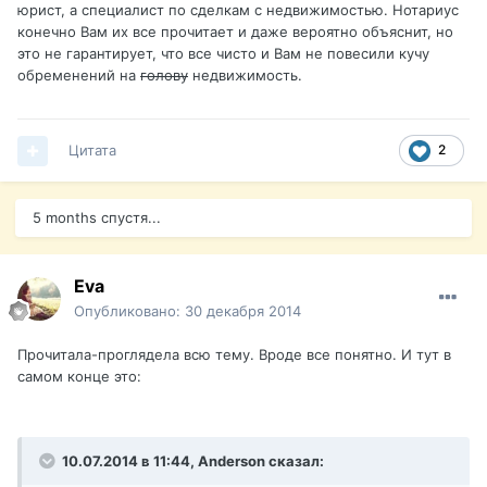
юрист, а специалист по сделкам с недвижимостью. Нотариус
конечно Вам их все прочитает и даже вероятно объяснит, но
это не гарантирует, что все чисто и Вам не повесили кучу
обременений на
голову
недвижимость.
Цитата
2
5 months спустя...
Eva
Опубликовано:
30 декабря 2014
Прочитала-проглядела всю тему. Вроде все понятно. И тут в
самом конце это:
10.07.2014 в 11:44, Anderson сказал: