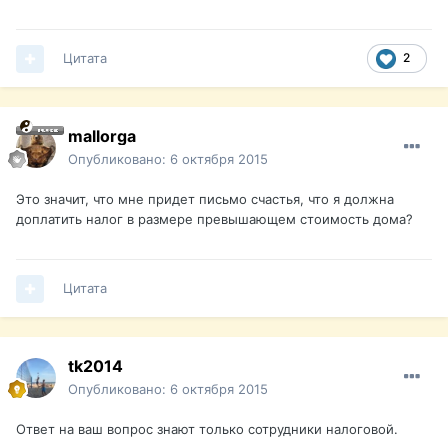
Цитата
2
mallorga
Опубликовано:
6 октября 2015
Это значит, что мне придет письмо счастья, что я должна
доплатить налог в размере превышающем стоимость дома?
Цитата
tk2014
Опубликовано:
6 октября 2015
Ответ на ваш вопрос знают только сотрудники налоговой.