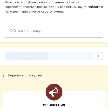
Вы можете опубликовать сообщение сейчас, а
зарегистрироваться позже. Если у вас есть аккаунт,
войдите в
него
для написания от своего имени.
Ответить в тему...
Рассказать
Подписчики
0
Перейти к списку тем
ОБЪЯВЛЕНИЯ