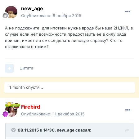
new_age
Опубликовано:
8 ноября 2015
А не подскажите, для ипотеки нужна вроде бы наша 2НДФЛ, в
случае если нет возможности предоставить ее в силу ряда
причин, имеет ли смысл делать липовую справку? Кто то
сталкивался с таким?
Цитата
1 month спустя...
Firebird
Опубликовано:
11 декабря 2015
08.11.2015 в 14:30,
new_age
сказал: