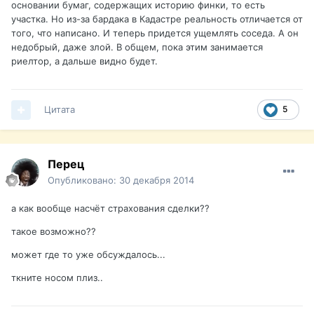
основании бумаг, содержащих историю финки, то есть
участка. Но из-за бардака в Кадастре реальность отличается от
того, что написано. И теперь придется ущемлять соседа. А он
недобрый, даже злой. В общем, пока этим занимается
риелтор, а дальше видно будет.
Цитата
5
Перец
Опубликовано:
30 декабря 2014
а как вообще насчёт страхования сделки??
такое возможно??
может где то уже обсуждалось...
ткните носом плиз..