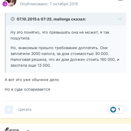
Опубликовано:
7 октября 2015
07.10.2015 в 07:25,
mallorga
сказал:
Ну это понятно, что превышать она не может, я так
пошутила.
Но, знакомым пришло требование доплатить. Они
заплатили 3000 налога, за дом стоимостью 30 000.
Налоговая решила, что их дом должен стоить 160 000, и
захотела еще 13 000.
А вот это уже обычное дело
Но в суде оспаривается
Цитата
1