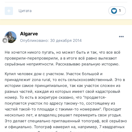
Цитата
1
Algarve
Опубликовано:
30 декабря 2014
Не хочется никого пугать, но может быть и так, что все всё
проверили-перепроверили, а в итоге всё равно вылезают
серьёзные неприятности. Рассказываю реальную историю.
Купил человек дом с участком. Участок большой и
принадлежит zona rural, то есть сельскохозяйственный. Это в
истории самое принципиальное, так как участок сложен из
разных частей, каждая из которых имеет свой кадастровый
номер. То есть в эскритуре сказано, что "продается-
покупается участок по адресу такому-то, состоящему из
частей такой-то площади с такими-то номерами". Проходит
несколько лет, и владелец решает перемерить свои угодья.
Это делает специально приглашенный топограф, всё серьёзно
и официально. Топограф намерил на, например, 7 квадратных