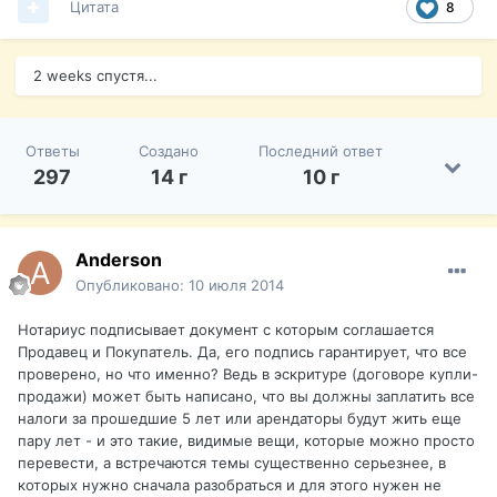
Цитата
8
2 weeks спустя...
Ответы
Создано
Последний ответ
297
14 г
10 г
Anderson
Опубликовано:
10 июля 2014
Нотариус подписывает документ с которым соглашается
Продавец и Покупатель. Да, его подпись гарантирует, что все
проверено, но что именно? Ведь в эскритуре (договоре купли-
продажи) может быть написано, что вы должны заплатить все
налоги за прошедшие 5 лет или арендаторы будут жить еще
пару лет - и это такие, видимые вещи, которые можно просто
перевести, а встречаются темы существенно серьезнее, в
которых нужно сначала разобраться и для этого нужен не