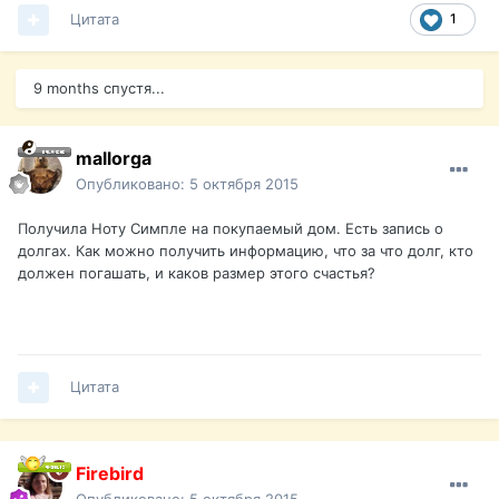
Цитата
1
9 months спустя...
mallorga
Опубликовано:
5 октября 2015
Получила Ноту Симпле на покупаемый дом. Есть запись о
долгах. Как можно получить информацию, что за что долг, кто
должен погашать, и каков размер этого счастья?
Цитата
Firebird