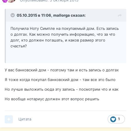
Опубликовано:
5 октября 2015
05.10.2015 в 11:06,
mallorga
сказал:
Получила Ноту Симпле на покупаемый дом. Есть запись
о долгах. Как можно получить информацию, что за что
долг, кто должен погашать, и каков размер этого
счастья?
У вас банковский дом - поэтому там и есть запись о долгах
Я тоже когда покупал банковский дом - там все это было
Но лучше выложить сюда эту запись - посмотрим что и как
Но вообще нотариус должен этот вопрос решить
Цитата
1