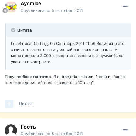
Ayomice
Опубликовано:
5 сентября 2011
Цитата
LolaB писал(а) Пнд, 05 Сентябрь 2011 11:56 Возможно это
зависит от агентства и условий частного контракта. У
меня просили 3 000 в качестве аванса и эта сумма была
указана в контракте.
Покупал
без агентства
. В extranjeria сказали: "неси из банка
подтверждение об оплате задатка в 10 тыщ".
Цитата
Гость
Опубликовано:
5 сентября 2011