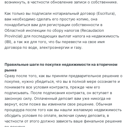
возникнуть, в частности обновление записи о собственнике.
Как только вы подписали нотариальный договор (Escritura),
вам необходимо сделать его простую копию, она
понадобиться вам для регистрации собственности в
Областной инспекции по сбору налогов (Recaudacion
Provincial) для последующих выплат налога на недвижимость
(IBI), а так же для того, что бы перевести на свое имя
договора по воде, электроэнергии и газу.
Правильные шаги по покупке недвижимости на вторичном
рынке
Сразу после того, как вы приняли предварительное решение о
покупке, нужно убедиться, что вы в полной мере осознаете и
понимаете все условия контракта, прежде чем его
подписывать. После подписания контракта, он вступает в
законную силу. Оплаченный депозит вам уже никогда не
вернут, если позже вы изменили свое решение. Обычная
процедура после того как вы нашли желаемую недвижимость
обсудить условия по оплате, включая сумму депозита, в
частности от этого должно зависеть ваше финальное решение
по покупке.