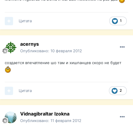
Цитата
1
acernys
Опубликовано:
10 февраля 2012
создается впечатление шо там и хишпанцев скоро не будет
Цитата
2
Vidnagibraltar Izokna
Опубликовано:
11 февраля 2012
,