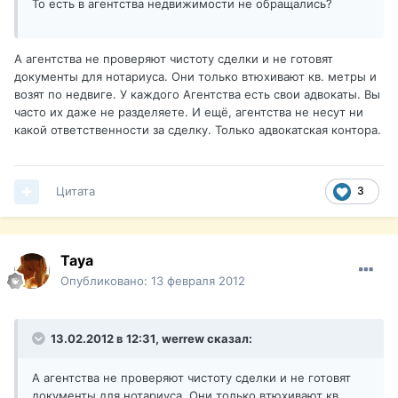
То есть в агентства недвижимости не обращались?
А агентства не проверяют чистоту сделки и не готовят
документы для нотариуса. Они только втюхивают кв. метры и
возят по недвиге. У каждого Агентства есть свои адвокаты. Вы
часто их даже не разделяете. И ещё, агентства не несут ни
какой ответственности за сделку. Только адвокатская контора.
Цитата
3
Taya
Опубликовано:
13 февраля 2012
13.02.2012 в 12:31, werrew сказал:
А агентства не проверяют чистоту сделки и не готовят
документы для нотариуса. Они только втюхивают кв.