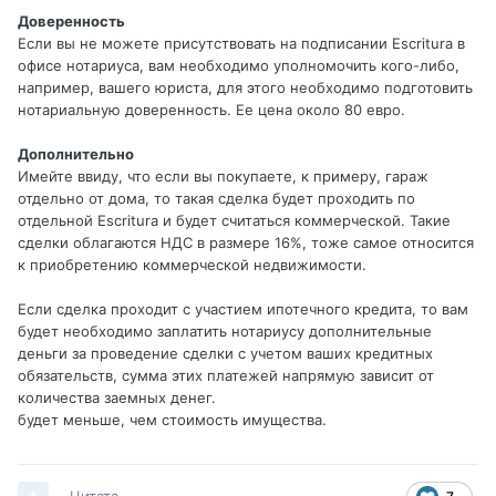
Доверенность
Если вы не можете присутствовать на подписании Escritura в
офисе нотариуса, вам необходимо уполномочить кого-либо,
например, вашего юриста, для этого необходимо подготовить
нотариальную доверенность. Ее цена около 80 евро.
Дополнительно
Имейте ввиду, что если вы покупаете, к примеру, гараж
отдельно от дома, то такая сделка будет проходить по
отдельной Escritura и будет считаться коммерческой. Такие
сделки облагаются НДС в размере 16%, тоже самое относится
к приобретению коммерческой недвижимости.
Если сделка проходит с участием ипотечного кредита, то вам
будет необходимо заплатить нотариусу дополнительные
деньги за проведение сделки с учетом ваших кредитных
обязательств, сумма этих платежей напрямую зависит от
количества заемных денег.
будет меньше, чем стоимость имущества.