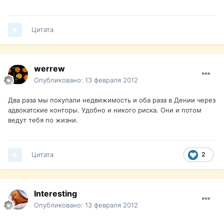
Цитата
werrew
Опубликовано:
13 февраля 2012
Два раза мы покупали недвижимость и оба раза в Дении через
адвокатские конторы. Удобно и никого риска. Они и потом
ведут тебя по жизни.
Цитата
2
Interesting
Опубликовано:
13 февраля 2012