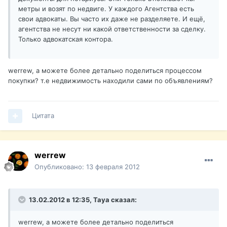
метры и возят по недвиге. У каждого Агентства есть
свои адвокаты. Вы часто их даже не разделяете. И ещё,
агентства не несут ни какой ответственности за сделку.
Только адвокатская контора.
werrew, а можете более детально поделиться процессом
покупки? т.е недвижимость находили сами по объявлениям?
Цитата
werrew
Опубликовано:
13 февраля 2012
13.02.2012 в 12:35, Taya сказал:
werrew, а можете более детально поделиться