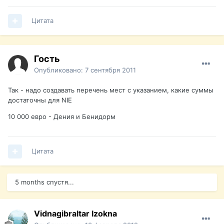
Цитата
Гость
Опубликовано:
7 сентября 2011
Так - надо создавать перечень мест с указанием, какие суммы
достаточны для NIE
10 000 евро - Дения и Бенидорм
Цитата
5 months спустя...
Vidnagibraltar Izokna