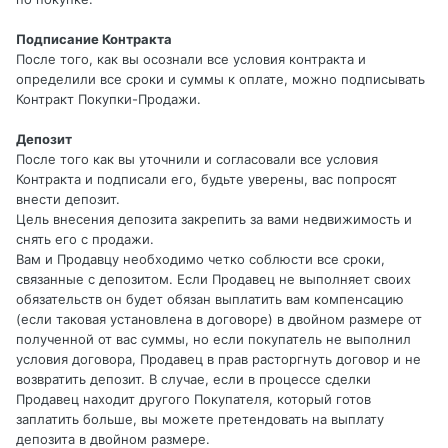
Подписание Контракта
После того, как вы осознали все условия контракта и
определили все сроки и суммы к оплате, можно подписывать
Контракт Покупки-Продажи.
Депозит
После того как вы уточнили и согласовали все условия
Контракта и подписали его, будьте уверены, вас попросят
внести депозит.
Цель внесения депозита закрепить за вами недвижимость и
снять его с продажи.
Вам и Продавцу необходимо четко соблюсти все сроки,
связанные с депозитом. Если Продавец не выполняет своих
обязательств он будет обязан выплатить вам компенсацию
(если таковая установлена в договоре) в двойном размере от
полученной от вас суммы, но если покупатель не выполнил
условия договора, Продавец в прав расторгнуть договор и не
возвратить депозит. В случае, если в процессе сделки
Продавец находит другого Покупателя, который готов
заплатить больше, вы можете претендовать на выплату
депозита в двойном размере.