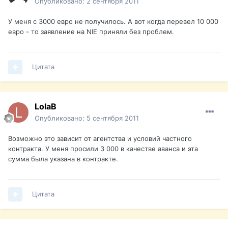
Опубликовано:
2 сентября 2011
У меня с 3000 евро не получилось. А вот когда перевел 10 000
евро - то заявление на NIE приняли без проблем.
Цитата
LolaB
Опубликовано:
5 сентября 2011
Возможно это зависит от агентства и условий частного
контракта. У меня просили 3 000 в качестве аванса и эта
сумма была указана в контракте.
Цитата