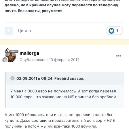
далеко, но в крайнем случае могу перевести по телефону/
почте. Без оплаты, разумется.
Цитата
1
mallorga
Опубликовано:
13 февраля 2012
02.09.2011 в 08:24, Firebird сказал:
У меня с 3000 евро не получилось. А вот когда перевел
10 000 евро - то заявление на NIE приняли без проблем.
А мы 1000 обошлись, они и этого не просили, только бы
купили. Даже составили предварительный договор и НИЕ
получили, а потом мы им все-таки 1000 всучили.