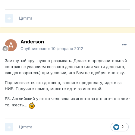
Цитата
Anderson
Опубликовано:
10 февраля 2012
Замкнутый круг нужно разрывать. Делаете предварительный
контракт с условием возврата депозита (или части депозита,
как договоритесь) при условии, что Вам не одобрят ипотеку.
Подписывается это договор, вносите предоплату, идете за
НИЕ. Получите номер, можете идти за ипотекой.
PS: Английский у этого человека из агентства это что-то с чем-
то, жесть...
Цитата
2