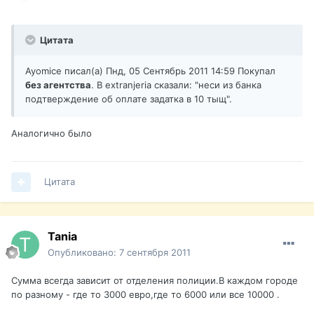
Цитата
Ayomice писал(а) Пнд, 05 Сентябрь 2011 14:59 Покупал
без агентства
. В extranjeria сказали: "неси из банка
подтверждение об оплате задатка в 10 тыщ".
Аналогично было
Цитата
Tania
Опубликовано:
7 сентября 2011
Сумма всегда зависит от отделения полиции.В каждом городе
по разному - где то 3000 евро,где то 6000 или все 10000 .