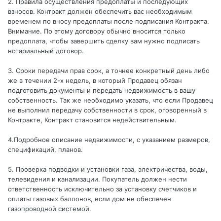
2. Правила осуществления предоплаты и последующих
взносов. Контракт должен обеспечить вас необходимым
временем по вносу предоплаты после подписания Контракта.
Внимание. По этому договору обычно вносится только
предоплата, чтобы завершить сделку вам нужно подписать
нотариальный договор.
3. Сроки передачи прав срок, а точнее конкретный день либо
же в течении 2-х недель, в который Продавец обязан
подготовить документы и передать недвижимость в вашу
собственность. Так же необходимо указать, что если Продавец
не выполнил передачу собственности в срок, оговоренный в
Контракте, Контракт становится недействительным.
4.Подробное описание недвижимости, с указанием размеров,
спецификаций, планов.
5. Проверка подводки и установки газа, электричества, воды,
телевидения и канализации. Покупатель должен нести
ответственность исключительно за установку счетчиков и
оплаты газовых баллонов, если дом не обеспечен
газопроводной системой.