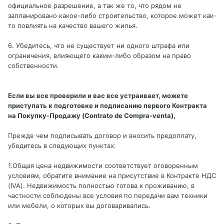
официальное разрешение, а так же то, что рядом не
запланировано какое-либо строительство, которое может как-
то повлиять на качество вашего жилья.
6. Убедитесь, что не существует ни одного штрафа или
ограничения, влияющего каким-либо образом на право
собственности.
Если вы все проверили и вас все устраивает, можете
приступать к подготовке и подписанию первого Контракта
на Покупку-Продажу (Contrato de Compra-venta),
Прежде чем подписывать договор и вносить предоплату,
убедитесь в следующих пунктах:
1.Общая цена недвижимости соответствует оговоренным
условиям, обратите внимание на присутствие в Контракте НДС
(IVA). Недвижимость полностью готова к проживанию, в
частности соблюдены все условия по передачи вам техники
или мебели, о которых вы договаривались.