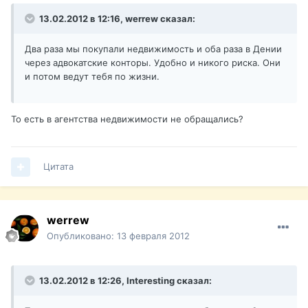
13.02.2012 в 12:16, werrew сказал:
Два раза мы покупали недвижимость и оба раза в Дении
через адвокатские конторы. Удобно и никого риска. Они
и потом ведут тебя по жизни.
То есть в агентства недвижимости не обращались?
Цитата
werrew
Опубликовано:
13 февраля 2012
13.02.2012 в 12:26, Interesting сказал: