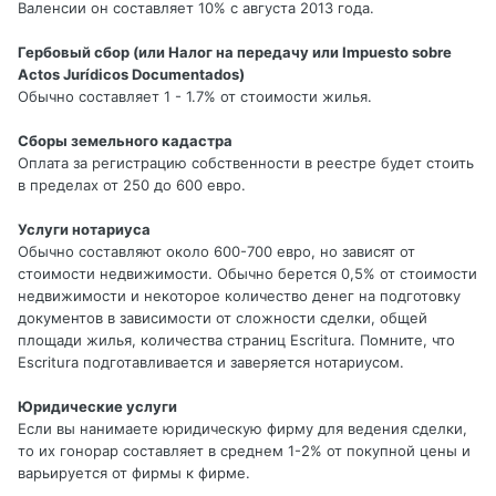
Валенсии он составляет 10% с августа 2013 года.
Гербовый сбор (или Налог на передачу или Impuesto sobre
Actos Jurídicos Documentados)
Обычно составляет 1 - 1.7% от стоимости жилья.
Сборы земельного кадастра
Оплата за регистрацию собственности в реестре будет стоить
в пределах от 250 до 600 евро.
Услуги нотариуса
Обычно составляют около 600-700 евро, но зависят от
стоимости недвижимости. Обычно берется 0,5% от стоимости
недвижимости и некоторое количество денег на подготовку
документов в зависимости от сложности сделки, общей
площади жилья, количества страниц Escritura. Помните, что
Escritura подготавливается и заверяется нотариусом.
Юридические услуги
Если вы нанимаете юридическую фирму для ведения сделки,
то их гонорар составляет в среднем 1-2% от покупной цены и
варьируется от фирмы к фирме.