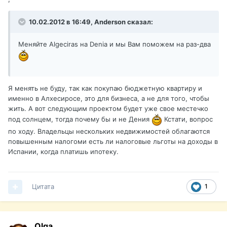
10.02.2012 в 16:49, Anderson сказал:
Меняйте Algeciras на Denia и мы Вам поможем на раз-два
Я менять не буду, так как покупаю бюджетную квартиру и
именно в Алхесиросе, это для бизнеса, а не для того, чтобы
жить. А вот следующим проектом будет уже свое местечко
под солнцем, тогда почему бы и не Дения
Кстати, вопрос
по ходу. Владельцы нескольких недвижимостей облагаются
повышенным налогоми есть ли налоговые льготы на доходы в
Испании, когда платишь ипотеку.
Цитата
1
Olga