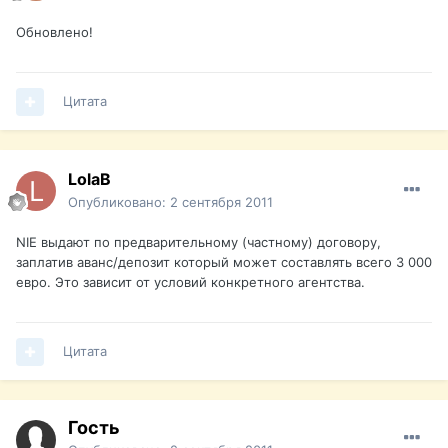
Обновлено!
Цитата
LolaB
Опубликовано:
2 сентября 2011
NIE выдают по предварительному (частному) договору,
заплатив аванс/депозит который может составлять всего 3 000
евро. Это зависит от условий конкретного агентства.
Цитата
Гость