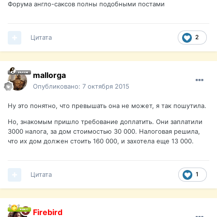
Форума англо-саксов полны подобными постами
Цитата
2
mallorga
Опубликовано:
7 октября 2015
Ну это понятно, что превышать она не может, я так пошутила.
Но, знакомым пришло требование доплатить. Они заплатили
3000 налога, за дом стоимостью 30 000. Налоговая решила,
что их дом должен стоить 160 000, и захотела еще 13 000.
Цитата
1
Firebird