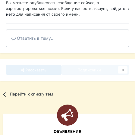
Вы можете опубликовать сообщение сейчас, а
зарегистрироваться позже. Если у вас есть аккаунт,
войдите в
него
для написания от своего имени.
Ответить в тему...
Рассказать
Подписчики
0
Перейти к списку тем
ОБЪЯВЛЕНИЯ