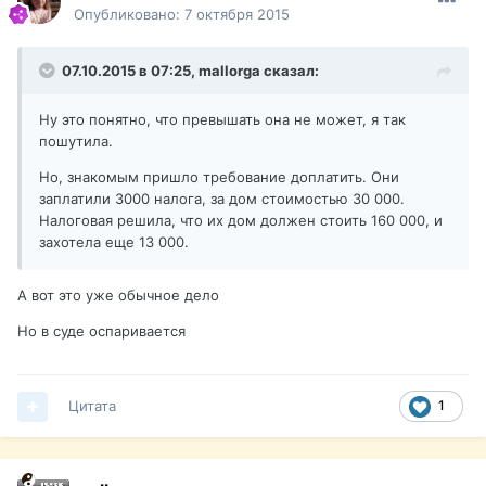
Опубликовано:
7 октября 2015
07.10.2015 в 07:25,
mallorga
сказал:
Ну это понятно, что превышать она не может, я так
пошутила.
Но, знакомым пришло требование доплатить. Они
заплатили 3000 налога, за дом стоимостью 30 000.
Налоговая решила, что их дом должен стоить 160 000, и
захотела еще 13 000.
А вот это уже обычное дело
Но в суде оспаривается
Цитата
1