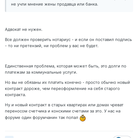
не учли мнение жены продавца или банка.
Адвокат не нужен.
Все должен проверить нотариус - и если он поставил подпись
- то ни претензий, ни проблем у вас не будет.
Единственная проблема, которая может быть, это долги по
платежам за коммунальные услуги.
Но вы не обязаны их платить конечно - просто обычно новый
контракт дороже, чем переоформление на себя старого
контракта.
Ну и новый контракт в старых квартирах или домах чреват
переносом счетчика и конскими счетами за это. У нас на
форуме один форумчанин так попал