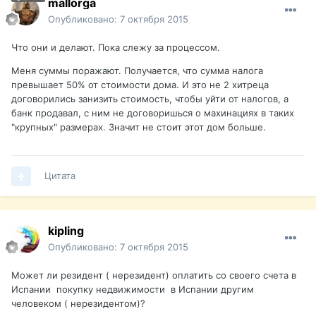
mallorga
Опубликовано:
7 октября 2015
Что они и делают. Пока слежу за процессом.
Меня суммы поражают. Получается, что сумма налога
превышает 50% от стоимости дома. И это не 2 хитреца
договорились занизить стоимость, чтобы уйти от налогов, а
банк продавал, с ним не договоришься о махинациях в таких
"крупных" размерах. Значит не стоит этот дом больше.
Цитата
kipling
Опубликовано:
7 октября 2015
Может ли резидент ( нерезидент) оплатить со своего счета в
Испании покупку недвижимости в Испании другим
человеком ( нерезидентом)?