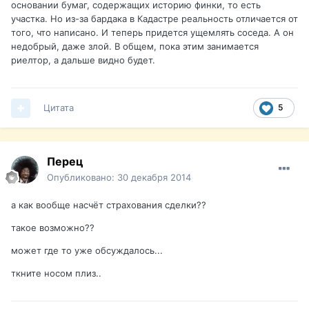
основании бумаг, содержащих историю финки, то есть
участка. Но из-за бардака в Кадастре реальность отличается от
того, что написано. И теперь придется ущемлять соседа. А он
недобрый, даже злой. В общем, пока этим занимается
риелтор, а дальше видно будет.
Цитата
5
Перец
Опубликовано:
30 декабря 2014
а как вообще насчёт страхования сделки??
такое возможно??
может где то уже обсуждалось...
ткните носом плиз..