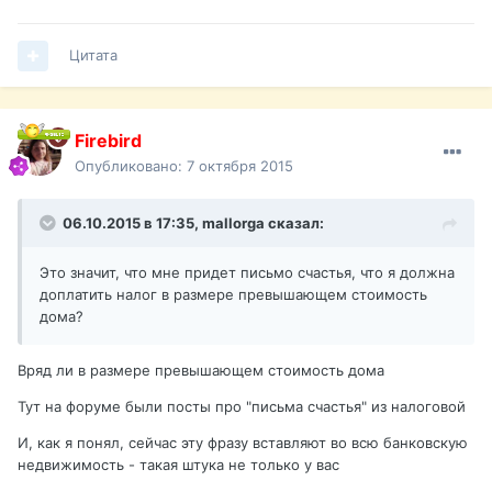
Цитата
Firebird
Опубликовано:
7 октября 2015
06.10.2015 в 17:35,
mallorga
сказал:
Это значит, что мне придет письмо счастья, что я должна
доплатить налог в размере превышающем стоимость
дома?
Вряд ли в размере превышающем стоимость дома
Тут на форуме были посты про "письма счастья" из налоговой
И, как я понял, сейчас эту фразу вставляют во всю банковскую
недвижимость - такая штука не только у вас