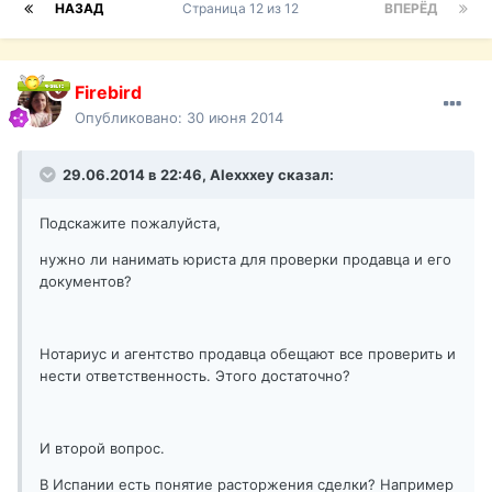
НАЗАД
Страница 12 из 12
ВПЕРЁД
Firebird
Опубликовано:
30 июня 2014
29.06.2014 в 22:46, Alexxxey сказал:
Подскажите пожалуйста,
нужно ли нанимать юриста для проверки продавца и его
документов?
Нотариус и агентство продавца обещают все проверить и
нести ответственность. Этого достаточно?
И второй вопрос.
В Испании есть понятие расторжения сделки? Например