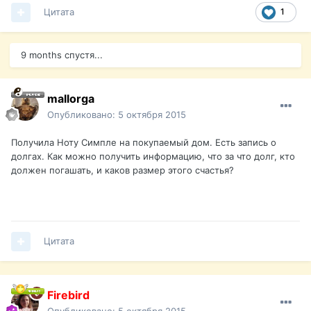
Цитата
1
9 months спустя...
mallorga
Опубликовано:
5 октября 2015
Получила Ноту Симпле на покупаемый дом. Есть запись о
долгах. Как можно получить информацию, что за что долг, кто
должен погашать, и каков размер этого счастья?
Цитата
Firebird