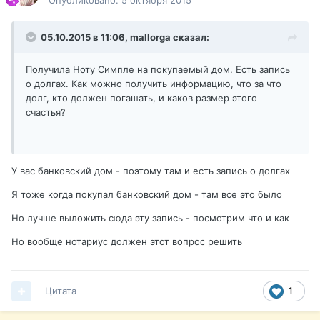
Опубликовано:
5 октября 2015
05.10.2015 в 11:06,
mallorga
сказал:
Получила Ноту Симпле на покупаемый дом. Есть запись
о долгах. Как можно получить информацию, что за что
долг, кто должен погашать, и каков размер этого
счастья?
У вас банковский дом - поэтому там и есть запись о долгах
Я тоже когда покупал банковский дом - там все это было
Но лучше выложить сюда эту запись - посмотрим что и как
Но вообще нотариус должен этот вопрос решить
Цитата
1