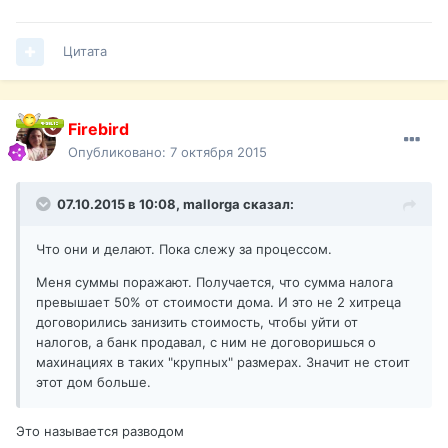
Цитата
Firebird
Опубликовано:
7 октября 2015
07.10.2015 в 10:08,
mallorga
сказал:
Что они и делают. Пока слежу за процессом.
Меня суммы поражают. Получается, что сумма налога
превышает 50% от стоимости дома. И это не 2 хитреца
договорились занизить стоимость, чтобы уйти от
налогов, а банк продавал, с ним не договоришься о
махинациях в таких "крупных" размерах. Значит не стоит
этот дом больше.
Это называется разводом