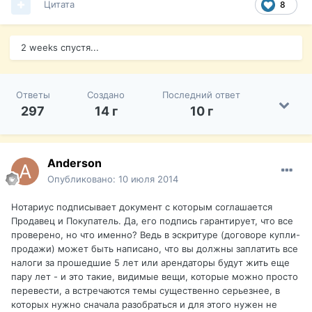
Цитата
8
2 weeks спустя...
Ответы
Создано
Последний ответ
297
14 г
10 г
Anderson
Опубликовано:
10 июля 2014
Нотариус подписывает документ с которым соглашается
Продавец и Покупатель. Да, его подпись гарантирует, что все
проверено, но что именно? Ведь в эскритуре (договоре купли-
продажи) может быть написано, что вы должны заплатить все
налоги за прошедшие 5 лет или арендаторы будут жить еще
пару лет - и это такие, видимые вещи, которые можно просто
перевести, а встречаются темы существенно серьезнее, в
которых нужно сначала разобраться и для этого нужен не