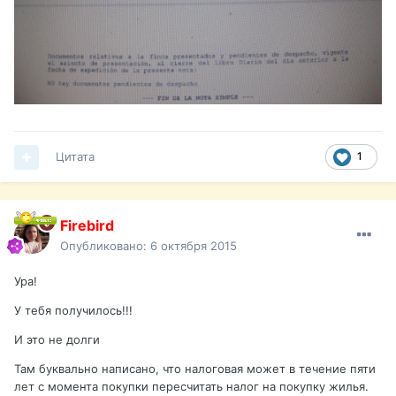
Цитата
1
Firebird
Опубликовано:
6 октября 2015
Ура!
У тебя получилось!!!
И это не долги
Там буквально написано, что налоговая может в течение пяти
лет с момента покупки пересчитать налог на покупку жилья.