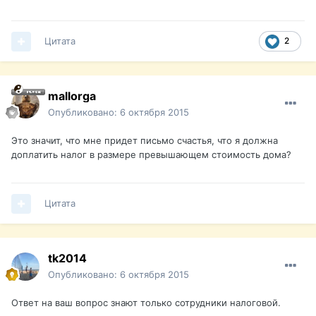
Цитата
2
mallorga
Опубликовано:
6 октября 2015
Это значит, что мне придет письмо счастья, что я должна
доплатить налог в размере превышающем стоимость дома?
Цитата
tk2014
Опубликовано:
6 октября 2015
Ответ на ваш вопрос знают только сотрудники налоговой.