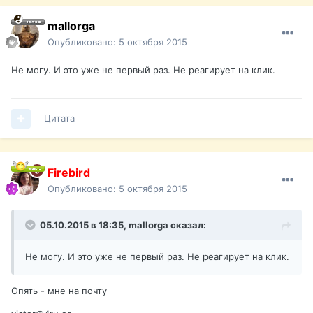
mallorga
Опубликовано:
5 октября 2015
Не могу. И это уже не первый раз. Не реагирует на клик.
Цитата
Firebird
Опубликовано:
5 октября 2015
05.10.2015 в 18:35,
mallorga
сказал:
Не могу. И это уже не первый раз. Не реагирует на клик.
Опять - мне на почту