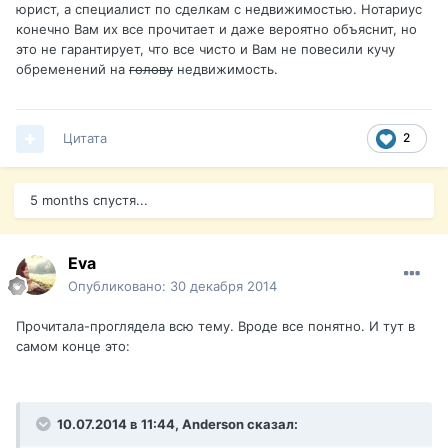
юрист, а специалист по сделкам с недвижимостью. Нотариус
конечно Вам их все прочитает и даже вероятно объяснит, но
это не гарантирует, что все чисто и Вам не повесили кучу
обременений на
голову
недвижимость.
Цитата
2
5 months спустя...
Eva
Опубликовано:
30 декабря 2014
Прочитала-проглядела всю тему. Вроде все понятно. И тут в
самом конце это:
10.07.2014 в 11:44, Anderson сказал: