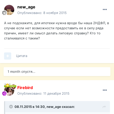
new_age
Опубликовано:
8 ноября 2015
А не подскажите, для ипотеки нужна вроде бы наша 2НДФЛ, в
случае если нет возможности предоставить ее в силу ряда
причин, имеет ли смысл делать липовую справку? Кто то
сталкивался с таким?
Цитата
1 month спустя...
Firebird
Опубликовано:
11 декабря 2015
08.11.2015 в 14:30,
new_age
сказал: