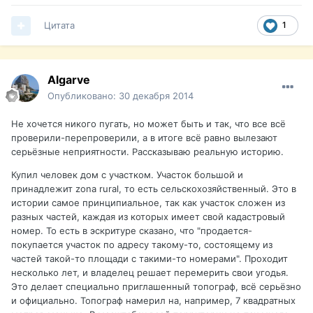
Цитата
1
Algarve
Опубликовано:
30 декабря 2014
Не хочется никого пугать, но может быть и так, что все всё
проверили-перепроверили, а в итоге всё равно вылезают
серьёзные неприятности. Рассказываю реальную историю.
Купил человек дом с участком. Участок большой и
принадлежит zona rural, то есть сельскохозяйственный. Это в
истории самое принципиальное, так как участок сложен из
разных частей, каждая из которых имеет свой кадастровый
номер. То есть в эскритуре сказано, что "продается-
покупается участок по адресу такому-то, состоящему из
частей такой-то площади с такими-то номерами". Проходит
несколько лет, и владелец решает перемерить свои угодья.
Это делает специально приглашенный топограф, всё серьёзно
и официально. Топограф намерил на, например, 7 квадратных