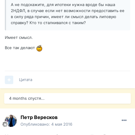
А не подскажите, для ипотеки нужна вроде бы наша
2НДФЛ, в случае если нет возможности предоставить ее
в силу ряда причин, имеет ли смысл делать липовую
справку? Кто то сталкивался с таким?
Имеет смысл.
Все так делают
Цитата
4 months спустя...
Петр Вересков
Опубликовано:
4 мая 2016