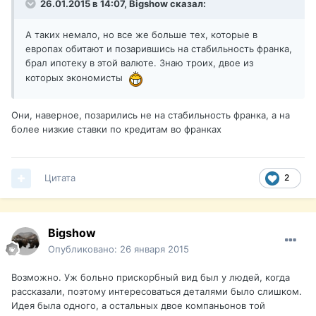
26.01.2015 в 14:07, Bigshow сказал:
А таких немало, но все же больше тех, которые в
европах обитают и позарившись на стабильность франка,
брал ипотеку в этой валюте. Знаю троих, двое из
которых экономисты
Они, наверное, позарились не на стабильность франка, а на
более низкие ставки по кредитам во франках
Цитата
2
Bigshow
Опубликовано:
26 января 2015
Возможно. Уж больно прискорбный вид был у людей, когда
рассказали, поэтому интересоваться деталями было слишком.
Идея была одного, а остальных двое компаньонов той