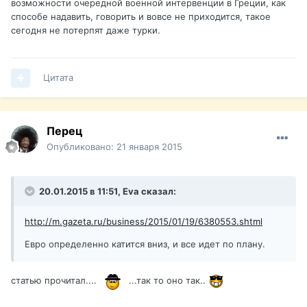
возможности очередной военной интервенции в Греции, как
способе надавить, говорить и вовсе не приходится, такое
сегодня не потерпят даже турки.
Цитата
Перец
Опубликовано:
21 января 2015
20.01.2015 в 11:51, Eva сказал:
http://m.gazeta.ru/business/2015/01/19/6380553.shtml
Евро определенно катится вниз, и все идет по плану.
статью прочитал....
...так то оно так..