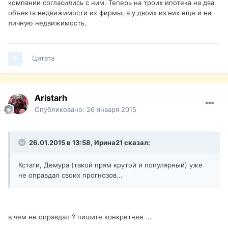
компании согласились с ним. Теперь на троих ипотека на два
объекта недвижимости их фирмы, а у двоих из них еще и на
личную недвижимость.
Цитата
Aristarh
Опубликовано:
26 января 2015
26.01.2015 в 13:58, Ирина21 сказал:
Кстати, Демура (такой прям крутой и популярный) уже
не оправдал своих прогнозов...
в чем не оправдал ? пишите конкретнее ...