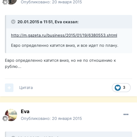
Опубликовано:
20 января 2015
20.01.2015 в 11:51, Eva сказал:
http://m.gazeta.ru/business/2015/01/19/6380553.shtml
Евро определенно катится вниз, и все идет по плану.
Евро определенно катится вниз, но не по отношению к
рублю...
Цитата
3
Eva
Опубликовано:
20 января 2015