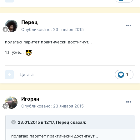
Перец
Опубликовано:
23 января 2015
полагаю паритет практически достигнут...
1,1 уже...
Цитата
1
Игорян
Опубликовано:
23 января 2015
23.01.2015 в 12:17, Перец сказал:
полагаю паритет практически достигнут...