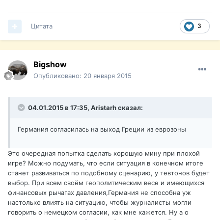
Цитата
3
Bigshow
Опубликовано:
20 января 2015
04.01.2015 в 17:35, Aristarh сказал:
Германия согласилась на выход Греции из еврозоны
Это очередная попытка сделать хорошую мину при плохой
игре? Можно подумать, что если ситуация в конечном итоге
станет развиваться по подобному сценарию, у тевтонов будет
выбор. При всем своём геополитическим весе и имеющихся
финансовых рычагах давления,Германия не способна уж
настолько влиять на ситуацию, чтобы журналисты могли
говорить о немецком согласии, как мне кажется. Ну а о