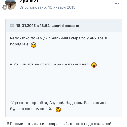
Ирина21
Опубликовано:
16 января 2015
16.01.2015 в 18:52, Leonid сказал:
непонятно почему!? с наличием сыра то у них всё в
порядке))
в России вот не стало сыра - а паники нет
Удачного перелёта, Андрей. Надеюсь, Ваша помощь
будет своевременной.
В России есть сыр и прекрасный, просто надо знать чей