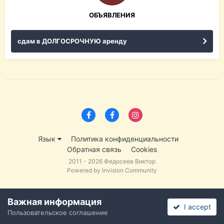
ОБЪЯВЛЕНИЯ
сдам в ДОЛГОСРОЧНУЮ аренду
Язык
Политика конфиденциальности
Обратная связь
Cookies
2011 - 2026 Федосеев Виктор
Powered by Invision Community
Важная информация
I accept
Пользовательское соглашение