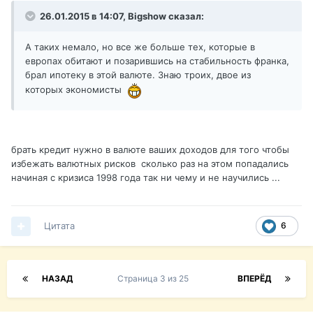
26.01.2015 в 14:07, Bigshow сказал:
А таких немало, но все же больше тех, которые в
европах обитают и позарившись на стабильность франка,
брал ипотеку в этой валюте. Знаю троих, двое из
которых экономисты
брать кредит нужно в валюте ваших доходов для того чтобы
избежать валютных рисков сколько раз на этом попадались
начиная с кризиса 1998 года так ни чему и не научились ...
Цитата
6
НАЗАД
Страница 3 из 25
ВПЕРЁД