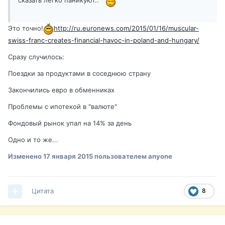
Это точно!
http://ru.euronews.com/2015/01/16/muscular-
swiss-franc-creates-financial-havoc-in-poland-and-hungary/
Сразу случилось:
Поездки за продуктами в соседнюю страну
Закончились евро в обменниках
Проблемы с ипотекой в "валюте"
Фондовый рынок упал на 14% за день
Одно и то же...
Изменено
17 января 2015
пользователем anyone
Цитата
8