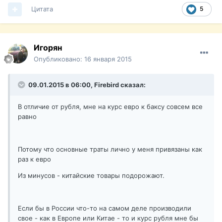
Цитата
5
Игорян
Опубликовано:
16 января 2015
09.01.2015 в 06:00, Firebird сказал:
В отличие от рубля, мне на курс евро к баксу совсем все
равно
Потому что основные траты лично у меня привязаны как
раз к евро
Из минусов - китайские товары подорожают.
Если бы в России что-то на самом деле производили
свое - как в Европе или Китае - то и курс рубля мне бы