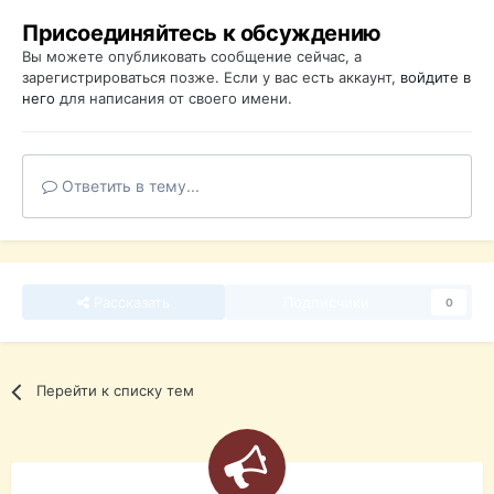
Присоединяйтесь к обсуждению
Вы можете опубликовать сообщение сейчас, а
зарегистрироваться позже. Если у вас есть аккаунт,
войдите в
него
для написания от своего имени.
Ответить в тему...
Рассказать
Подписчики
0
Перейти к списку тем