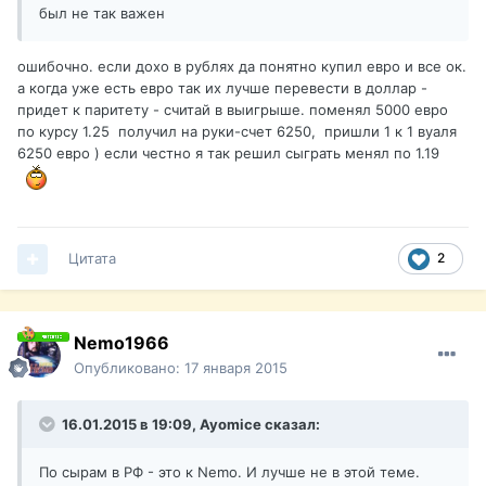
был не так важен
ошибочно. если дохо в рублях да понятно купил евро и все ок.
а когда уже есть евро так их лучше перевести в доллар -
придет к паритету - считай в выигрыше. поменял 5000 евро
по курсу 1.25 получил на руки-счет 6250, пришли 1 к 1 вуаля
6250 евро ) если честно я так решил сыграть менял по 1.19
Цитата
2
Nemo1966
Опубликовано:
17 января 2015
16.01.2015 в 19:09, Ayomice сказал:
По сырам в РФ - это к Nemo. И лучше не в этой теме.