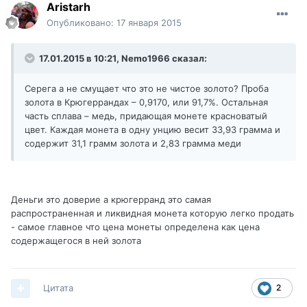
Aristarh
Опубликовано:
17 января 2015
17.01.2015 в 10:21, Nemo1966 сказал:
Серега а не смущает что это не чистое золото? Проба
золота в Крюгеррандах – 0,9170, или 91,7%. Остальная
часть сплава – медь, придающая монете красноватый
цвет. Каждая монета в одну унцию весит 33,93 грамма и
содержит 31,1 грамм золота и 2,83 грамма меди
Деньги это доверие а крюгерранд это самая
распространенная и ликвидная монета которую легко продать
- самое главное что цена монеты определена как цена
содержащегося в ней золота
Цитата
2