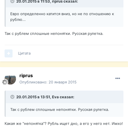
20.01.2015 в 11:53, riprus сказал:
Евро определенно катится вниз, но не по отношению к
рублю...
Так с рублем сплошные непонятки. Русская рулетка.
Цитата
riprus
Опубликовано:
20 января 2015
20.01.2015 в 13:51, Eva сказал:
Так с рублем сплошные непонятки. Русская рулетка.
Какая же "непонятка"? Рубль ищет дно, а его у него нет. Имхо!