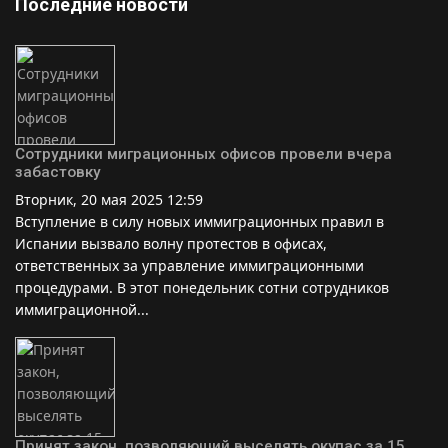
Последние новости
Сотрудники миграционных офисов провели вчера
забастовку
Вторник, 20 мая 2025 12:59
Вступление в силу новых иммиграционных правил в
Испании вызвало волну протестов в офисах,
ответственных за управление иммиграционными
процедурами. В этот понедельник сотни сотрудников
иммиграционной...
Принят закон, позволяющий выселять окупас за 15