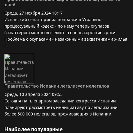
дней
Среда, 27 ноября 2024 10:17
Испанский сенат принял поправки в Уголовно-
процессуальный кодекс - по нему теперь окупасов
(скваттеров) можно выселить в очень короткие сроки.
Проблема с окупасами - незаконными захватчиками жилья
-...
Правительство Испании легализует нелегалов
Среда, 10 апреля 2024 09:55
Сегодня на пленарном заседании конгресса Испании
планируют рассмотреть иннициативу по легализации
более 500 000 нелегалов, проживающих в Испании.
Наиболее популярные