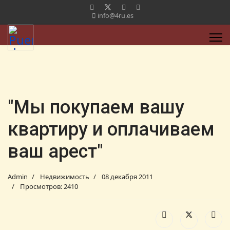
info@4ru.es
"Мы покупаем вашу
квартиру и оплачиваем
ваш арест"
Admin
Недвижимость
08 декабря 2011
Просмотров: 2410