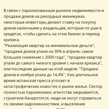
В связи с парализованным рынком недвижимости и
продажи домов на рекордных минимумах,
некоторые инвесторы делают ставку на покупку
домов наличными у владельцев, которые по уши в
кредитах, чтобы сделать на этом бизнес в период
кризиса.
"Реализация квартир за минимальные деньги",
"продажи домов упали на 30% в апреле, самое
большое снижение с 2009 года", "продажи квартир
упали до самого низкого уровня с начала кризиса",
или последние данные на этой неделе: "Продажа
домов в ноябре упала до 14,4%". Уже длительное
время испанская пресса утопает в
катастрофических новостях о рынке жилья. Сектор
полностью парализован: агентства закрываются,
строители банкротятся, люди не могут справиться
со своими задолженностями, и выселение