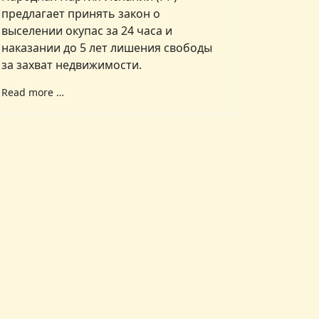
предлагает принять закон о
выселении окупас за 24 часа и
наказании до 5 лет лишения свободы
за захват недвижимости.
Read more …