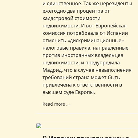
и единственное. Так же нерезиденты
ежегодно два процентра от
кадастровой стоимости
недвижимости. И вот
Европейская
комиссия потребовала от Испании
отменить «дискриминационные»
налоговые правила, направленные
против иностранных владельцев
недвижимости, и предупредила
Мадрид, что в случае невыполнения
требований страна может быть
привлечена к ответственности в
высшем суде Европы.
Read more …