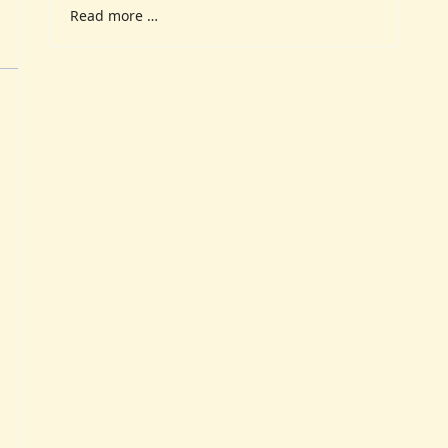
Read more …