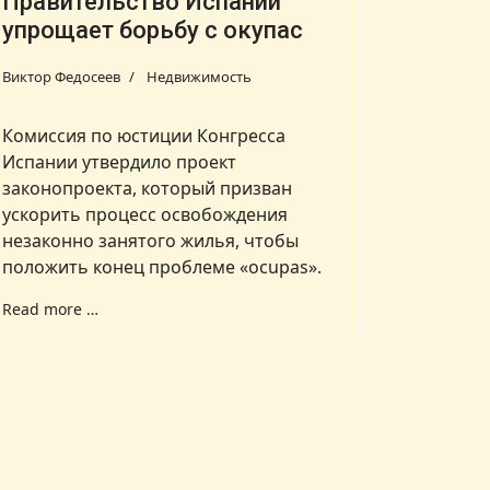
Правительство Испании
упрощает борьбу с окупас
Виктор Федосеев
Недвижимость
Комиссия по юстиции Конгресса
Испании утвердило проект
законопроекта, который призван
ускорить процесс освобождения
незаконно занятого жилья, чтобы
положить конец проблеме «ocupas».
Read more …