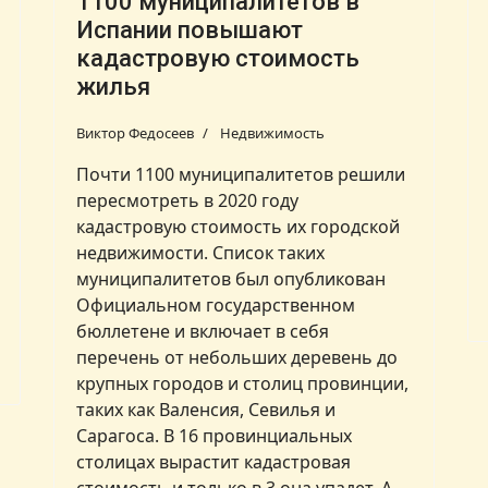
1100 муниципалитетов в
Испании повышают
кадастровую стоимость
жилья
Виктор Федосеев
Недвижимость
Почти 1100 муниципалитетов решили
пересмотреть в 2020 году
кадастровую стоимость их городской
недвижимости. Список таких
муниципалитетов был опубликован
Официальном государственном
бюллетене и включает в себя
перечень от небольших деревень до
крупных городов и столиц провинции,
таких как Валенсия, Севилья и
Сарагоса. В 16 провинциальных
столицах вырастит кадастровая