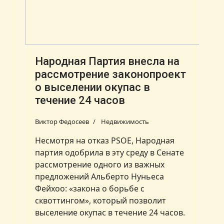
Народная Партия внесла на
рассмотрение законопроект
о выселении окупас в
течение 24 часов
Виктор Федосеев
Недвижимость
Несмотря на отказ PSOE, Народная
партия одобрила в эту среду в Сенате
рассмотрение одного из важных
предложений Альберто Нуньеса
Фейхоо: «закона о борьбе с
сквоттингом», который позволит
выселение окупас в течение 24 часов.