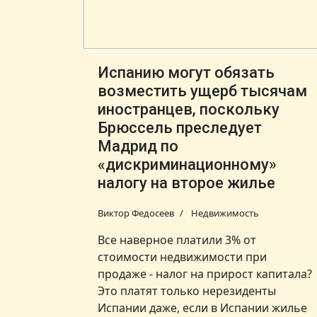
Испанию могут обязать
возместить ущерб тысячам
иностранцев, поскольку
Брюссель преследует
Мадрид по
«дискриминационному»
налогу на второе жилье
Виктор Федосеев
Недвижимость
Все наверное платили 3% от
стоимости недвижимости при
продаже - налог на прирост капитала?
Это платят только нерезиденты
Испании даже, если в Испании жилье