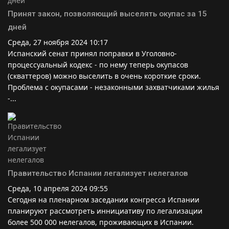
Принят закон, позволяющий выселять окупас за 15
дней
Среда, 27 ноября 2024 10:17
Испанский сенат принял поправки в Уголовно-
процессуальный кодекс - по нему теперь окупасов
(скваттеров) можно выселить в очень короткие сроки.
Проблема с окупасами - незаконными захватчиками жилья
-...
Правительство Испании легализует нелегалов
Среда, 10 апреля 2024 09:55
Сегодня на пленарном заседании конгресса Испании
планируют рассмотреть иннициативу по легализации
более 500 000 нелегалов, проживающих в Испании.