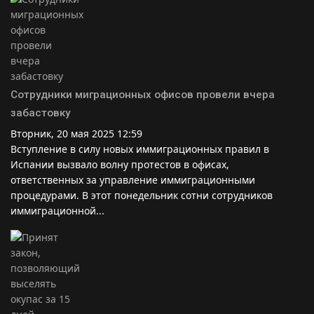
Сотрудники миграционных офисов провели вчера
забастовку
Вторник, 20 мая 2025 12:59
Вступление в силу новых иммиграционных правил в
Испании вызвало волну протестов в офисах,
ответственных за управление иммиграционными
процедурами. В этот понедельник сотни сотрудников
иммиграционной...