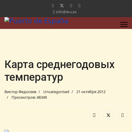
info@4ru.es
Карта среднегодовых
температур
Виктор Федосеев
Uncategorised
21 октября 2012
Просмотров: 48349