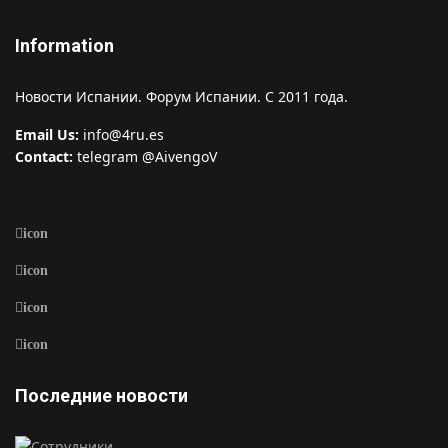
Information
Новости Испании. Форум Испании. С 2011 года.
Email Us:
info@4ru.es
Contact:
telegram @AivengoV
icon
icon
icon
icon
Последние новости