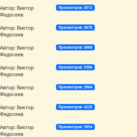
Автор: Виктор
Просмотров: 3512
Федосеев
Автор: Виктор
Просмотров: 3678
Федосеев
Автор: Виктор
Просмотров: 3666
Федосеев
Автор: Виктор
Просмотров: 3306
Федосеев
Автор: Виктор
Просмотров: 3964
Федосеев
Автор: Виктор
Просмотров: 4235
Федосеев
Автор: Виктор
Просмотров: 3954
Федосеев