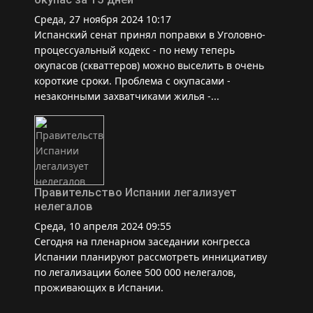
Среда, 27 ноября 2024 10:17
Испанский сенат принял поправки в Уголовно-
процессуальный кодекс - по нему теперь
окупасов (скваттеров) можно выселить в очень
короткие сроки. Проблема с окупасами -
незаконными захватчиками жилья -...
Правительство Испании легализует
нелегалов
Среда, 10 апреля 2024 09:55
Сегодня на пленарном заседании конгресса
Испании планируют рассмотреть иннициативу
по легализации более 500 000 нелегалов,
проживающих в Испании.