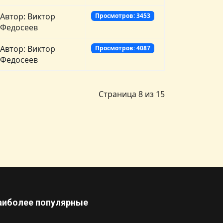
Автор: Виктор
Просмотров: 3453
Федосеев
Автор: Виктор
Просмотров: 4087
Федосеев
Страница 8 из 15
аиболее популярные