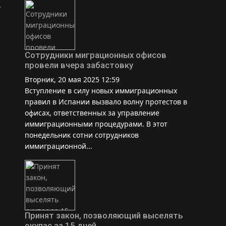
.
Сотрудники миграционных офисов
провели вчера забастовку
Вторник, 20 мая 2025 12:59
Вступление в силу новых иммиграционных
правил в Испании вызвало волну протестов в
офисах, ответственных за управление
иммиграционными процедурами. В этот
понедельник сотни сотрудников
иммиграционной...
Принят закон, позволяющий выселять
окупас за 15 дней