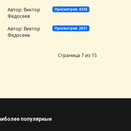
Автор: Виктор
Просмотров: 4334
Федосеев
Автор: Виктор
Просмотров: 2921
Федосеев
Страница 7 из 15
аиболее популярные