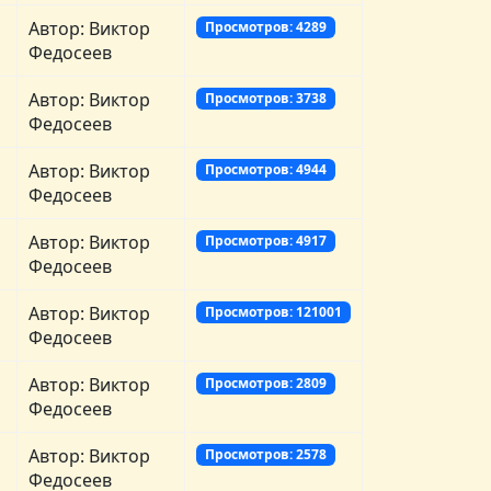
Автор: Виктор
Просмотров: 4289
Федосеев
Автор: Виктор
Просмотров: 3738
Федосеев
Автор: Виктор
Просмотров: 4944
Федосеев
Автор: Виктор
Просмотров: 4917
Федосеев
Автор: Виктор
Просмотров: 121001
Федосеев
Автор: Виктор
Просмотров: 2809
Федосеев
Автор: Виктор
Просмотров: 2578
Федосеев