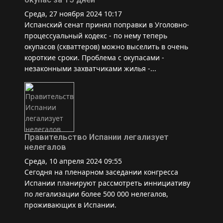
Среда, 27 ноября 2024 10:17
Испанский сенат принял поправки в Уголовно-
процессуальный кодекс - по нему теперь
окупасов (скваттеров) можно выселить в очень
короткие сроки. Проблема с окупасами -
незаконными захватчиками жилья -...
Правительство Испании легализует
нелегалов
Среда, 10 апреля 2024 09:55
Сегодня на пленарном заседании конгресса
Испании планируют рассмотреть иннициативу
по легализации более 500 000 нелегалов,
проживающих в Испании.