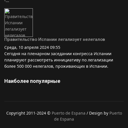
-...
Правительство Испании легализует нелегалов
Среда, 10 апреля 2024 09:55
Сегодня на пленарном заседании конгресса Испании
планируют рассмотреть иннициативу по легализации
более 500 000 нелегалов, проживающих в Испании.
Наиболее популярные
Copyright 2011-2024 ©
Puerto de Espana
/ Design by
Puerto
de Espana