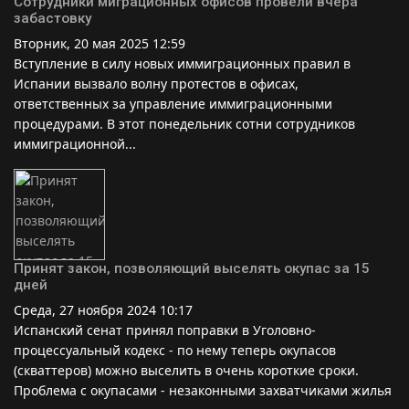
Сотрудники миграционных офисов провели вчера
забастовку
Вторник, 20 мая 2025 12:59
Вступление в силу новых иммиграционных правил в
Испании вызвало волну протестов в офисах,
ответственных за управление иммиграционными
процедурами. В этот понедельник сотни сотрудников
иммиграционной...
Принят закон, позволяющий выселять окупас за 15
дней
Среда, 27 ноября 2024 10:17
Испанский сенат принял поправки в Уголовно-
процессуальный кодекс - по нему теперь окупасов
(скваттеров) можно выселить в очень короткие сроки.
Проблема с окупасами - незаконными захватчиками жилья