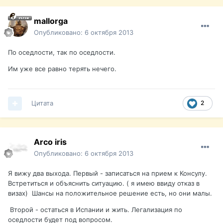
mallorga
Опубликовано:
6 октября 2013
По оседлости, так по оседлости.
Им уже все равно терять нечего.
Цитата
2
Arco iris
Опубликовано:
6 октября 2013
Я вижу два выхода. Первый - записаться на прием к Консулу.
Встретиться и объяснить ситуацию. ( я имею ввиду отказ в
визах) Шансы на положительное решение есть, но они малы.
Второй - остаться в Испании и жить. Легализация по
оседлости будет под вопросом.