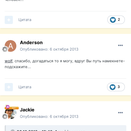
Цитата
2
Anderson
Опубликовано:
6 октября 2013
wolf
, спасибо, догадаться то я могу, вдруг Вы путь намекнете-
подскажите...
Цитата
3
Jackie
Опубликовано:
6 октября 2013