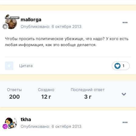
mallorga
Опубликовано:
6 октября 2013
Чтобы просить политическое убежище, что надо? У кого есть
любая информация, как это вообще делается.
Цитата
1
Ответы
Создано
Последний ответ
200
12 г
3 г
tkha
Опубликовано:
6 октября 2013