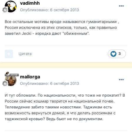
vadimhh
Опубликовано:
6 октября 2013
Все остальные мотивы вроде называются гуманитарными ,
Россия исключена из этих списков, только, как правильно
заметил Jecki - изредка дают "обиженным".
Цитата
3
mallorga
Опубликовано:
6 октября 2013
И тут обломали. По национальности, что тоже не прокатит? В
России сейчас кошмар творится на национальной почве.
Телевидение забито такими новостями. Таджикам есть
возможность вернуться домой, я что делать россиянам с
таджикской кровью? Ведь бьют не по документам.