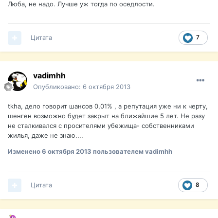
Люба, не надо. Лучше уж тогда по оседлости.
Цитата
7
vadimhh
Опубликовано:
6 октября 2013
tkha, дело говорит шансов 0,01% , а репутация уже ни к черту,
шенген возможно будет закрыт на ближайшие 5 лет. Не разу
не сталкивался с просителями убежища- собственниками
жилья, даже не знаю....
Изменено
6 октября 2013
пользователем vadimhh
Цитата
8