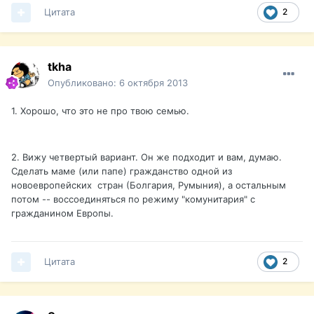
Цитата
2
tkha
Опубликовано:
6 октября 2013
1. Хорошо, что это не про твою семью.
2. Вижу четвертый вариант. Он же подходит и вам, думаю.
Сделать маме (или папе) гражданство одной из
новоевропейских стран (Болгария, Румыния), а остальным
потом -- воссоединяться по режиму "комунитария" с
гражданином Европы.
Цитата
2