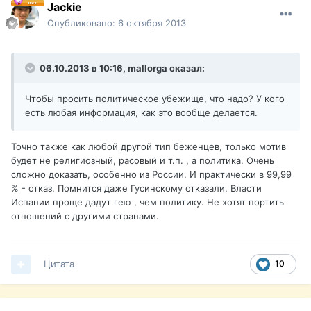
Jackie
Опубликовано:
6 октября 2013
06.10.2013 в 10:16, mallorga сказал:
Чтобы просить политическое убежище, что надо? У кого
есть любая информация, как это вообще делается.
Точно также как любой другой тип беженцев, только мотив
будет не религиозный, расовый и т.п. , а политика. Очень
сложно доказать, особенно из России. И практически в 99,99
% - отказ. Помнится даже Гусинскому отказали. Власти
Испании проще дадут гею , чем политику. Не хотят портить
отношений с другими странами.
Цитата
10