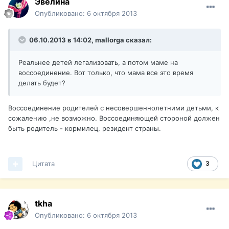
Эвелина
Опубликовано:
6 октября 2013
06.10.2013 в 14:02, mallorga сказал:
Реальнее детей легализовать, а потом маме на
воссоединение. Вот только, что мама все это время
делать будет?
Воссоединение родителей с несовершеннолетними детьми, к
сожалению ,не возможно. Воссоединяющей стороной должен
быть родитель - кормилец, резидент страны.
Цитата
3
tkha
Опубликовано:
6 октября 2013