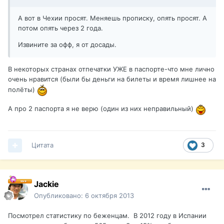
А вот в Чехии просят. Меняешь прописку, опять просят. А
потом опять через 2 года.
Извините за офф, я от досады.
В некоторых странах отпечатки УЖЕ в паспорте-что мне лично
очень нравится (были бы деньги на билеты и время лишнее на
полёты)
А про 2 паспорта я не верю (один из них неправильный)
Цитата
3
Jackie
Опубликовано:
6 октября 2013
Посмотрел статистику по беженцам. В 2012 году в Испании