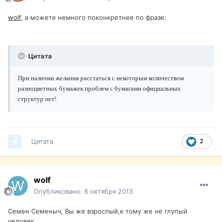
wolf
, а можете немного поконкретнее по фразе:
Цитата
При наличии желания расстаться с некоторым количеством
разноцветных бумажек проблем с бумагами официальных
структур нет!
Цитата
2
wolf
Опубликовано:
6 октября 2013
Семен Семеныч, Вы же взрослый,к тому же не глупый
человек...