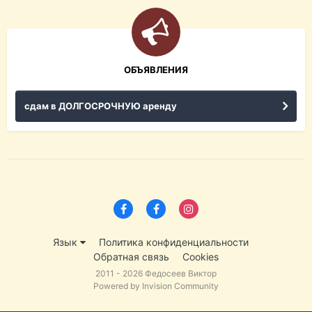
ОБЪЯВЛЕНИЯ
сдам в ДОЛГОСРОЧНУЮ аренду
Язык
Политика конфиденциальности
Обратная связь
Cookies
2011 - 2026 Федосеев Виктор
Powered by Invision Community