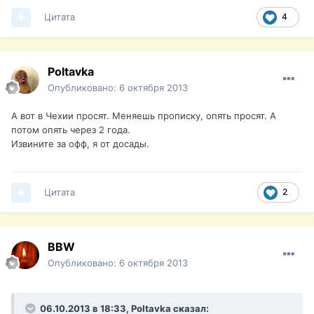
Цитата
4
Poltavka
Опубликовано:
6 октября 2013
А вот в Чехии просят. Меняешь прописку, опять просят. А
потом опять через 2 года.
Извините за офф, я от досады.
Цитата
2
BBW
Опубликовано:
6 октября 2013
06.10.2013 в 18:33, Poltavka сказал: