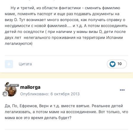
Ну и третий, из области фантастики - сменить фамилию
маме, поменять паспорт и еще раз подавать документы на
визу D. Тут возникает много вопросов, как получать справку о
несудимости с новой фамилией.... и т.д. А потом воссоединять
детей по оседлости ( при наличии у мамы визы D, дети после
двух лет нелегального проживания на территории Испании
легализуются)
Цитата
10
mallorga
Опубликовано:
6 октября 2013
Да, По, Ефремов, Верн и т.д. вместе взятые. Реальнее детей
легализовать, а потом маме на воссоединение. Вот только, что
мама все это время делать будет?