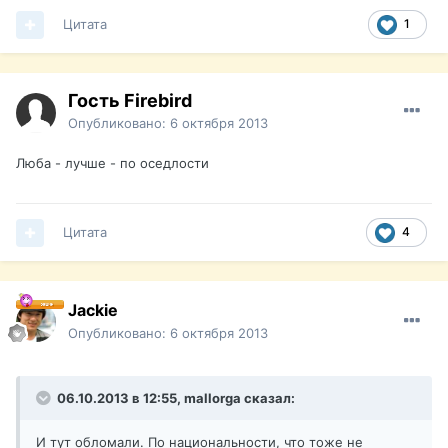
Цитата
1
Гость Firebird
Опубликовано:
6 октября 2013
Люба - лучше - по оседлости
Цитата
4
Jackie
Опубликовано:
6 октября 2013
06.10.2013 в 12:55, mallorga сказал:
И тут обломали. По национальности, что тоже не