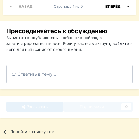
НАЗАД
Страница 1 из 9
ВПЕРЁД
Присоединяйтесь к обсуждению
Вы можете опубликовать сообщение сейчас, а
зарегистрироваться позже. Если у вас есть аккаунт,
войдите в
него
для написания от своего имени.
Ответить в тему...
Рассказать
Подписчики
0
Перейти к списку тем