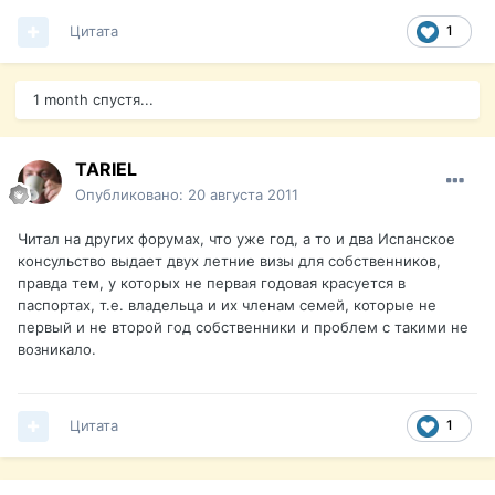
Цитата
1
1 month спустя...
TARIEL
Опубликовано:
20 августа 2011
Читал на других форумах, что уже год, а то и два Испанское
консульство выдает двух летние визы для собственников,
правда тем, у которых не первая годовая красуется в
паспортах, т.е. владельца и их членам семей, которые не
первый и не второй год собственники и проблем с такими не
возникало.
Цитата
1