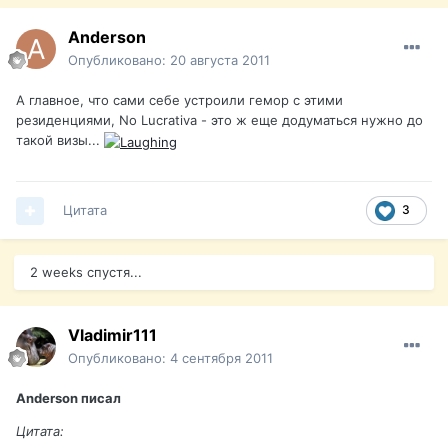
Anderson
Опубликовано:
20 августа 2011
А главное, что сами себе устроили гемор с этими
резиденциями, No Lucrativa - это ж еще додуматься нужно до
такой визы...
Цитата
3
2 weeks спустя...
Vladimir111
Опубликовано:
4 сентября 2011
Anderson писал
Цитата: