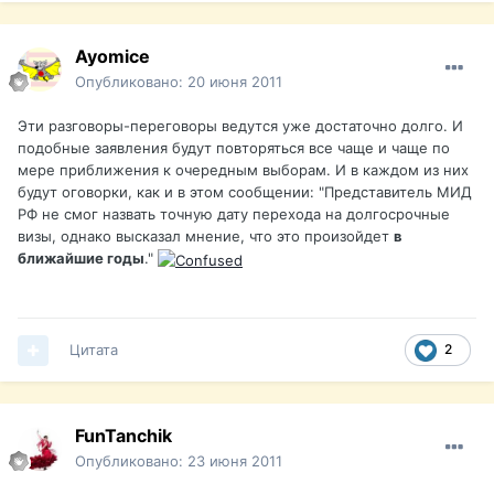
Ayomice
Опубликовано:
20 июня 2011
Эти разговоры-переговоры ведутся уже достаточно долго. И
подобные заявления будут повторяться все чаще и чаще по
мере приближения к очередным выборам. И в каждом из них
будут оговорки, как и в этом сообщении: "Представитель МИД
РФ не смог назвать точную дату перехода на долгосрочные
визы, однако высказал мнение, что это произойдет
в
ближайшие годы
."
Цитата
2
FunTanchik
Опубликовано:
23 июня 2011