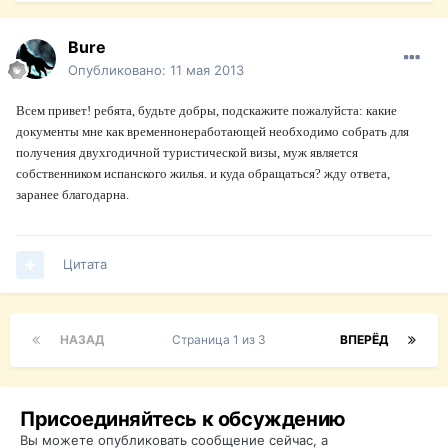
Bure
Опубликовано:
11 мая 2013
Всем привет! ребята, будьте добры, подскажите пожалуйста: какие
документы мне как временнонеработающей необходимо собрать для
получения двухгодичной туристической визы, муж является
собственником испанского жилья. и куда обращаться? жду ответа,
заранее благодарна.
Цитата
НАЗАД
Страница 1 из 3
ВПЕРЁД
Присоединяйтесь к обсуждению
Вы можете опубликовать сообщение сейчас, а