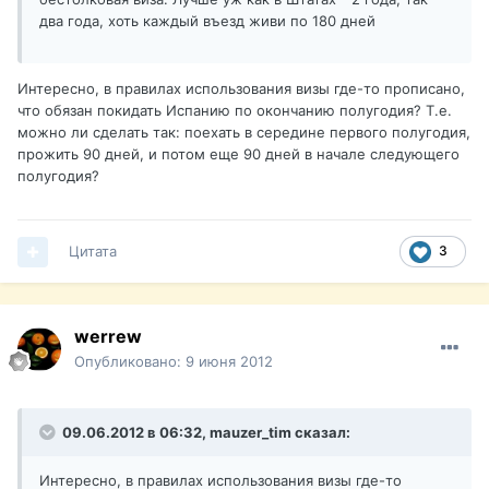
два года, хоть каждый въезд живи по 180 дней
Интересно, в правилах использования визы где-то прописано,
что обязан покидать Испанию по окончанию полугодия? Т.е.
можно ли сделать так: поехать в середине первого полугодия,
прожить 90 дней, и потом еще 90 дней в начале следующего
полугодия?
Цитата
3
werrew
Опубликовано:
9 июня 2012
09.06.2012 в 06:32, mauzer_tim сказал:
Интересно, в правилах использования визы где-то