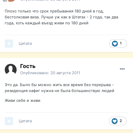
Плохо только что срок пребывания 180 дней в год,
бестолковая виза. Лучше уж как в Штатах - 2 года, так два
года, хоть каждый въезд живи по 180 дней
Цитата
1
Гость
Опубликовано:
20 августа 2011
Это да. Было бы можно жить все время без перерыва -
резиденция нафиг нужна не была большинствую людей
Живи себе и живи
Цитата
2