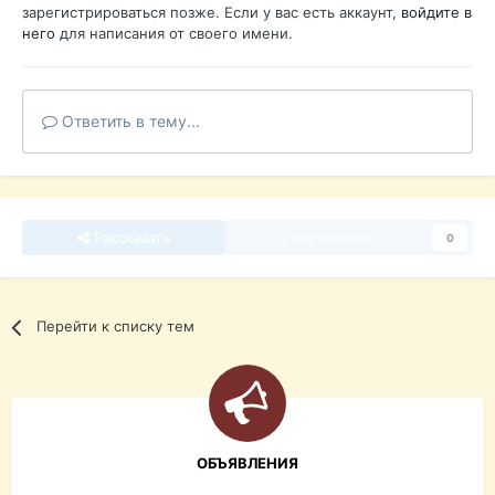
зарегистрироваться позже. Если у вас есть аккаунт,
войдите в
него
для написания от своего имени.
Ответить в тему...
Рассказать
Подписчики
0
Перейти к списку тем
ОБЪЯВЛЕНИЯ