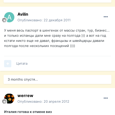
Avilin
Опубликовано:
22 декабря 2011
У меня весь паспорт в шенгенах от массы стран, тур, бизнес...
и только испанцы дали мне сразу на полгода ))) а вот на год
кстати никто еще не давал, францызы и швейцарцы давали
полгода после нескольких посещений ))))
Цитата
3 months спустя...
werrew
Опубликовано:
20 апреля 2012
Италия готова к отмене виз