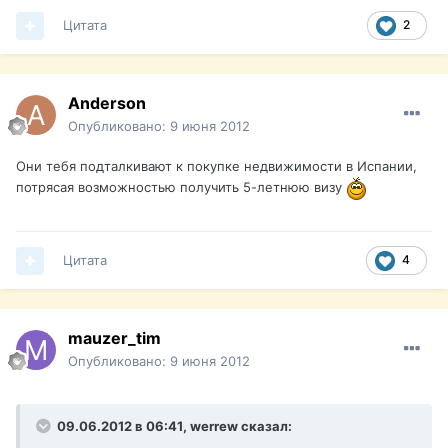
Цитата
2
Anderson
Опубликовано:
9 июня 2012
Они тебя подталкивают к покупке недвижимости в Испании,
потрясая возможностью получить 5-летнюю визу
Цитата
4
mauzer_tim
Опубликовано:
9 июня 2012
09.06.2012 в 06:41, werrew сказал: