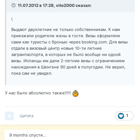
11.07.2012 в 17:28, vito2000 сказал:
\
Выдают двухлетние не только собственникам. К нам
приезжали родители жены в гости. Визы оформляли
сами как туристы с бронью через booking.com. Для визы
отдали в визовый центр новые 10-ти летние
загранпаспорта, в которых не было вообще ни одной
визы. Испанцы им дали 2-летние визы с ограничением
нахождения в Шенгене 90 дней в полугодии. Не верил,
пока сам не увидел.
У нас было абсолютно также!!!!!
Цитата
1
9 months спустя...