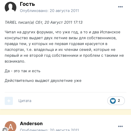
Гость
Опубликовано:
20 августа 2011
TARIEL писал(а) Сбт, 20 Август 2011 17:13
Читал на других форумах, что уже год, а то и два Испанское
консульство выдает двух летние визы для собственников,
правда тем, у которых не первая годовая красуется в
паспортах, т.е. владельца и их членам семей, которые не
первый и не второй год собственники и проблем с такими не
возникало.
Да - это так и есть
Действительно выдают двухлетние уже
Цитата
2
Anderson
Опубликовано:
20 августа 2011