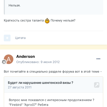
Нельзя.
Краткость сестра таланта
Почему нельзя?
Цитата
Anderson
Опубликовано:
9 июня 2012
Вот почитайте в специально разделе форума вот в этой теме -