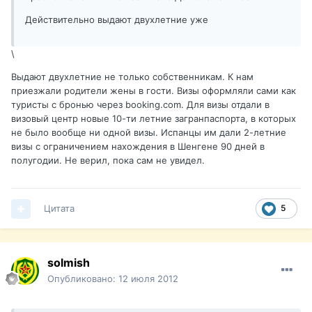
Действительно выдают двухлетние уже
\
Выдают двухлетние не только собственникам. К нам
приезжали родители жены в гости. Визы оформляли сами как
туристы с бронью через booking.com. Для визы отдали в
визовый центр новые 10-ти летние загранпаспорта, в которых
не было вообще ни одной визы. Испанцы им дали 2-летние
визы с ограничением нахождения в Шенгене 90 дней в
полугодии. Не верил, пока сам не увидел.
Цитата
5
solmish
Опубликовано:
12 июля 2012