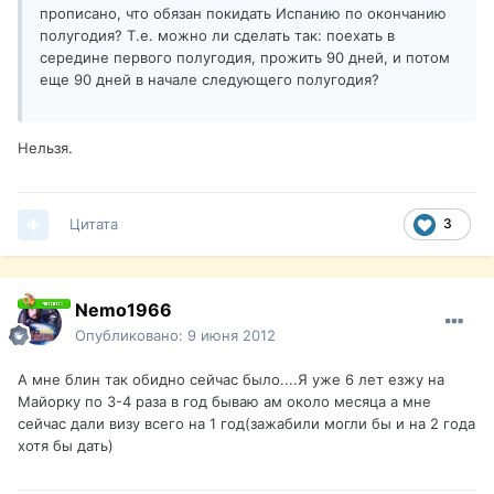
прописано, что обязан покидать Испанию по окончанию
полугодия? Т.е. можно ли сделать так: поехать в
середине первого полугодия, прожить 90 дней, и потом
еще 90 дней в начале следующего полугодия?
Нельзя.
Цитата
3
Nemo1966
Опубликовано:
9 июня 2012
А мне блин так обидно сейчас было....Я уже 6 лет езжу на
Майорку по 3-4 раза в год бываю ам около месяца а мне
сейчас дали визу всего на 1 год(зажабили могли бы и на 2 года
хотя бы дать)