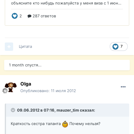
Цитата
7
1 month спустя...
Olga
Опубликовано:
11 июля 2012
09.06.2012 в 07:16, mauzer_tim сказал:
Краткость сестра таланта
Почему нельзя?