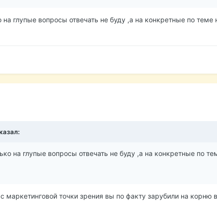
о на глупые вопросы отвечать не буду ,а на конкретные по теме 
казал:
ько на глупые вопросы отвечать не буду ,а на конкретные по те
о с маркетинговой точки зрения вы по факту зарубили на корню 