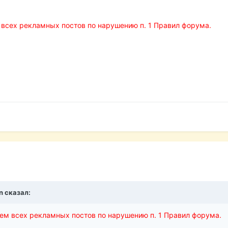
м всех рекламных постов по нарушению п. 1 Правил форума.
n сказал:
ием всех рекламных постов по нарушению п. 1 Правил форума.