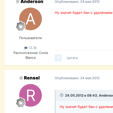
Anderson
Опубликовано:
24 мая 2012
Ну значит будет бан с удаление
Пользователи
13.3k
Расположение
Costa
Blanca
Цитата
Rensel
Опубликовано:
24 мая 2012
24.05.2012 в 08:43, Anderso
Ну значит будет бан с удален