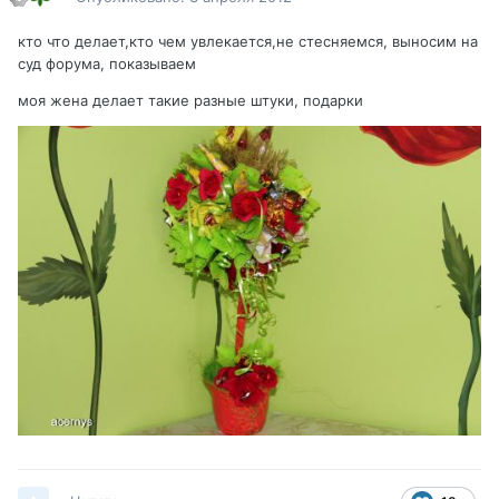
кто что делает,кто чем увлекается,не стесняемся, выносим на
суд форума, показываем
моя жена делает такие разные штуки, подарки