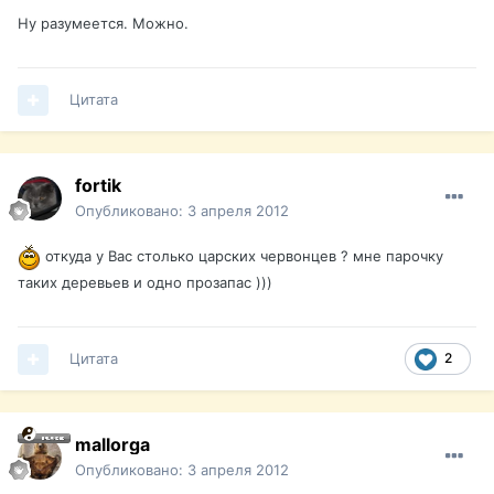
Ну разумеется. Можно.
Цитата
fortik
Опубликовано:
3 апреля 2012
откуда у Вас столько царских червонцев ? мне парочку
таких деревьев и одно прозапас )))
Цитата
2
mallorga
Опубликовано:
3 апреля 2012