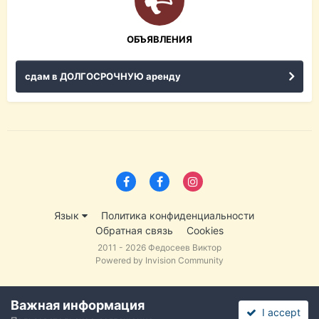
ОБЪЯВЛЕНИЯ
сдам в ДОЛГОСРОЧНУЮ аренду
Язык
Политика конфиденциальности
Обратная связь
Cookies
2011 - 2026 Федосеев Виктор
Powered by Invision Community
Важная информация
I accept