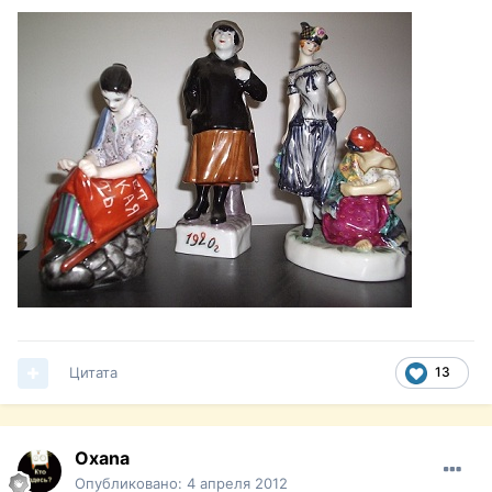
Цитата
13
Oxana
Опубликовано:
4 апреля 2012