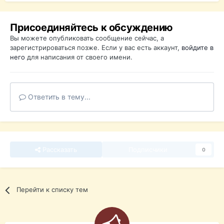
Присоединяйтесь к обсуждению
Вы можете опубликовать сообщение сейчас, а
зарегистрироваться позже. Если у вас есть аккаунт,
войдите в
него
для написания от своего имени.
Ответить в тему...
Рассказать
Подписчики
0
Перейти к списку тем