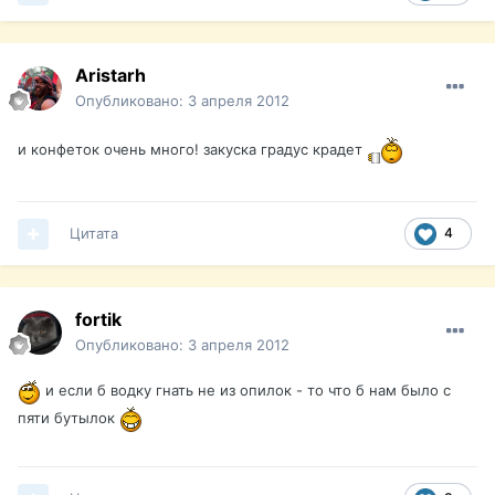
Aristarh
Опубликовано:
3 апреля 2012
и конфеток очень много! закуска градус крадет
Цитата
4
fortik
Опубликовано:
3 апреля 2012
и если б водку гнать не из опилок - то что б нам было с
пяти бутылок