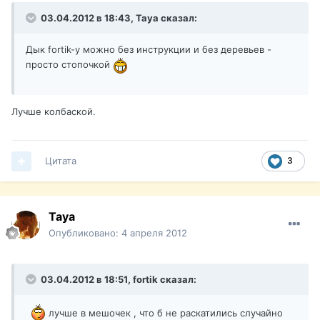
03.04.2012 в 18:43, Taya сказал:
Дык fortik-y можно без инструкции и без деревьев -
просто стопочкой
Лучше колбаской.
Цитата
3
Taya
Опубликовано:
4 апреля 2012
03.04.2012 в 18:51, fortik сказал:
лучше в мешочек , что б не раскатились случайно