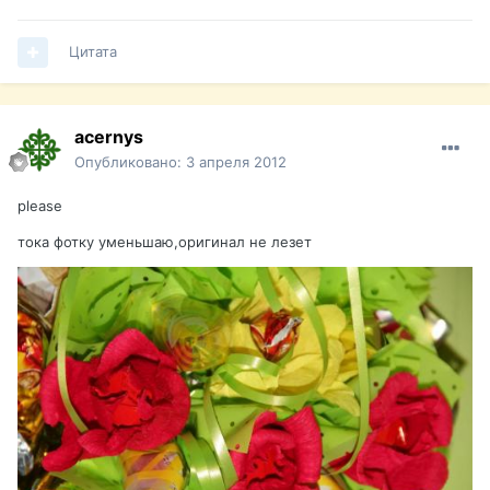
Цитата
acernys
Опубликовано:
3 апреля 2012
please
тока фотку уменьшаю,оригинал не лезет