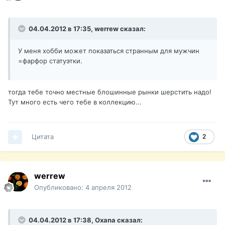
04.04.2012 в 17:35, werrew сказал:
У меня хобби может показаться странным для мужчин
=фарфор статуэтки.
тогда тебе точно местные блошинные рынки шерстить надо!
Тут много есть чего тебе в коллекцию...
Цитата
2
werrew
Опубликовано:
4 апреля 2012
04.04.2012 в 17:38, Oxana сказал: