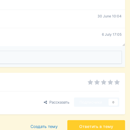
30 June 10:04
6 July 17:05
Рассказать
Подписчики
0
Создать тему
Ответить в тему