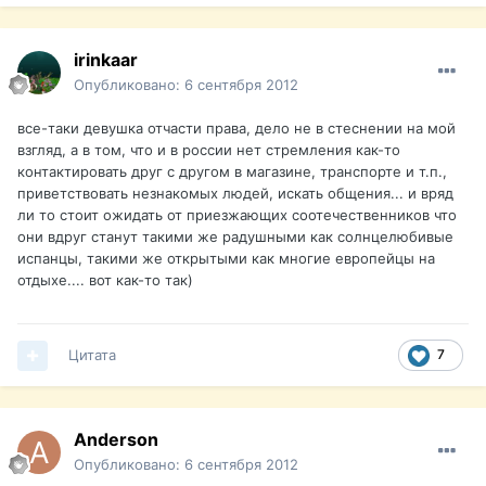
irinkaar
Опубликовано:
6 сентября 2012
все-таки девушка отчасти права, дело не в стеснении на мой
взгляд, а в том, что и в россии нет стремления как-то
контактировать друг с другом в магазине, транспорте и т.п.,
приветствовать незнакомых людей, искать общения... и вряд
ли то стоит ожидать от приезжающих соотечественников что
они вдруг станут такими же радушными как солнцелюбивые
испанцы, такими же открытыми как многие европейцы на
отдыхе.... вот как-то так)
Цитата
7
Anderson
Опубликовано:
6 сентября 2012