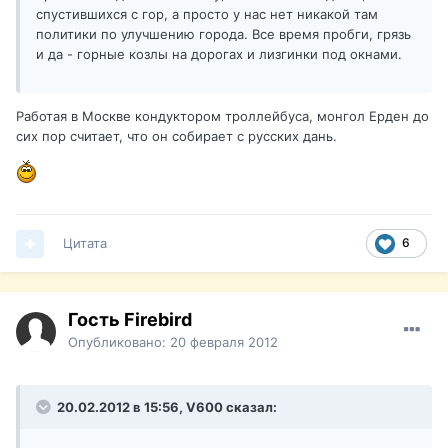
спустившихся с гор, а просто у нас нет никакой там
политики по улучшению города. Все время пробги, грязь
и да - горные козлы на дорогах и лизгинки под окнами.
Работая в Москве кондуктором троллейбуса, монгол Ерден до
сих пор считает, что он собирает с русских дань.
Цитата
6
Гость Firebird
Опубликовано:
20 февраля 2012
20.02.2012 в 15:56, V600 сказал: