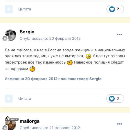
Цитата
2
Sergio
Опубликовано:
20 февраля 2012
Да не mallorga, у нас в России вроде женщины в национальных
одеждах тоже задницы уже не вытирают,
У нас тут за годы
перестроек все так изменилось
Наверное полиция следит
за порядком
Изменено
20 февраля 2012
пользователем Sergio
Цитата
3
mallorga
Опубликовано:
21 февраля 2012