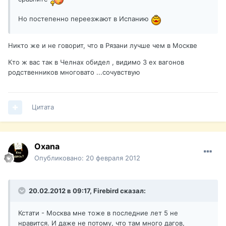
Но постепенно переезжают в Испанию
Никто же и не говорит, что в Рязани лучше чем в Москве
Кто ж вас так в Челнах обидел , видимо 3 ех вагонов
родственников многовато ...сочувствую
Цитата
Oxana
Опубликовано:
20 февраля 2012
20.02.2012 в 09:17, Firebird сказал:
Кстати - Москва мне тоже в последние лет 5 не
нравится. И даже не потому, что там много дагов,