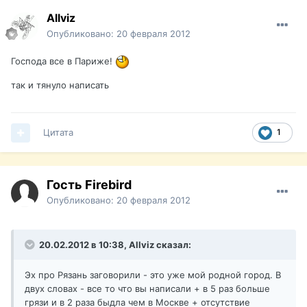
Allviz
Опубликовано:
20 февраля 2012
Господа все в Париже!
так и тянуло написать
Цитата
1
Гость Firebird
Опубликовано:
20 февраля 2012
20.02.2012 в 10:38, Allviz сказал:
Эх про Рязань заговорили - это уже мой родной город. В
двух словах - все то что вы написали + в 5 раз больше
грязи и в 2 раза быдла чем в Москве + отсутствие