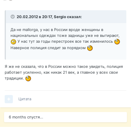
20.02.2012 в 20:17, Sergio сказал:
Да не mallorga, у нас в России вроде женщины в
национальных одеждах тоже задницы уже не вытирают,
У нас тут за годы перестроек все так изменилось
Наверное полиция следит за порядком
Я же не сказала, что в России можно такое увидеть, полиция
работает усиленно, как никак 21 век, а главное у всех свои
традиции.
Цитата
6 months спустя...