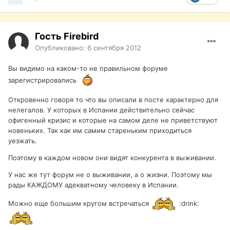
Гость Firebird
Опубликовано:
6 сентября 2012
Вы видимо на каком-то не правильном форуме
зарегистрировались
Откровенно говоря то что вы описали в посте характерно для
нелегалов. У которых в Испании действительно сейчас
офигенный кризис и которые на самом деле не приветствуют
новеньких. Так как им самим стареньким приходиться
уезжать.
Поэтому в каждом новом они видят конкурента в выживании.
У нас же тут форум не о выживании, а о жизни. Поэтому мы
рады КАЖДОМУ адекватному человеку в Испании.
Можно еще большим кругом встречаться
:drink: