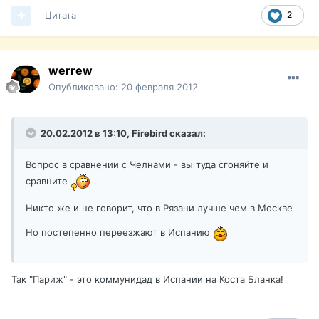
Цитата
2
werrew
Опубликовано:
20 февраля 2012
20.02.2012 в 13:10, Firebird сказал:
Вопрос в сравнении с Челнами - вы туда сгоняйте и
сравните
Никто же и не говорит, что в Рязани лучше чем в Москве
Но постепенно переезжают в Испанию
Так "Париж" - это коммунидад в Испании на Коста Бланка!