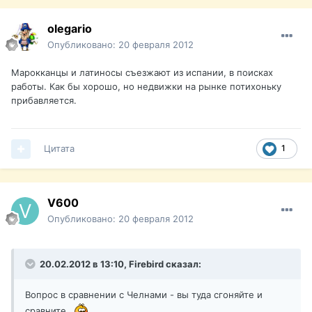
olegario
Опубликовано:
20 февраля 2012
Марокканцы и латиносы съезжают из испании, в поисках
работы. Как бы хорошо, но недвижки на рынке потихоньку
прибавляется.
Цитата
1
V600
Опубликовано:
20 февраля 2012
20.02.2012 в 13:10, Firebird сказал:
Вопрос в сравнении с Челнами - вы туда сгоняйте и
сравните