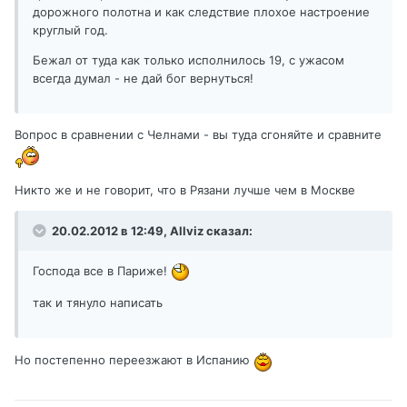
дорожного полотна и как следствие плохое настроение
круглый год.
Бежал от туда как только исполнилось 19, с ужасом
всегда думал - не дай бог вернуться!
Вопрос в сравнении с Челнами - вы туда сгоняйте и сравните
Никто же и не говорит, что в Рязани лучше чем в Москве
20.02.2012 в 12:49, Allviz сказал:
Господа все в Париже!
так и тянуло написать
Но постепенно переезжают в Испанию