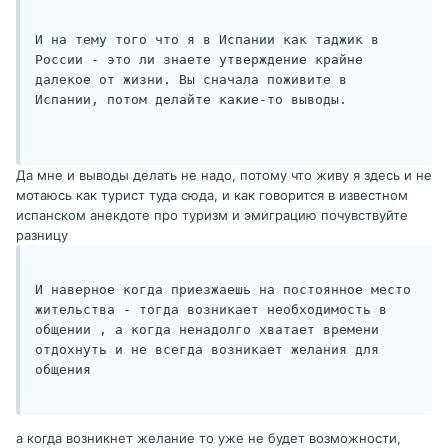
И на тему того что я в Испании как таджик в 
России - это ли знаете утверждение крайне 
далекое от жизни. Вы сначала поживите в 
Испании, потом делайте какие-то выводы.

Да мне и выводы делать не надо, потому что живу я здесь и не
мотаюсь как турист туда сюда, и как говорится в известном
испанском анекдоте про туризм и эмиграцию почувствуйте
разницу
И наверное когда приезжаешь на постоянное место 
жительства - тогда возникает необходимость в 
общении , а когда ненадолго хватает времени 
отдохнуть и не всегда возникает желания для 
общения

а когда возникнет желание то уже не будет возможности,