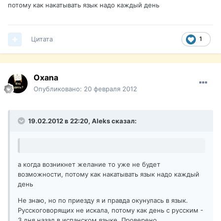
потому как накатывать язык надо каждый день
Цитата
1
Oxana
Опубликовано:
20 февраля 2012
19.02.2012 в 22:20, Aleks сказал:
а когда возникнет желание то уже не будет
возможности, потому как накатывать язык надо каждый
день
Не знаю, но по приезду я и правда окунулась в язык.
Русскоговорящих не искала, потому как день с русским -
3 дня назад в испанском языке. Проверено.