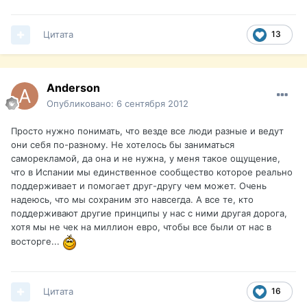
Цитата
13
Anderson
Опубликовано:
6 сентября 2012
Просто нужно понимать, что везде все люди разные и ведут
они себя по-разному. Не хотелось бы заниматься
саморекламой, да она и не нужна, у меня такое ощущение,
что в Испании мы единственное сообщество которое реально
поддерживает и помогает друг-другу чем может. Очень
надеюсь, что мы сохраним это навсегда. А все те, кто
поддерживают другие принципы у нас с ними другая дорога,
хотя мы не чек на миллион евро, чтобы все были от нас в
восторге...
Цитата
16