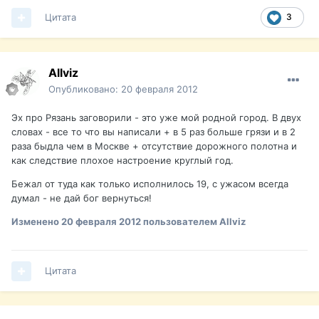
Цитата
3
Allviz
Опубликовано:
20 февраля 2012
Эх про Рязань заговорили - это уже мой родной город. В двух
словах - все то что вы написали + в 5 раз больше грязи и в 2
раза быдла чем в Москве + отсутствие дорожного полотна и
как следствие плохое настроение круглый год.
Бежал от туда как только исполнилось 19, с ужасом всегда
думал - не дай бог вернуться!
Изменено
20 февраля 2012
пользователем Allviz
Цитата