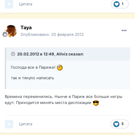
Цитата
1
Taya
Опубликовано:
20 февраля 2012
20.02.2012 в 12:49, Allviz сказал:
Господа все в Париже!
так и тянуло написать
Времена переменились. Нынче в Париж все больше негры
едут. Приходится менять места дислокации
Цитата
5