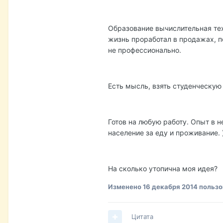
Образование вычислительная тех
жизнь проработал в продажах, п
не профессионально.
Есть мысль, взять студенческую 
Готов на любую работу. Опыт в 
население за еду и проживание. )
На сколько утопична моя идея?
Изменено
16 декабря 2014
пользо
Цитата