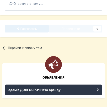
Ответить в тему...
Рассказать
Подписчики
0
Перейти к списку тем
ОБЪЯВЛЕНИЯ
сдам в ДОЛГОСРОЧНУЮ аренду