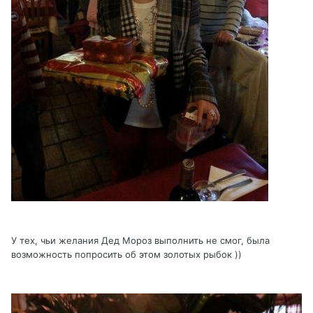
У тех, чьи желания Дед Мороз выполнить не смог, была
возможность попросить об этом золотых рыбок ))