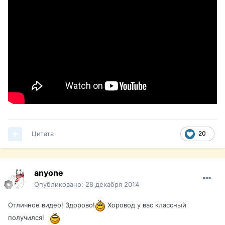
Цитата
20
anyone
Опубликовано:
28 декабря 2014
Отличное видео! Здорово!
Хоровод у вас классный
получился!