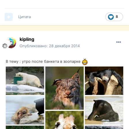
Цитата
8
kipling
Опубликовано:
28 декабря 2014
В тему : утро после банкета в зоопарке