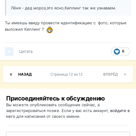
Лёня - дед мороз,это ясно,Киплинг так же узнаваем.
Ты имеешь ввиду провести идентификацию с фото, которые
выложил Киплинг ?
Цитата
6
НАЗАД
Страница 12 из 12
ВПЕРЁД
Присоединяйтесь к обсуждению
Вы можете опубликовать сообщение сейчас, а
зарегистрироваться позже. Если у вас есть аккаунт,
войдите в
него
для написания от своего имени.