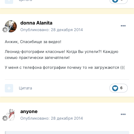
donna Alanita
Опубликовано:
28 декабря 2014
Анжик, Спасибище за видео!
Леонид-фотографии классные! Когда Вы успели?! Каждую
семью практически запечатлели!
У меня с телефона фотографии почему то не загружаются (((
Цитата
6
anyone
Опубликовано:
28 декабря 2014