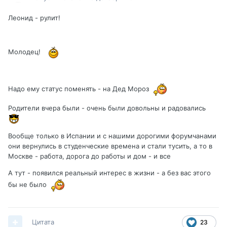
Леонид - рулит!
Молодец!
Надо ему статус поменять - на Дед Мороз
Родители вчера были - очень были довольны и радовались
Вообще только в Испании и с нашими дорогими форумчанами
они вернулись в студенческие времена и стали тусить, а то в
Москве - работа, дорога до работы и дом - и все
А тут - появился реальный интерес в жизни - а без вас этого
бы не было
Цитата
23