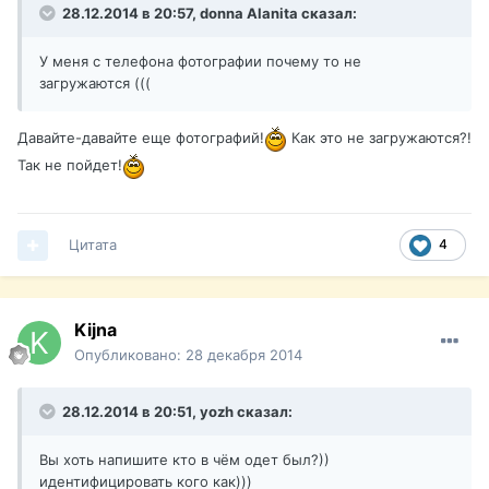
28.12.2014 в 20:57, donna Alanita сказал:
У меня с телефона фотографии почему то не
загружаются (((
Давайте-давайте еще фотографий!
Как это не загружаются?!
Так не пойдет!
Цитата
4
Kijna
Опубликовано:
28 декабря 2014
28.12.2014 в 20:51, yozh сказал:
Вы хоть напишите кто в чём одет был?))
идентифицировать кого как)))