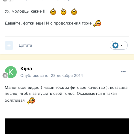
Ух, молодцы какие !!!
Давайте, фотки еще! И с продолжения тоже
Цитата
7
Kijna
Опубликовано:
28 декабря 2014
Маленькое видео ( извиняюсь за фиговое качество ), вставила
песню, чтобы заглушить свой голос. Оказывается я такая
болтливая