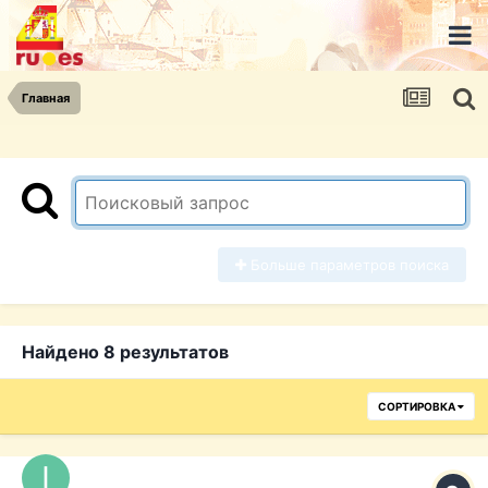
Главная
Больше параметров поиска
Найдено 8 результатов
СОРТИРОВКА