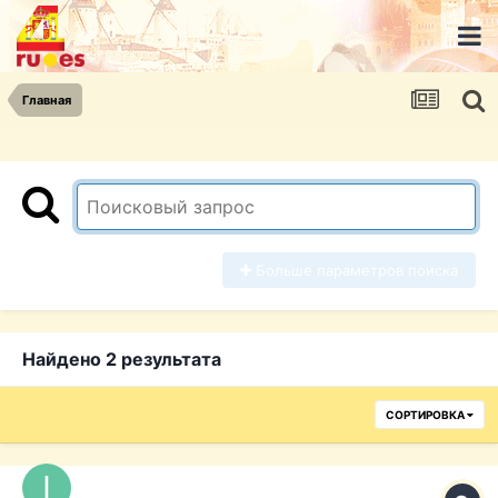
Главная
Больше параметров поиска
Найдено 2 результата
СОРТИРОВКА