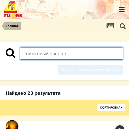
Главная
Больше параметров поиска
Найдено 23 результата
СОРТИРОВКА