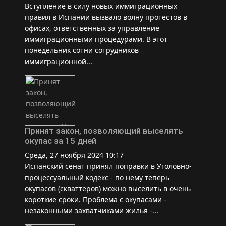
Вступление в силу новых иммиграционных
правил в Испании вызвало волну протестов в
офисах, ответственных за управление
иммиграционными процедурами. В этот
понедельник сотни сотрудников
иммиграционной...
Принят закон, позволяющий выселять
окупас за 15 дней
Среда, 27 ноября 2024 10:17
Испанский сенат принял поправки в Уголовно-
процессуальный кодекс - по нему теперь
окупасов (скваттеров) можно выселить в очень
короткие сроки. Проблема с окупасами -
незаконными захватчиками жилья -...