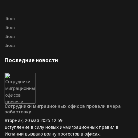
icon
icon
icon
icon
Последние новости
Сотрудники миграционных офисов провели вчера
забастовку
Вторник, 20 мая 2025 12:59
Вступление в силу новых иммиграционных правил в
Испании вызвало волну протестов в офисах,