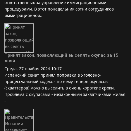
ответственных за управление иммиграционными
процедурами. В этот понедельник сотни сотрудников
иммиграционной...
Принят закон, позволяющий выселять окупас за 15
дней
Среда, 27 ноября 2024 10:17
Испанский сенат принял поправки в Уголовно-
процессуальный кодекс - по нему теперь окупасов
(скваттеров) можно выселить в очень короткие сроки.
Проблема с окупасами - незаконными захватчиками жилья
-...