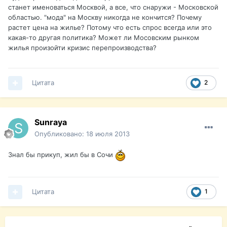
станет именоваться Москвой, а все, что снаружи - Московской
областью. "мода" на Москву никогда не кончится? Почему
растет цена на жилье? Потому что есть спрос всегда или это
какая-то другая политика? Может ли Мосовским рынком
жилья произойти кризис перепроизводства?
Цитата
2
Sunraya
Опубликовано:
18 июля 2013
Знал бы прикуп, жил бы в Сочи
Цитата
1