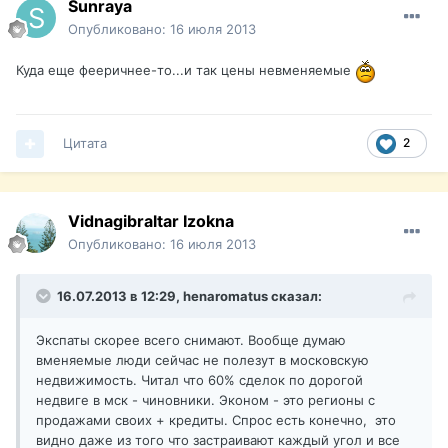
Sunraya
Опубликовано:
16 июля 2013
Куда еще фееричнее-то...и так цены невменяемые
Цитата
2
Vidnagibraltar Izokna
Опубликовано:
16 июля 2013
16.07.2013 в 12:29, henaromatus сказал:
Экспаты скорее всего снимают. Вообще думаю
вменяемые люди сейчас не полезут в московскую
недвижимость. Читал что 60% сделок по дорогой
недвиге в мск - чиновники. Эконом - это регионы с
продажами своих + кредиты. Спрос есть конечно, это
видно даже из того что застраивают каждый угол и все