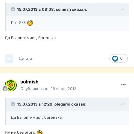
15.07.2013 в 08:08, solmish сказал:
Лет 5-8
Да Вы оптимист, батенька.
Цитата
6
solmish
Опубликовано:
15 июля 2013
15.07.2013 в 12:20, olegario сказал:
Да Вы оптимист, батенька.
Ну не без этого