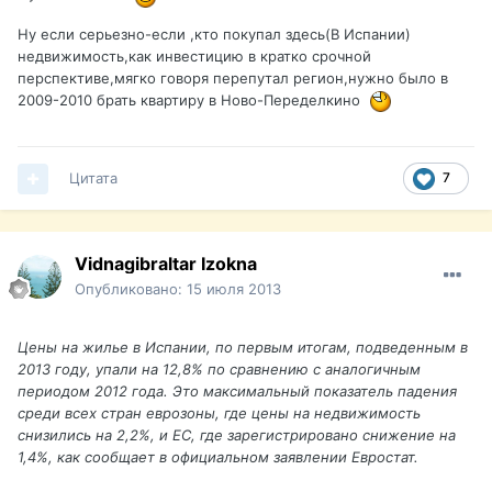
Ну если серьезно-если ,кто покупал здесь(В Испании)
недвижимость,как инвестицию в кратко срочной
перспективе,мягко говоря перепутал регион,нужно было в
2009-2010 брать квартиру в Ново-Переделкино
Цитата
7
Vidnagibraltar Izokna
Опубликовано:
15 июля 2013
Цены на жилье в Испании, по первым итогам, подведенным в
2013 году, упали на 12,8% по сравнению с аналогичным
периодом 2012 года. Это максимальный показатель падения
среди всех стран еврозоны, где цены на недвижимость
снизились на 2,2%, и ЕС, где зарегистрировано снижение на
1,4%, как сообщает в официальном заявлении Евростат.