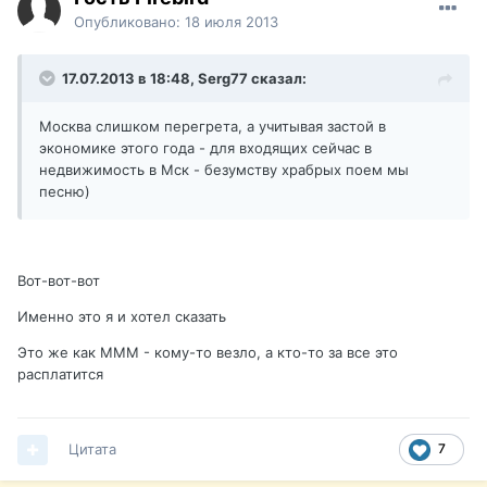
Опубликовано:
18 июля 2013
17.07.2013 в 18:48, Serg77 сказал:
Москва слишком перегрета, а учитывая застой в
экономике этого года - для входящих сейчас в
недвижимость в Мск - безумству храбрых поем мы
песню)
Вот-вот-вот
Именно это я и хотел сказать
Это же как МММ - кому-то везло, а кто-то за все это
расплатится
Цитата
7