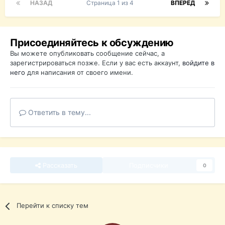
НАЗАД
Страница 1 из 4
ВПЕРЁД
Присоединяйтесь к обсуждению
Вы можете опубликовать сообщение сейчас, а
зарегистрироваться позже. Если у вас есть аккаунт,
войдите в
него
для написания от своего имени.
Ответить в тему...
Рассказать
Подписчики
0
Перейти к списку тем