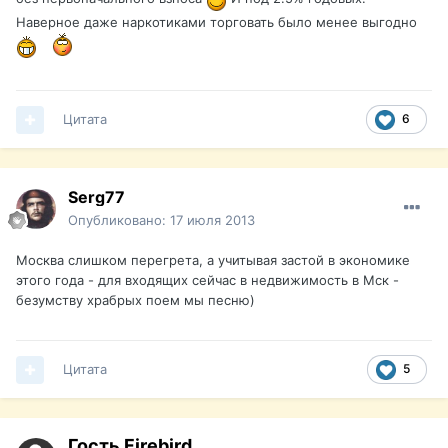
Наверное даже наркотиками торговать было менее выгодно
Цитата
6
Serg77
Опубликовано:
17 июля 2013
Москва слишком перегрета, а учитывая застой в экономике
этого года - для входящих сейчас в недвижимость в Мск -
безумству храбрых поем мы песню)
Цитата
5
Гость Firebird