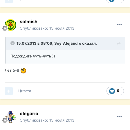
solmish
Опубликовано:
15 июля 2013
15.07.2013 в 08:06, Soy_Alejandro сказал:
Подождите чуть-чуть ))
Лет 5-8
Цитата
5
olegario
Опубликовано:
15 июля 2013