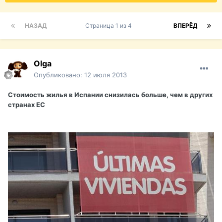
НАЗАД
Страница 1 из 4
ВПЕРЁД
Olga
Опубликовано:
12 июля 2013
Стоимость жилья в Испании снизилась больше, чем в других
странах ЕС