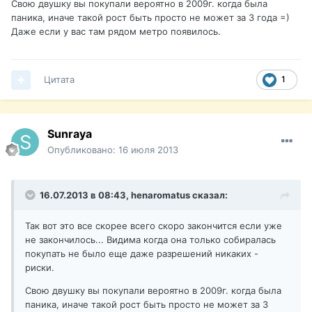
Свою двушку вы покупали вероятно в 2009г. когда была
паника, иначе такой рост быть просто не может за 3 года =)
Даже если у вас там рядом метро появилось.
Цитата
1
Sunraya
Опубликовано:
16 июля 2013
16.07.2013 в 08:43, henaromatus сказал:
Так вот это все скорее всего скоро закончится если уже
не закончилось... Видима когда она только собиралась
покупать не было еще даже разрешений никаких -
риски.
Свою двушку вы покупали вероятно в 2009г. когда была
паника, иначе такой рост быть просто не может за 3