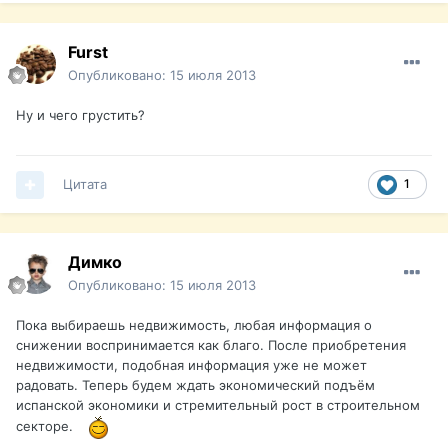
Furst
Опубликовано:
15 июля 2013
Ну и чего грустить?
Цитата
1
Димко
Опубликовано:
15 июля 2013
Пока выбираешь недвижимость, любая информация о
снижении воспринимается как благо. После приобретения
недвижимости, подобная информация уже не может
радовать. Теперь будем ждать экономический подъём
испанской экономики и стремительный рост в строительном
секторе.