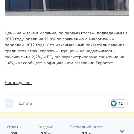
Цены на жилье в Испании, по первым итогам, подведенным в
2013 году, упали на 12,8% по сравнению с аналогичным
периодом 2012 года. Это максимальный показатель падения
среди всех стран еврозоны, где цены на недвижимость
снизились на 2,2%, и ЕС, где зарегистрировано снижение на
1,4%, как сообщает в официальном заявлении Евростат.
Читать далее.
Цитата
12
Ответы
Создано
Последний ответ
76
13 г
11 г