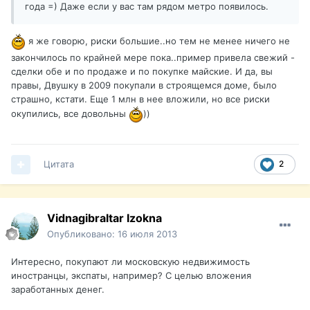
года =) Даже если у вас там рядом метро появилось.
я же говорю, риски большие..но тем не менее ничего не
закончилось по крайней мере пока..пример привела свежий -
сделки обе и по продаже и по покупке майские. И да, вы
правы, Двушку в 2009 покупали в строящемся доме, было
страшно, кстати. Еще 1 млн в нее вложили, но все риски
окупились, все довольны
))
Цитата
2
Vidnagibraltar Izokna
Опубликовано:
16 июля 2013
Интересно, покупают ли московскую недвижимость
иностранцы, экспаты, например? С целью вложения
заработанных денег.