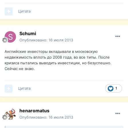
Цитата
Schumi
Опубликовано:
16 июля 2013
Английские инвесторы вкладывали в московскую
недвижимость вплоть до 2008 года, во все типы. После
кризиса пытались выводить инвестиции, но безуспешно.
Сейчас не знаю.
Цитата
1
henaromatus
Опубликовано:
16 июля 2013