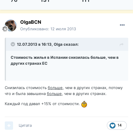
OlgaBCN
Опубликовано:
12 июля 2013
12.07.2013 в 16:13, Olga сказал:
Стоимость жилья в Испании снизилась больше, чем в
других странах ЕС
Снизилась стоимость
больше
, чем в других странах, потому
что и была завышена
больше
, чем в других странах.
Каждый год давал +15% от стоимости.
Цитата
14