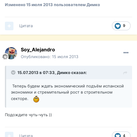
Изменено
15 июля 2013
пользователем Димко
Цитата
9
Soy_Alejandro
Опубликовано:
15 июля 2013
15.07.2013 в 07:33, Димко сказал:
Теперь будем ждать экономический подъём испанской
экономики и стремительный рост в строительном
секторе.
Подождите чуть-чуть ))
Цитата
4