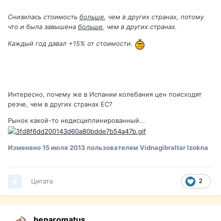
Снизилась стоимость
больше
, чем в других странах, потому
что и была завышена
больше
, чем в других странах.
Каждый год давал +15% от стоимости.
Интересно, почему же в Испании колебания цен поисходят
резче, чем в других странах ЕС?
Рынок какой-то недисциплинированный...
Изменено
15 июля 2013
пользователем Vidnagibraltar Izokna
Цитата
2
henaromatus