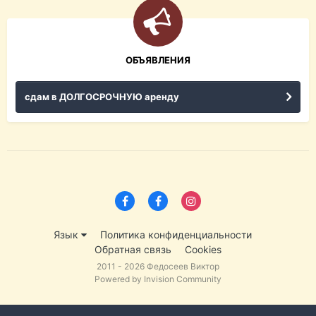
ОБЪЯВЛЕНИЯ
сдам в ДОЛГОСРОЧНУЮ аренду
Язык
Политика конфиденциальности
Обратная связь
Cookies
2011 - 2026 Федосеев Виктор
Powered by Invision Community