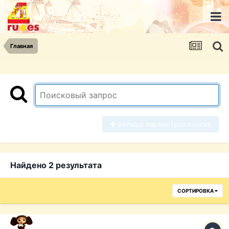
Главная
Больше параметров поиска
Найдено 2 результата
СОРТИРОВКА